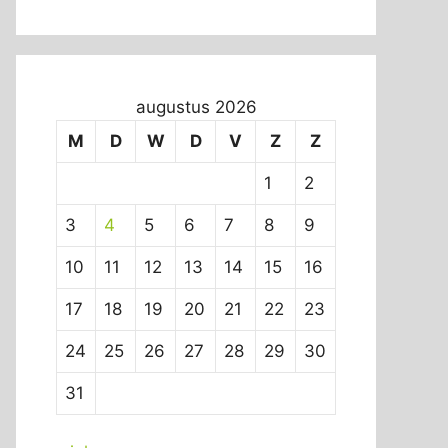
augustus 2026
M
D
W
D
V
Z
Z
1
2
3
4
5
6
7
8
9
10
11
12
13
14
15
16
17
18
19
20
21
22
23
24
25
26
27
28
29
30
31