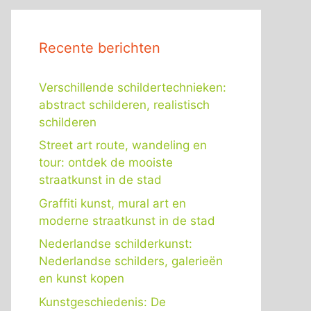
Recente berichten
Verschillende schildertechnieken:
abstract schilderen, realistisch
schilderen
Street art route, wandeling en
tour: ontdek de mooiste
straatkunst in de stad
Graffiti kunst, mural art en
moderne straatkunst in de stad
Nederlandse schilderkunst:
Nederlandse schilders, galerieën
en kunst kopen
Kunstgeschiedenis: De