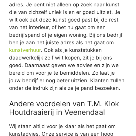
adres. Je bent niet alleen op zoek naar kunst
die van zichzelf uniek is en er goed uitziet. Je
wilt ook dat deze kunst goed past bij de rest
van het interieur, of het nu gaat om een
bedrijfspand of je eigen woning. Bij ons bedrijf
ben je aan het juiste adres als het gaat om
kunstverhuur
. Ook als je kunststukken
daadwerkelijk zelf wilt kopen, zit je bij ons
goed. Daarnaast geven we advies en zijn we
bereid om voor je te bemiddelen. Zo laat je
jouw bedrijf er nog beter uitzien. Klanten zullen
onder de indruk zijn als ze je pand bezoeken.
Andere voordelen van T.M. Klok
Houtdraaierij in Veenendaal
Wij staan altijd voor je klaar als het gaat om
kunstadvies. Onze service is van een hoog