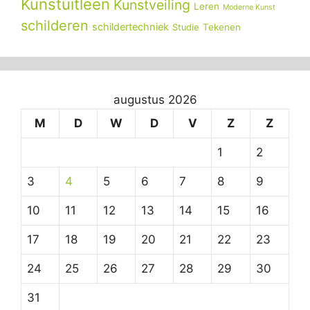
Kunstuitleen
Kunstveiling
Leren
Moderne Kunst
schilderen
schildertechniek
Tekenen
Studie
augustus 2026
M
D
W
D
V
Z
Z
1
2
3
4
5
6
7
8
9
10
11
12
13
14
15
16
17
18
19
20
21
22
23
24
25
26
27
28
29
30
31