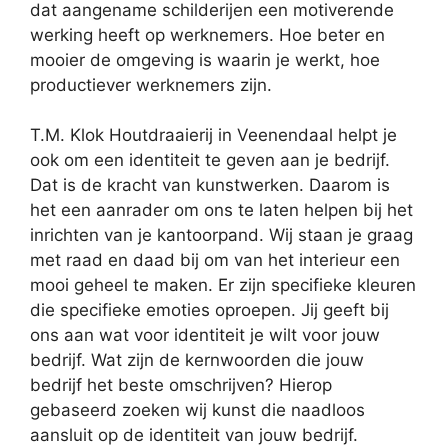
dat aangename schilderijen een motiverende
werking heeft op werknemers. Hoe beter en
mooier de omgeving is waarin je werkt, hoe
productiever werknemers zijn.
T.M. Klok Houtdraaierij in Veenendaal helpt je
ook om een identiteit te geven aan je bedrijf.
Dat is de kracht van kunstwerken. Daarom is
het een aanrader om ons te laten helpen bij het
inrichten van je kantoorpand. Wij staan je graag
met raad en daad bij om van het interieur een
mooi geheel te maken. Er zijn specifieke kleuren
die specifieke emoties oproepen. Jij geeft bij
ons aan wat voor identiteit je wilt voor jouw
bedrijf. Wat zijn de kernwoorden die jouw
bedrijf het beste omschrijven? Hierop
gebaseerd zoeken wij kunst die naadloos
aansluit op de identiteit van jouw bedrijf.