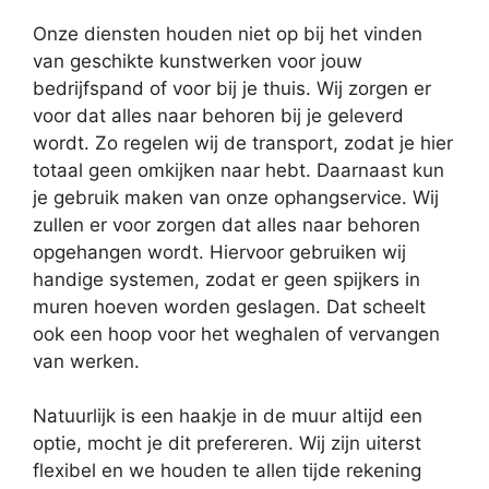
Onze diensten houden niet op bij het vinden
van geschikte kunstwerken voor jouw
bedrijfspand of voor bij je thuis. Wij zorgen er
voor dat alles naar behoren bij je geleverd
wordt. Zo regelen wij de transport, zodat je hier
totaal geen omkijken naar hebt. Daarnaast kun
je gebruik maken van onze ophangservice. Wij
zullen er voor zorgen dat alles naar behoren
opgehangen wordt. Hiervoor gebruiken wij
handige systemen, zodat er geen spijkers in
muren hoeven worden geslagen. Dat scheelt
ook een hoop voor het weghalen of vervangen
van werken.
Natuurlijk is een haakje in de muur altijd een
optie, mocht je dit prefereren. Wij zijn uiterst
flexibel en we houden te allen tijde rekening