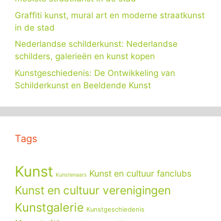
Graffiti kunst, mural art en moderne straatkunst
in de stad
Nederlandse schilderkunst: Nederlandse
schilders, galerieën en kunst kopen
Kunstgeschiedenis: De Ontwikkeling van
Schilderkunst en Beeldende Kunst
Tags
Kunst
Kunst en cultuur fanclubs
Kunstenaars
Kunst en cultuur verenigingen
Kunstgalerie
Kunstgeschiedenis