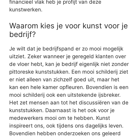
financieel vlak heb je profijt van deze
kunstwerken.
Waarom kies je voor kunst voor je
bedrijf?
Je wilt dat je bedrijfspand er zo mooi mogelijk
uitziet. Zeker wanneer je geregeld klanten over
de vloer hebt, kan je bedrijf eigenlijk niet zonder
pittoreske kunststukken. Een mooi schilderij ziet
er niet alleen van zichzelf goed uit, maar het
kan een hele kamer opfleuren. Bovendien is een
mooi schilderij ook een uitstekende ijsbreker.
Het zet mensen aan tot het discussiëren van de
kunststukken. Daarnaast is het ook voor je
medewerkers mooi om te hebben. Kunst
inspireert ons, ook tijdens ons dagelijks leven.
Bovendien hebben onderzoeken ons geleerd