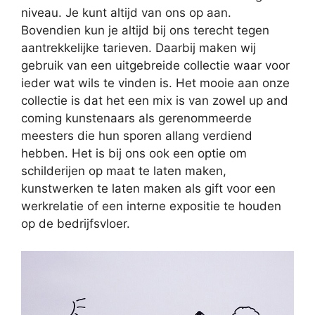
niveau. Je kunt altijd van ons op aan.
Bovendien kun je altijd bij ons terecht tegen
aantrekkelijke tarieven. Daarbij maken wij
gebruik van een uitgebreide collectie waar voor
ieder wat wils te vinden is. Het mooie aan onze
collectie is dat het een mix is van zowel up and
coming kunstenaars als gerenommeerde
meesters die hun sporen allang verdiend
hebben. Het is bij ons ook een optie om
schilderijen op maat te laten maken,
kunstwerken te laten maken als gift voor een
werkrelatie of een interne expositie te houden
op de bedrijfsvloer.