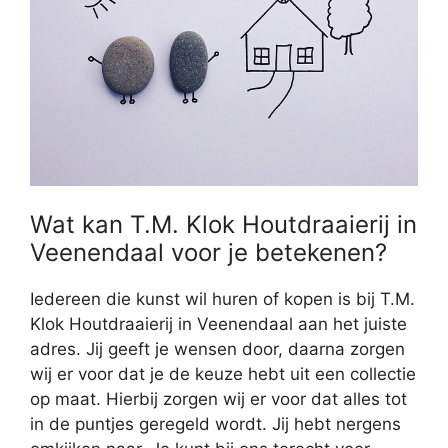
Wat kan T.M. Klok Houtdraaierij in
Veenendaal voor je betekenen?
Iedereen die kunst wil huren of kopen is bij T.M.
Klok Houtdraaierij in Veenendaal aan het juiste
adres. Jij geeft je wensen door, daarna zorgen
wij er voor dat je de keuze hebt uit een collectie
op maat. Hierbij zorgen wij er voor dat alles tot
in de puntjes geregeld wordt. Jij hebt nergens