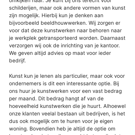
omkijken naar. Je kunt bij ons terecht voor
schilderijen, maar ook andere vormen van kunst
zijn mogelijk. Hierbij kun je denken aan
bijvoorbeeld beeldhouwwerken. Wij zorgen er
voor dat deze kunstwerken naar behoren naar
je werkplek getransporteerd worden. Daarnaast
verzorgen wij ook de inrichting van je kantoor.
We geven altijd advies op maat voor ieder
bedrijf.
Kunst kun je lenen als particulier, maar ook voor
ondernemers is dit een interessante optie. Bij
ons huur je kunstwerken voor een vast bedrag
per maand. Dit bedrag hangt af van de
hoeveelheid kunstwerken die je huurt. Alhoewel
onze klanten veelal bestaan uit bedrijven, is het
dus ook mogelijk om te huren voor je eigen
woning. Bovendien heb je altijd de optie om