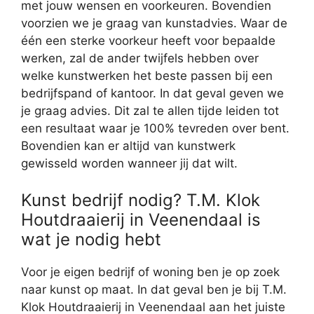
met jouw wensen en voorkeuren. Bovendien
voorzien we je graag van kunstadvies. Waar de
één een sterke voorkeur heeft voor bepaalde
werken, zal de ander twijfels hebben over
welke kunstwerken het beste passen bij een
bedrijfspand of kantoor. In dat geval geven we
je graag advies. Dit zal te allen tijde leiden tot
een resultaat waar je 100% tevreden over bent.
Bovendien kan er altijd van kunstwerk
gewisseld worden wanneer jij dat wilt.
Kunst bedrijf nodig? T.M. Klok
Houtdraaierij in Veenendaal is
wat je nodig hebt
Voor je eigen bedrijf of woning ben je op zoek
naar kunst op maat. In dat geval ben je bij T.M.
Klok Houtdraaierij in Veenendaal aan het juiste