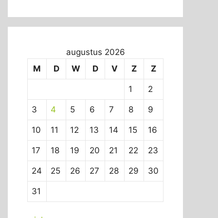
augustus 2026
M
D
W
D
V
Z
Z
1
2
3
4
5
6
7
8
9
10
11
12
13
14
15
16
17
18
19
20
21
22
23
24
25
26
27
28
29
30
31