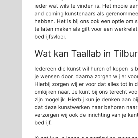
ieder wat wils te vinden is. Het mooie aan
and coming kunstenaars als gerenommeer
hebben. Het is bij ons ook een optie om 
te laten maken als gift voor een werkrelat
bedrijfsvloer.
Wat kan Taallab in Tilbu
Iedereen die kunst wil huren of kopen is bi
je wensen door, daarna zorgen wij er voor
Hierbij zorgen wij er voor dat alles tot in
omkijken naar. Je kunt bij ons terecht vo
zijn mogelijk. Hierbij kun je denken aan 
dat deze kunstwerken naar behoren naar
verzorgen wij ook de inrichting van je kan
bedrijf.