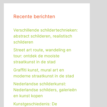
Recente berichten
Verschillende schildertechnieken:
abstract schilderen, realistisch
schilderen
Street art route, wandeling en
tour: ontdek de mooiste
straatkunst in de stad
Graffiti kunst, mural art en
moderne straatkunst in de stad
Nederlandse schilderkunst:
Nederlandse schilders, galerieën
en kunst kopen
Kunstgeschiedenis: De