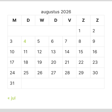
augustus 2026
M
D
W
D
V
Z
Z
1
2
3
4
5
6
7
8
9
10
11
12
13
14
15
16
17
18
19
20
21
22
23
24
25
26
27
28
29
30
31
« jul