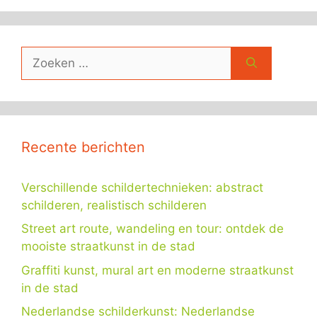
Zoek
naar:
Recente berichten
Verschillende schildertechnieken: abstract
schilderen, realistisch schilderen
Street art route, wandeling en tour: ontdek de
mooiste straatkunst in de stad
Graffiti kunst, mural art en moderne straatkunst
in de stad
Nederlandse schilderkunst: Nederlandse