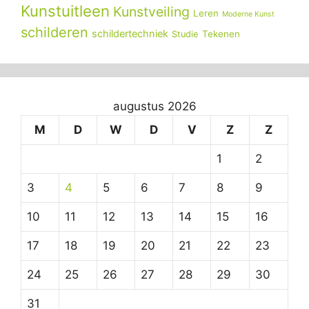
Kunstuitleen
Kunstveiling
Leren
Moderne Kunst
schilderen
schildertechniek
Tekenen
Studie
augustus 2026
M
D
W
D
V
Z
Z
1
2
3
4
5
6
7
8
9
10
11
12
13
14
15
16
17
18
19
20
21
22
23
24
25
26
27
28
29
30
31