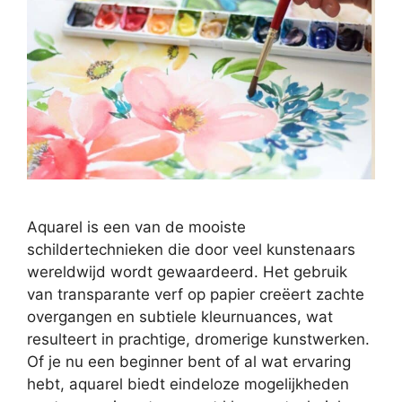
Aquarel is een van de mooiste
schildertechnieken die door veel kunstenaars
wereldwijd wordt gewaardeerd. Het gebruik
van transparante verf op papier creëert zachte
overgangen en subtiele kleurnuances, wat
resulteert in prachtige, dromerige kunstwerken.
Of je nu een beginner bent of al wat ervaring
hebt, aquarel biedt eindeloze mogelijkheden