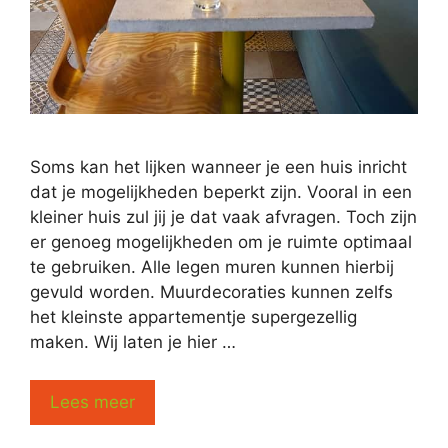
Soms kan het lijken wanneer je een huis inricht
dat je mogelijkheden beperkt zijn. Vooral in een
kleiner huis zul jij je dat vaak afvragen. Toch zijn
er genoeg mogelijkheden om je ruimte optimaal
te gebruiken. Alle legen muren kunnen hierbij
gevuld worden. Muurdecoraties kunnen zelfs
het kleinste appartementje supergezellig
maken. Wij laten je hier …
Lees meer