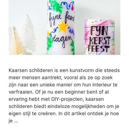
Kaarsen schilderen is een kunstvorm die steeds
meer mensen aantrekt, vooral als ze op zoek
zijn naar een unieke manier om hun interieur te
verfraaien. Of je nu een beginner bent of al
ervaring hebt met DIY-projecten, kaarsen
schilderen biedt eindeloze mogelijkheden om je
eigen stijl te creëren. In dit artikel ontdek je hoe
je …