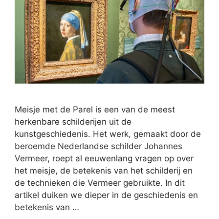
Meisje met de Parel is een van de meest
herkenbare schilderijen uit de
kunstgeschiedenis. Het werk, gemaakt door de
beroemde Nederlandse schilder Johannes
Vermeer, roept al eeuwenlang vragen op over
het meisje, de betekenis van het schilderij en
de technieken die Vermeer gebruikte. In dit
artikel duiken we dieper in de geschiedenis en
betekenis van …