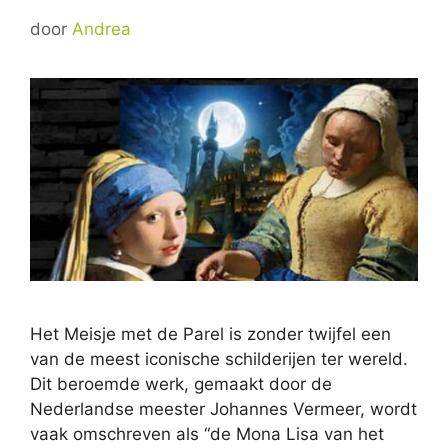
door
Andrea
Het Meisje met de Parel is zonder twijfel een
van de meest iconische schilderijen ter wereld.
Dit beroemde werk, gemaakt door de
Nederlandse meester Johannes Vermeer, wordt
vaak omschreven als “de Mona Lisa van het