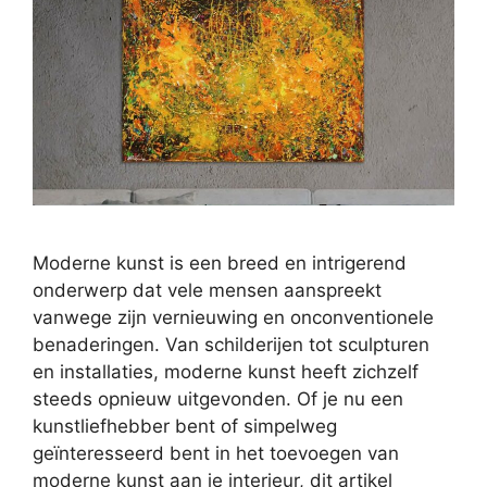
Moderne kunst is een breed en intrigerend
onderwerp dat vele mensen aanspreekt
vanwege zijn vernieuwing en onconventionele
benaderingen. Van schilderijen tot sculpturen
en installaties, moderne kunst heeft zichzelf
steeds opnieuw uitgevonden. Of je nu een
kunstliefhebber bent of simpelweg
geïnteresseerd bent in het toevoegen van
moderne kunst aan je interieur, dit artikel