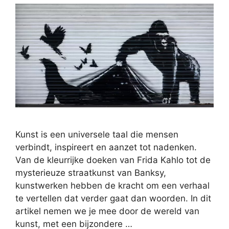
Kunst is een universele taal die mensen
verbindt, inspireert en aanzet tot nadenken.
Van de kleurrijke doeken van Frida Kahlo tot de
mysterieuze straatkunst van Banksy,
kunstwerken hebben de kracht om een verhaal
te vertellen dat verder gaat dan woorden. In dit
artikel nemen we je mee door de wereld van
kunst, met een bijzondere …