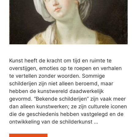
Kunst heeft de kracht om tijd en ruimte te
overstijgen, emoties op te roepen en verhalen
te vertellen zonder woorden. Sommige
schilderijen zijn niet alleen beroemd, maar
hebben de kunstwereld daadwerkelijk
gevormd. “Bekende schilderijen” zijn vaak meer
dan alleen kunstwerken; ze zijn culturele iconen
die de geschiedenis hebben vastgelegd en de
ontwikkeling van de schilderkunst …