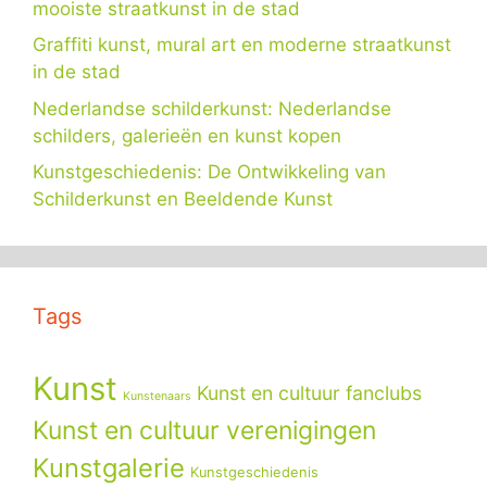
mooiste straatkunst in de stad
Graffiti kunst, mural art en moderne straatkunst
in de stad
Nederlandse schilderkunst: Nederlandse
schilders, galerieën en kunst kopen
Kunstgeschiedenis: De Ontwikkeling van
Schilderkunst en Beeldende Kunst
Tags
Kunst
Kunst en cultuur fanclubs
Kunstenaars
Kunst en cultuur verenigingen
Kunstgalerie
Kunstgeschiedenis