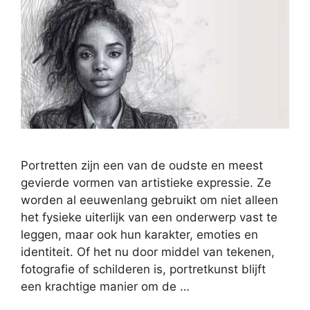
Portretten zijn een van de oudste en meest
gevierde vormen van artistieke expressie. Ze
worden al eeuwenlang gebruikt om niet alleen
het fysieke uiterlijk van een onderwerp vast te
leggen, maar ook hun karakter, emoties en
identiteit. Of het nu door middel van tekenen,
fotografie of schilderen is, portretkunst blijft
een krachtige manier om de …