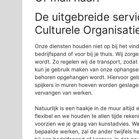
De uitgebreide servi
Culturele Organisati
Onze diensten houden niet op bij het vi
bedrijfspand of voor bij je thuis. Wij zorg
wordt. Zo regelen wij de transport, zodat
kun je gebruik maken van onze ophangservi
behoren opgehangen wordt. Hiervoor gebr
spijkers in muren hoeven worden geslage
vervangen van werken.
Natuurlijk is een haakje in de muur altijd e
flexibel en we houden te allen tijde rek
voorzien we je graag van kunstadvies. Wa
bepaalde werken, zal de ander twijfels 