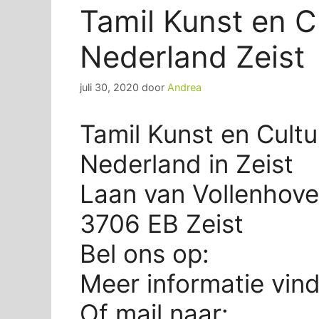
Tamil Kunst en C
Nederland Zeist
juli 30, 2020
door
Andrea
Tamil Kunst en Cultu
Nederland in Zeist
Laan van Vollenhov
3706 EB Zeist
Bel ons op:
Meer informatie vin
Of mail naar: