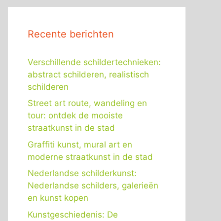
Recente berichten
Verschillende schildertechnieken:
abstract schilderen, realistisch
schilderen
Street art route, wandeling en
tour: ontdek de mooiste
straatkunst in de stad
Graffiti kunst, mural art en
moderne straatkunst in de stad
Nederlandse schilderkunst:
Nederlandse schilders, galerieën
en kunst kopen
Kunstgeschiedenis: De