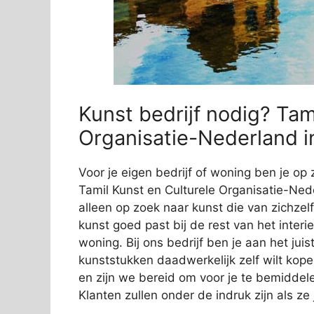
Kunst bedrijf nodig? Tam
Organisatie-Nederland in
Voor je eigen bedrijf of woning ben je op 
Tamil Kunst en Culturele Organisatie-Neder
alleen op zoek naar kunst die van zichzelf
kunst goed past bij de rest van het interi
woning. Bij ons bedrijf ben je aan het jui
kunststukken daadwerkelijk zelf wilt kope
en zijn we bereid om voor je te bemiddelen
Klanten zullen onder de indruk zijn als z