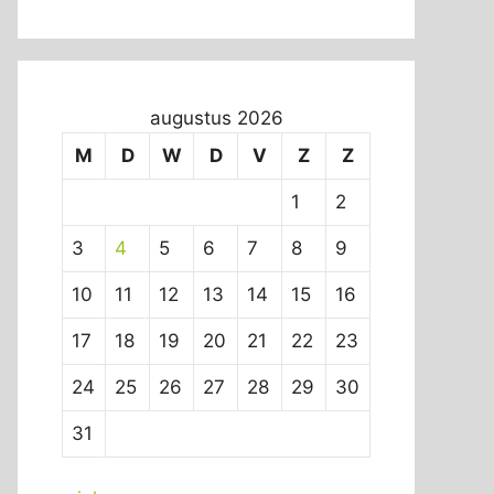
augustus 2026
M
D
W
D
V
Z
Z
1
2
3
4
5
6
7
8
9
10
11
12
13
14
15
16
17
18
19
20
21
22
23
24
25
26
27
28
29
30
31