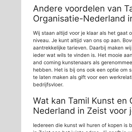
Andere voordelen van Ta
Organisatie-Nederland i
Wij staan altijd voor je klaar als het gaa
niveau. Je kunt altijd van ons op aan. Bov
aantrekkelijke tarieven. Daarbij maken wi
ieder wat wils te vinden is. Het mooie aan
and coming kunstenaars als gerenommeer
hebben. Het is bij ons ook een optie om 
te laten maken als gift voor een werkrelat
bedrijfsvloer.
Wat kan Tamil Kunst en C
Nederland in Zeist voor
Iedereen die kunst wil huren of kopen is 