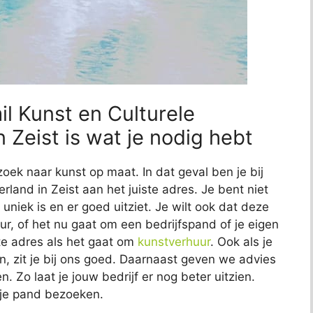
il Kunst en Culturele
 Zeist is wat je nodig hebt
zoek naar kunst op maat. In dat geval ben je bij
land in Zeist aan het juiste adres. Je bent niet
 uniek is en er goed uitziet. Je wilt ook dat deze
eur, of het nu gaat om een bedrijfspand of je eigen
ste adres als het gaat om
kunstverhuur
. Ook als je
n, zit je bij ons goed. Daarnaast geven we advies
. Zo laat je jouw bedrijf er nog beter uitzien.
e je pand bezoeken.