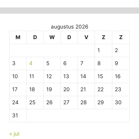
augustus 2026
M
D
W
D
V
Z
Z
1
2
3
4
5
6
7
8
9
10
11
12
13
14
15
16
17
18
19
20
21
22
23
24
25
26
27
28
29
30
31
« jul