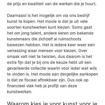
de prijs en kwaliteit van de werken die je huurt.
Daarnaast is het mogelijk om via ons bedrijf
kunst te kopen. Het mooie is dat je uit vele
soorten kunstwerken kunt kiezen. Soms gaat
het om jong talent, andere keren om bekende
kunstenaars die zichzelf al ruimschoots
bewezen hebben. Het is iedere keer weer een
verrassing waar mensen voor kiezen. Over
smaak valt niet te twisten, dus daarom is het
extra fijn dat je bij ons de keuze hebt uit een
gevarieerde collectie waarin voor ieder wat wils
te vinden is. Het mooie aan dergelijke aankopen
is dat ze fiscaal aftrekbaar zijn. Dus ook op
financieel vlak heb je profijt van deze
kunstwerken.
Waarom kies je voor kunst voor je