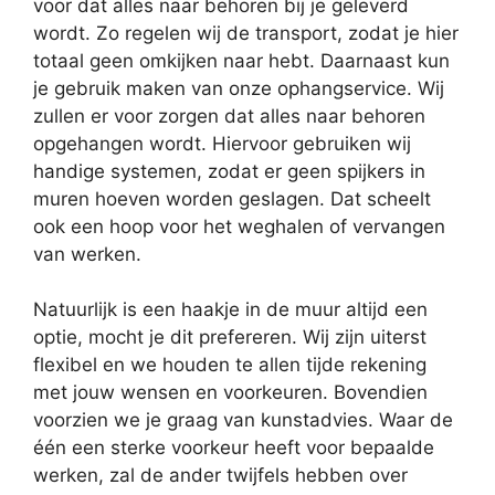
voor dat alles naar behoren bij je geleverd
wordt. Zo regelen wij de transport, zodat je hier
totaal geen omkijken naar hebt. Daarnaast kun
je gebruik maken van onze ophangservice. Wij
zullen er voor zorgen dat alles naar behoren
opgehangen wordt. Hiervoor gebruiken wij
handige systemen, zodat er geen spijkers in
muren hoeven worden geslagen. Dat scheelt
ook een hoop voor het weghalen of vervangen
van werken.
Natuurlijk is een haakje in de muur altijd een
optie, mocht je dit prefereren. Wij zijn uiterst
flexibel en we houden te allen tijde rekening
met jouw wensen en voorkeuren. Bovendien
voorzien we je graag van kunstadvies. Waar de
één een sterke voorkeur heeft voor bepaalde
werken, zal de ander twijfels hebben over