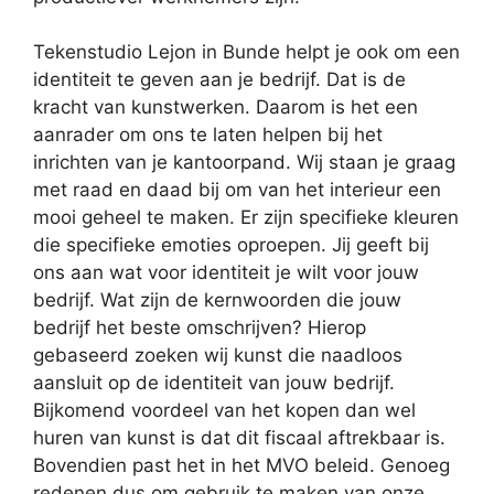
Tekenstudio Lejon in Bunde helpt je ook om een
identiteit te geven aan je bedrijf. Dat is de
kracht van kunstwerken. Daarom is het een
aanrader om ons te laten helpen bij het
inrichten van je kantoorpand. Wij staan je graag
met raad en daad bij om van het interieur een
mooi geheel te maken. Er zijn specifieke kleuren
die specifieke emoties oproepen. Jij geeft bij
ons aan wat voor identiteit je wilt voor jouw
bedrijf. Wat zijn de kernwoorden die jouw
bedrijf het beste omschrijven? Hierop
gebaseerd zoeken wij kunst die naadloos
aansluit op de identiteit van jouw bedrijf.
Bijkomend voordeel van het kopen dan wel
huren van kunst is dat dit fiscaal aftrekbaar is.
Bovendien past het in het MVO beleid. Genoeg
redenen dus om gebruik te maken van onze