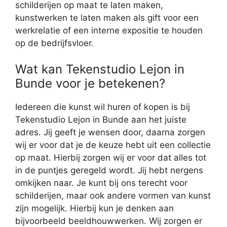
schilderijen op maat te laten maken,
kunstwerken te laten maken als gift voor een
werkrelatie of een interne expositie te houden
op de bedrijfsvloer.
Wat kan Tekenstudio Lejon in
Bunde voor je betekenen?
Iedereen die kunst wil huren of kopen is bij
Tekenstudio Lejon in Bunde aan het juiste
adres. Jij geeft je wensen door, daarna zorgen
wij er voor dat je de keuze hebt uit een collectie
op maat. Hierbij zorgen wij er voor dat alles tot
in de puntjes geregeld wordt. Jij hebt nergens
omkijken naar. Je kunt bij ons terecht voor
schilderijen, maar ook andere vormen van kunst
zijn mogelijk. Hierbij kun je denken aan
bijvoorbeeld beeldhouwwerken. Wij zorgen er