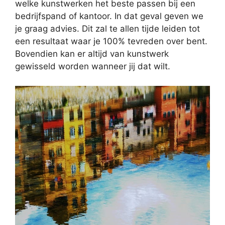
welke kunstwerken het beste passen bij een
bedrijfspand of kantoor. In dat geval geven we
je graag advies. Dit zal te allen tijde leiden tot
een resultaat waar je 100% tevreden over bent.
Bovendien kan er altijd van kunstwerk
gewisseld worden wanneer jij dat wilt.