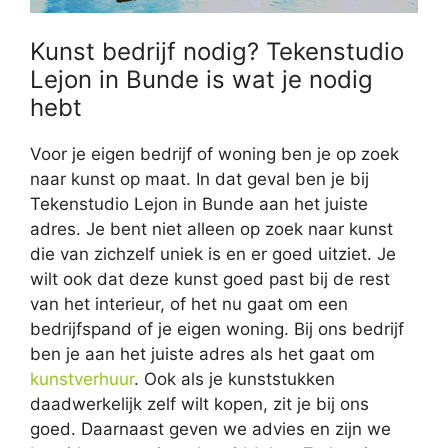
Kunst bedrijf nodig? Tekenstudio
Lejon in Bunde is wat je nodig
hebt
Voor je eigen bedrijf of woning ben je op zoek
naar kunst op maat. In dat geval ben je bij
Tekenstudio Lejon in Bunde aan het juiste
adres. Je bent niet alleen op zoek naar kunst
die van zichzelf uniek is en er goed uitziet. Je
wilt ook dat deze kunst goed past bij de rest
van het interieur, of het nu gaat om een
bedrijfspand of je eigen woning. Bij ons bedrijf
ben je aan het juiste adres als het gaat om
kunstverhuur
. Ook als je kunststukken
daadwerkelijk zelf wilt kopen, zit je bij ons
goed. Daarnaast geven we advies en zijn we