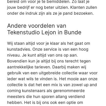
bereid om voor je te bemiddelen. Zo laat je
jouw bedrijf er nog beter uitzien. Klanten zullen
onder de indruk zijn als ze je pand bezoeken.
Andere voordelen van
Tekenstudio Lejon in Bunde
Wij staan altijd voor je klaar als het gaat om
kunstadvies. Onze service is van een hoog
niveau. Je kunt altijd van ons op aan.
Bovendien kun je altijd bij ons terecht tegen
aantrekkelijke tarieven. Daarbij maken wij
gebruik van een uitgebreide collectie waar voor
ieder wat wils te vinden is. Het mooie aan onze
collectie is dat het een mix is van zowel up and
coming kunstenaars als gerenommeerde
meesters die hun sporen allang verdiend
hebben. Het is bij ons ook een optie om