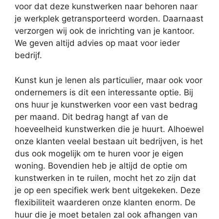
voor dat deze kunstwerken naar behoren naar
je werkplek getransporteerd worden. Daarnaast
verzorgen wij ook de inrichting van je kantoor.
We geven altijd advies op maat voor ieder
bedrijf.
Kunst kun je lenen als particulier, maar ook voor
ondernemers is dit een interessante optie. Bij
ons huur je kunstwerken voor een vast bedrag
per maand. Dit bedrag hangt af van de
hoeveelheid kunstwerken die je huurt. Alhoewel
onze klanten veelal bestaan uit bedrijven, is het
dus ook mogelijk om te huren voor je eigen
woning. Bovendien heb je altijd de optie om
kunstwerken in te ruilen, mocht het zo zijn dat
je op een specifiek werk bent uitgekeken. Deze
flexibiliteit waarderen onze klanten enorm. De
huur die je moet betalen zal ook afhangen van