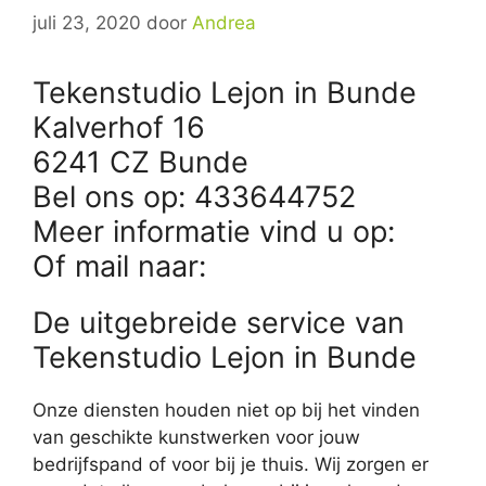
juli 23, 2020
door
Andrea
Tekenstudio Lejon in Bunde
Kalverhof 16
6241 CZ Bunde
Bel ons op: 433644752
Meer informatie vind u op:
Of mail naar:
De uitgebreide service van
Tekenstudio Lejon in Bunde
Onze diensten houden niet op bij het vinden
van geschikte kunstwerken voor jouw
bedrijfspand of voor bij je thuis. Wij zorgen er