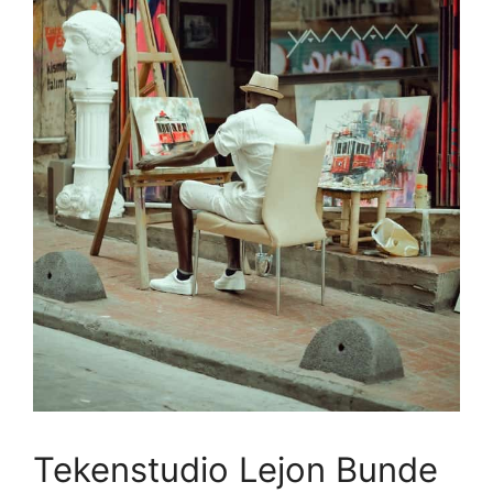
Tekenstudio Lejon Bunde