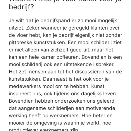
bedrijf?
Je wilt dat je bedrijfspand er zo mooi mogelijk
uitziet. Zeker wanneer je geregeld klanten over
de vloer hebt, kan je bedrijf eigenlijk niet zonder
pittoreske kunststukken. Een mooi schilderij ziet
er niet alleen van zichzelf goed uit, maar het
kan een hele kamer opfleuren. Bovendien is een
mooi schilderij ook een uitstekende ijsbreker.
Het zet mensen aan tot het discussiëren van de
kunststukken. Daarnaast is het ook voor je
medewerkers mooi om te hebben. Kunst
inspireert ons, ook tijdens ons dagelijks leven.
Bovendien hebben onderzoeken ons geleerd
dat aangename schilderijen een motiverende
werking heeft op werknemers. Hoe beter en
mooier de omgeving is waarin je werkt, hoe
productiever werknemers zijn.