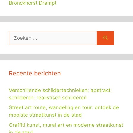
Bronckhorst Drempt
Zoek
naar:
Recente berichten
Verschillende schildertechnieken: abstract
schilderen, realistisch schilderen
Street art route, wandeling en tour: ontdek de
mooiste straatkunst in de stad
Graffiti kunst, mural art en moderne straatkunst
in de stad