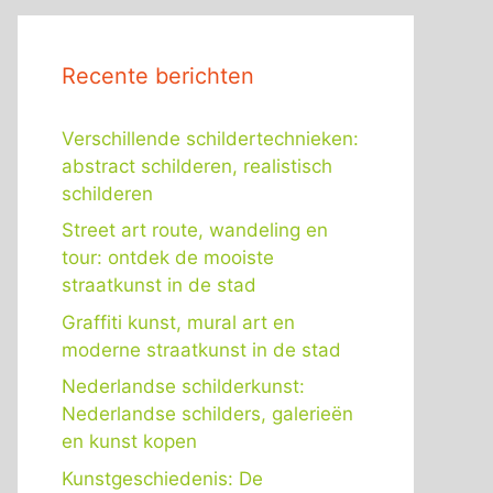
Recente berichten
Verschillende schildertechnieken:
abstract schilderen, realistisch
schilderen
Street art route, wandeling en
tour: ontdek de mooiste
straatkunst in de stad
Graffiti kunst, mural art en
moderne straatkunst in de stad
Nederlandse schilderkunst:
Nederlandse schilders, galerieën
en kunst kopen
Kunstgeschiedenis: De