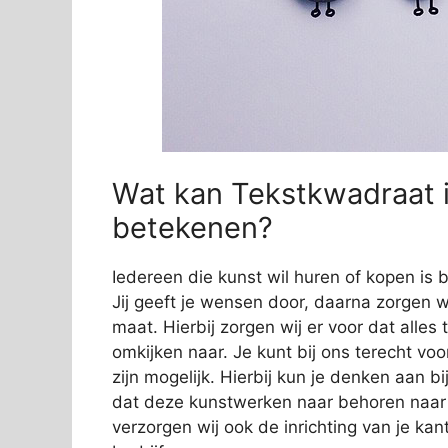
Wat kan Tekstkwadraat i
betekenen?
Iedereen die kunst wil huren of kopen is b
Jij geeft je wensen door, daarna zorgen wi
maat. Hierbij zorgen wij er voor dat alles
omkijken naar. Je kunt bij ons terecht vo
zijn mogelijk. Hierbij kun je denken aan 
dat deze kunstwerken naar behoren naar
verzorgen wij ook de inrichting van je kan