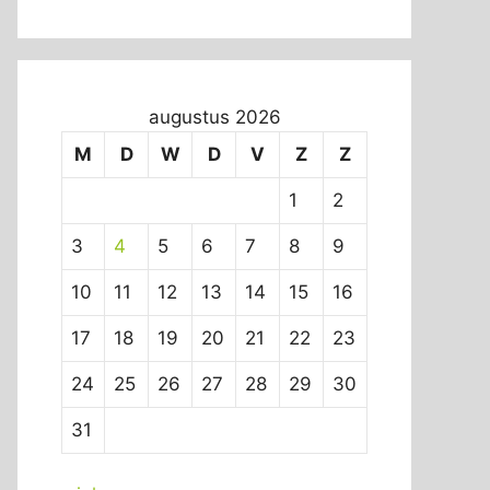
augustus 2026
M
D
W
D
V
Z
Z
1
2
3
4
5
6
7
8
9
10
11
12
13
14
15
16
17
18
19
20
21
22
23
24
25
26
27
28
29
30
31