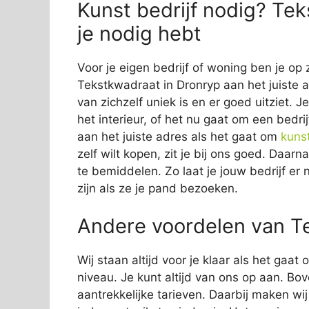
Kunst bedrijf nodig? Tek
je nodig hebt
Voor je eigen bedrijf of woning ben je op 
Tekstkwadraat in Dronryp aan het juiste a
van zichzelf uniek is en er goed uitziet. 
het interieur, of het nu gaat om een bedrij
aan het juiste adres als het gaat om
kuns
zelf wilt kopen, zit je bij ons goed. Daar
te bemiddelen. Zo laat je jouw bedrijf er 
zijn als ze je pand bezoeken.
Andere voordelen van T
Wij staan altijd voor je klaar als het gaa
niveau. Je kunt altijd van ons op aan. Bov
aantrekkelijke tarieven. Daarbij maken wi