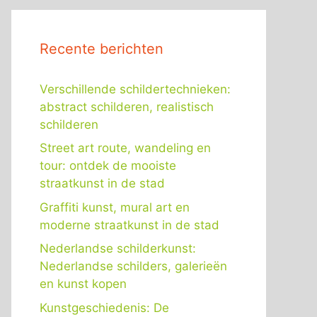
Recente berichten
Verschillende schildertechnieken:
abstract schilderen, realistisch
schilderen
Street art route, wandeling en
tour: ontdek de mooiste
straatkunst in de stad
Graffiti kunst, mural art en
moderne straatkunst in de stad
Nederlandse schilderkunst:
Nederlandse schilders, galerieën
en kunst kopen
Kunstgeschiedenis: De