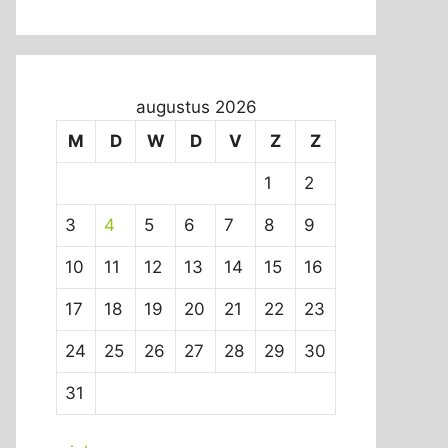
augustus 2026
M
D
W
D
V
Z
Z
1
2
3
4
5
6
7
8
9
10
11
12
13
14
15
16
17
18
19
20
21
22
23
24
25
26
27
28
29
30
31