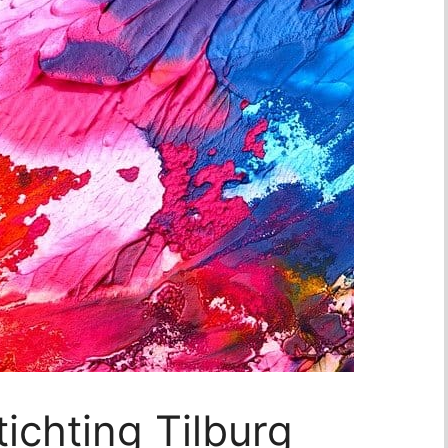
ichting Tilburg