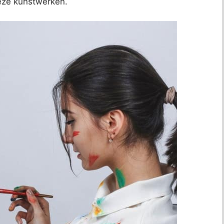
deze kunstwerken.