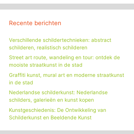
Recente berichten
Verschillende schildertechnieken: abstract
schilderen, realistisch schilderen
Street art route, wandeling en tour: ontdek de
mooiste straatkunst in de stad
Graffiti kunst, mural art en moderne straatkunst
in de stad
Nederlandse schilderkunst: Nederlandse
schilders, galerieën en kunst kopen
Kunstgeschiedenis: De Ontwikkeling van
Schilderkunst en Beeldende Kunst