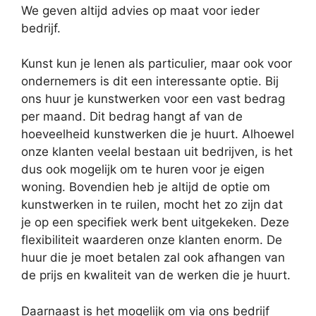
We geven altijd advies op maat voor ieder
bedrijf.
Kunst kun je lenen als particulier, maar ook voor
ondernemers is dit een interessante optie. Bij
ons huur je kunstwerken voor een vast bedrag
per maand. Dit bedrag hangt af van de
hoeveelheid kunstwerken die je huurt. Alhoewel
onze klanten veelal bestaan uit bedrijven, is het
dus ook mogelijk om te huren voor je eigen
woning. Bovendien heb je altijd de optie om
kunstwerken in te ruilen, mocht het zo zijn dat
je op een specifiek werk bent uitgekeken. Deze
flexibiliteit waarderen onze klanten enorm. De
huur die je moet betalen zal ook afhangen van
de prijs en kwaliteit van de werken die je huurt.
Daarnaast is het mogelijk om via ons bedrijf