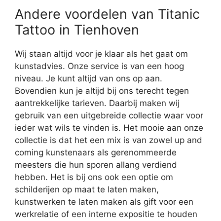
Andere voordelen van Titanic
Tattoo in Tienhoven
Wij staan altijd voor je klaar als het gaat om
kunstadvies. Onze service is van een hoog
niveau. Je kunt altijd van ons op aan.
Bovendien kun je altijd bij ons terecht tegen
aantrekkelijke tarieven. Daarbij maken wij
gebruik van een uitgebreide collectie waar voor
ieder wat wils te vinden is. Het mooie aan onze
collectie is dat het een mix is van zowel up and
coming kunstenaars als gerenommeerde
meesters die hun sporen allang verdiend
hebben. Het is bij ons ook een optie om
schilderijen op maat te laten maken,
kunstwerken te laten maken als gift voor een
werkrelatie of een interne expositie te houden