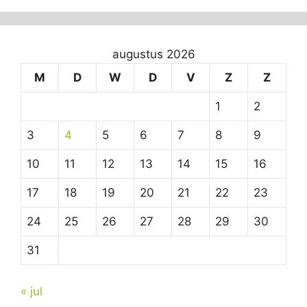
augustus 2026
M
D
W
D
V
Z
Z
1
2
3
4
5
6
7
8
9
10
11
12
13
14
15
16
17
18
19
20
21
22
23
24
25
26
27
28
29
30
31
« jul