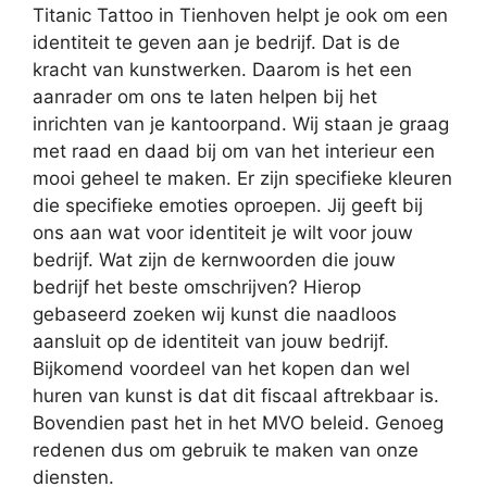
Titanic Tattoo in Tienhoven helpt je ook om een
identiteit te geven aan je bedrijf. Dat is de
kracht van kunstwerken. Daarom is het een
aanrader om ons te laten helpen bij het
inrichten van je kantoorpand. Wij staan je graag
met raad en daad bij om van het interieur een
mooi geheel te maken. Er zijn specifieke kleuren
die specifieke emoties oproepen. Jij geeft bij
ons aan wat voor identiteit je wilt voor jouw
bedrijf. Wat zijn de kernwoorden die jouw
bedrijf het beste omschrijven? Hierop
gebaseerd zoeken wij kunst die naadloos
aansluit op de identiteit van jouw bedrijf.
Bijkomend voordeel van het kopen dan wel
huren van kunst is dat dit fiscaal aftrekbaar is.
Bovendien past het in het MVO beleid. Genoeg
redenen dus om gebruik te maken van onze
diensten.