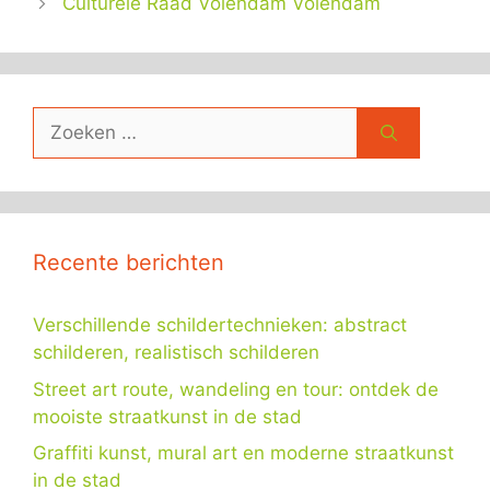
Culturele Raad Volendam Volendam
Zoek
naar:
Recente berichten
Verschillende schildertechnieken: abstract
schilderen, realistisch schilderen
Street art route, wandeling en tour: ontdek de
mooiste straatkunst in de stad
Graffiti kunst, mural art en moderne straatkunst
in de stad