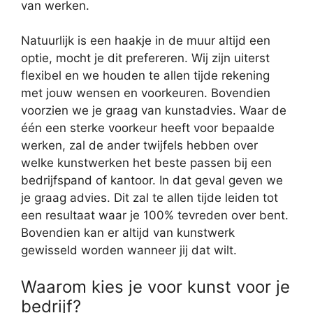
van werken.
Natuurlijk is een haakje in de muur altijd een
optie, mocht je dit prefereren. Wij zijn uiterst
flexibel en we houden te allen tijde rekening
met jouw wensen en voorkeuren. Bovendien
voorzien we je graag van kunstadvies. Waar de
één een sterke voorkeur heeft voor bepaalde
werken, zal de ander twijfels hebben over
welke kunstwerken het beste passen bij een
bedrijfspand of kantoor. In dat geval geven we
je graag advies. Dit zal te allen tijde leiden tot
een resultaat waar je 100% tevreden over bent.
Bovendien kan er altijd van kunstwerk
gewisseld worden wanneer jij dat wilt.
Waarom kies je voor kunst voor je
bedrijf?