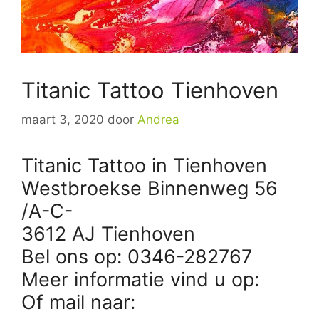
Titanic Tattoo Tienhoven
maart 3, 2020
door
Andrea
Titanic Tattoo in Tienhoven
Westbroekse Binnenweg 56
/A-C-
3612 AJ Tienhoven
Bel ons op: 0346-282767
Meer informatie vind u op:
Of mail naar: