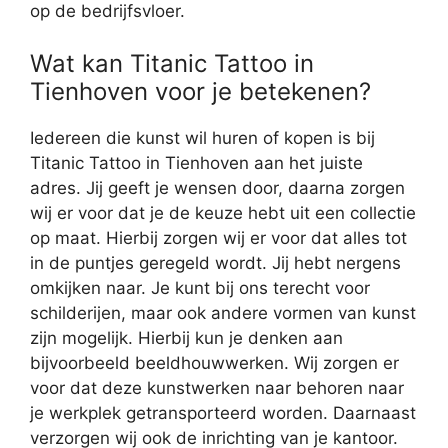
op de bedrijfsvloer.
Wat kan Titanic Tattoo in
Tienhoven voor je betekenen?
Iedereen die kunst wil huren of kopen is bij
Titanic Tattoo in Tienhoven aan het juiste
adres. Jij geeft je wensen door, daarna zorgen
wij er voor dat je de keuze hebt uit een collectie
op maat. Hierbij zorgen wij er voor dat alles tot
in de puntjes geregeld wordt. Jij hebt nergens
omkijken naar. Je kunt bij ons terecht voor
schilderijen, maar ook andere vormen van kunst
zijn mogelijk. Hierbij kun je denken aan
bijvoorbeeld beeldhouwwerken. Wij zorgen er
voor dat deze kunstwerken naar behoren naar
je werkplek getransporteerd worden. Daarnaast
verzorgen wij ook de inrichting van je kantoor.