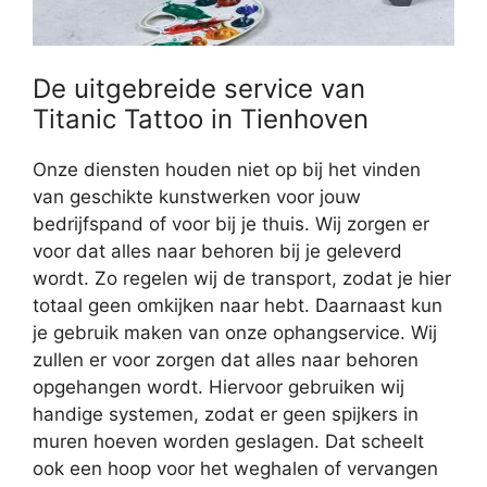
De uitgebreide service van
Titanic Tattoo in Tienhoven
Onze diensten houden niet op bij het vinden
van geschikte kunstwerken voor jouw
bedrijfspand of voor bij je thuis. Wij zorgen er
voor dat alles naar behoren bij je geleverd
wordt. Zo regelen wij de transport, zodat je hier
totaal geen omkijken naar hebt. Daarnaast kun
je gebruik maken van onze ophangservice. Wij
zullen er voor zorgen dat alles naar behoren
opgehangen wordt. Hiervoor gebruiken wij
handige systemen, zodat er geen spijkers in
muren hoeven worden geslagen. Dat scheelt
ook een hoop voor het weghalen of vervangen