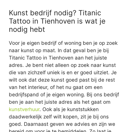
Kunst bedrijf nodig? Titanic
Tattoo in Tienhoven is wat je
nodig hebt
Voor je eigen bedrijf of woning ben je op zoek
naar kunst op maat. In dat geval ben je bij
Titanic Tattoo in Tienhoven aan het juiste
adres. Je bent niet alleen op zoek naar kunst
die van zichzelf uniek is en er goed uitziet. Je
wilt ook dat deze kunst goed past bij de rest
van het interieur, of het nu gaat om een
bedrijfspand of je eigen woning. Bij ons bedrijf
ben je aan het juiste adres als het gaat om
kunstverhuur
. Ook als je kunststukken
daadwerkelijk zelf wilt kopen, zit je bij ons
goed. Daarnaast geven we advies en zijn we
bereid om voor je te bemiddelen. Zo laat je