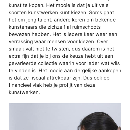
kunst te kopen. Het mooie is dat je uit vele
soorten kunstwerken kunt kiezen. Soms gaat
het om jong talent, andere keren om bekende
kunstenaars die zichzelf al ruimschoots
bewezen hebben. Het is iedere keer weer een
verrassing waar mensen voor kiezen. Over
smaak valt niet te twisten, dus daarom is het
extra fijn dat je bij ons de keuze hebt uit een
gevarieerde collectie waarin voor ieder wat wils
te vinden is. Het mooie aan dergelijke aankopen
is dat ze fiscaal aftrekbaar zijn. Dus ook op
financieel vlak heb je profijt van deze
kunstwerken.