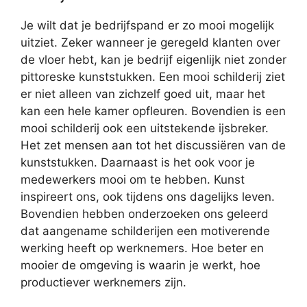
Je wilt dat je bedrijfspand er zo mooi mogelijk
uitziet. Zeker wanneer je geregeld klanten over
de vloer hebt, kan je bedrijf eigenlijk niet zonder
pittoreske kunststukken. Een mooi schilderij ziet
er niet alleen van zichzelf goed uit, maar het
kan een hele kamer opfleuren. Bovendien is een
mooi schilderij ook een uitstekende ijsbreker.
Het zet mensen aan tot het discussiëren van de
kunststukken. Daarnaast is het ook voor je
medewerkers mooi om te hebben. Kunst
inspireert ons, ook tijdens ons dagelijks leven.
Bovendien hebben onderzoeken ons geleerd
dat aangename schilderijen een motiverende
werking heeft op werknemers. Hoe beter en
mooier de omgeving is waarin je werkt, hoe
productiever werknemers zijn.