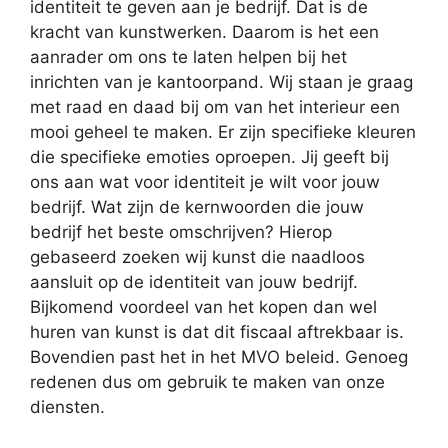
identiteit te geven aan je bedrijf. Dat is de
kracht van kunstwerken. Daarom is het een
aanrader om ons te laten helpen bij het
inrichten van je kantoorpand. Wij staan je graag
met raad en daad bij om van het interieur een
mooi geheel te maken. Er zijn specifieke kleuren
die specifieke emoties oproepen. Jij geeft bij
ons aan wat voor identiteit je wilt voor jouw
bedrijf. Wat zijn de kernwoorden die jouw
bedrijf het beste omschrijven? Hierop
gebaseerd zoeken wij kunst die naadloos
aansluit op de identiteit van jouw bedrijf.
Bijkomend voordeel van het kopen dan wel
huren van kunst is dat dit fiscaal aftrekbaar is.
Bovendien past het in het MVO beleid. Genoeg
redenen dus om gebruik te maken van onze
diensten.