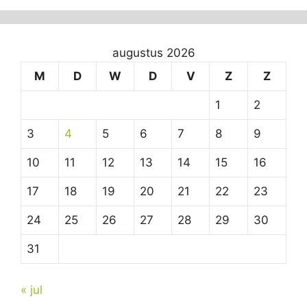
augustus 2026
M
D
W
D
V
Z
Z
1
2
3
4
5
6
7
8
9
10
11
12
13
14
15
16
17
18
19
20
21
22
23
24
25
26
27
28
29
30
31
« jul