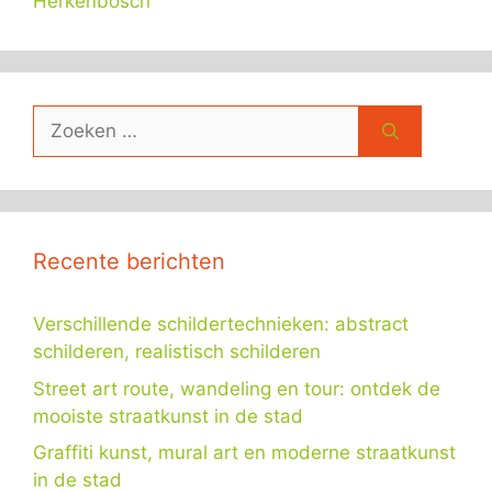
Herkenbosch
Zoek
naar:
Recente berichten
Verschillende schildertechnieken: abstract
schilderen, realistisch schilderen
Street art route, wandeling en tour: ontdek de
mooiste straatkunst in de stad
Graffiti kunst, mural art en moderne straatkunst
in de stad