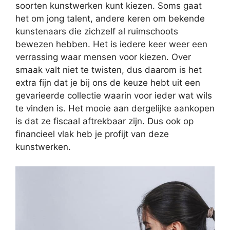
soorten kunstwerken kunt kiezen. Soms gaat
het om jong talent, andere keren om bekende
kunstenaars die zichzelf al ruimschoots
bewezen hebben. Het is iedere keer weer een
verrassing waar mensen voor kiezen. Over
smaak valt niet te twisten, dus daarom is het
extra fijn dat je bij ons de keuze hebt uit een
gevarieerde collectie waarin voor ieder wat wils
te vinden is. Het mooie aan dergelijke aankopen
is dat ze fiscaal aftrekbaar zijn. Dus ook op
financieel vlak heb je profijt van deze
kunstwerken.