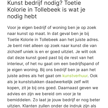
Kunst bedrijf nodig? Toetie
Kolorie in Tollebeek is wat je
nodig hebt
Voor je eigen bedrijf of woning ben je op zoek
naar kunst op maat. In dat geval ben je bij
Toetie Kolorie in Tollebeek aan het juiste adres.
Je bent niet alleen op zoek naar kunst die van
zichzelf uniek is en er goed uitziet. Je wilt ook
dat deze kunst goed past bij de rest van het
interieur, of het nu gaat om een bedrijfspand of
je eigen woning. Bij ons bedrijf ben je aan het
juiste adres als het gaat om
kunstverhuur
. Ook
als je kunststukken daadwerkelijk zelf wilt
kopen, zit je bij ons goed. Daarnaast geven we
advies en zijn we bereid om voor je te
bemiddelen. Zo laat je jouw bedrijf er nog beter
uitzien. Klanten zullen onder de indruk zijn als