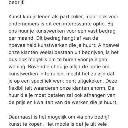
bedrijf.
Kunst kun je lenen als particulier, maar ook voor
ondernemers is dit een interessante optie. Bij
ons huur je kunstwerken voor een vast bedrag
per maand. Dit bedrag hangt af van de
hoeveelheid kunstwerken die je huurt. Alhoewel
onze klanten veelal bestaan uit bedrijven, is het
dus ook mogelijk om te huren voor je eigen
woning. Bovendien heb je altijd de optie om
kunstwerken in te ruilen, mocht het zo zijn dat
je op een specifiek werk bent uitgekeken. Deze
flexibiliteit waarderen onze klanten enorm. De
huur die je moet betalen zal ook afhangen van
de prijs en kwaliteit van de werken die je huurt.
Daarnaast is het mogelijk om via ons bedrijf
kunst te kopen. Het mooie is dat je uit vele