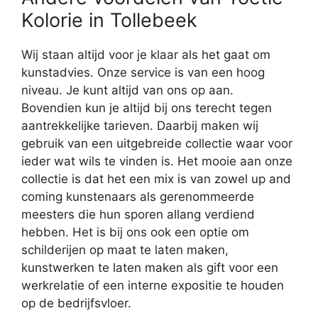
Kolorie in Tollebeek
Wij staan altijd voor je klaar als het gaat om
kunstadvies. Onze service is van een hoog
niveau. Je kunt altijd van ons op aan.
Bovendien kun je altijd bij ons terecht tegen
aantrekkelijke tarieven. Daarbij maken wij
gebruik van een uitgebreide collectie waar voor
ieder wat wils te vinden is. Het mooie aan onze
collectie is dat het een mix is van zowel up and
coming kunstenaars als gerenommeerde
meesters die hun sporen allang verdiend
hebben. Het is bij ons ook een optie om
schilderijen op maat te laten maken,
kunstwerken te laten maken als gift voor een
werkrelatie of een interne expositie te houden
op de bedrijfsvloer.