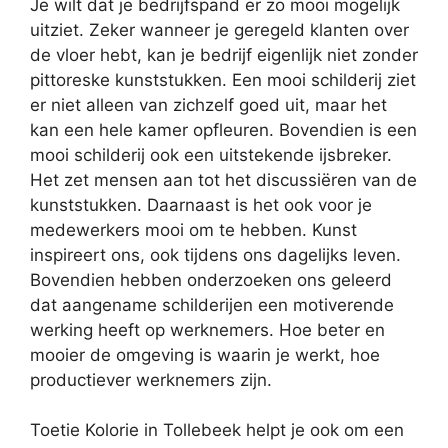
Je wilt dat je bedrijfspand er zo mooi mogelijk
uitziet. Zeker wanneer je geregeld klanten over
de vloer hebt, kan je bedrijf eigenlijk niet zonder
pittoreske kunststukken. Een mooi schilderij ziet
er niet alleen van zichzelf goed uit, maar het
kan een hele kamer opfleuren. Bovendien is een
mooi schilderij ook een uitstekende ijsbreker.
Het zet mensen aan tot het discussiëren van de
kunststukken. Daarnaast is het ook voor je
medewerkers mooi om te hebben. Kunst
inspireert ons, ook tijdens ons dagelijks leven.
Bovendien hebben onderzoeken ons geleerd
dat aangename schilderijen een motiverende
werking heeft op werknemers. Hoe beter en
mooier de omgeving is waarin je werkt, hoe
productiever werknemers zijn.
Toetie Kolorie in Tollebeek helpt je ook om een