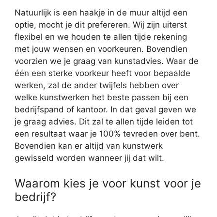
Natuurlijk is een haakje in de muur altijd een
optie, mocht je dit prefereren. Wij zijn uiterst
flexibel en we houden te allen tijde rekening
met jouw wensen en voorkeuren. Bovendien
voorzien we je graag van kunstadvies. Waar de
één een sterke voorkeur heeft voor bepaalde
werken, zal de ander twijfels hebben over
welke kunstwerken het beste passen bij een
bedrijfspand of kantoor. In dat geval geven we
je graag advies. Dit zal te allen tijde leiden tot
een resultaat waar je 100% tevreden over bent.
Bovendien kan er altijd van kunstwerk
gewisseld worden wanneer jij dat wilt.
Waarom kies je voor kunst voor je
bedrijf?