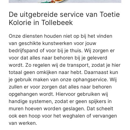
De uitgebreide service van Toetie
Kolorie in Tollebeek
Onze diensten houden niet op bij het vinden
van geschikte kunstwerken voor jouw
bedrijfspand of voor bij je thuis. Wij zorgen er
voor dat alles naar behoren bij je geleverd
wordt. Zo regelen wij de transport, zodat je hier
totaal geen omkijken naar hebt. Daarnaast kun
je gebruik maken van onze ophangservice. Wij
zullen er voor zorgen dat alles naar behoren
opgehangen wordt. Hiervoor gebruiken wij
handige systemen, zodat er geen spijkers in
muren hoeven worden geslagen. Dat scheelt
ook een hoop voor het weghalen of vervangen
van werken.