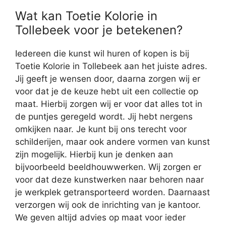
Wat kan Toetie Kolorie in
Tollebeek voor je betekenen?
Iedereen die kunst wil huren of kopen is bij
Toetie Kolorie in Tollebeek aan het juiste adres.
Jij geeft je wensen door, daarna zorgen wij er
voor dat je de keuze hebt uit een collectie op
maat. Hierbij zorgen wij er voor dat alles tot in
de puntjes geregeld wordt. Jij hebt nergens
omkijken naar. Je kunt bij ons terecht voor
schilderijen, maar ook andere vormen van kunst
zijn mogelijk. Hierbij kun je denken aan
bijvoorbeeld beeldhouwwerken. Wij zorgen er
voor dat deze kunstwerken naar behoren naar
je werkplek getransporteerd worden. Daarnaast
verzorgen wij ook de inrichting van je kantoor.
We geven altijd advies op maat voor ieder