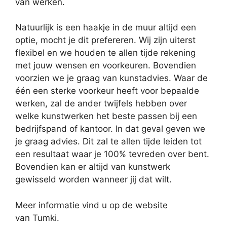
van werken.
Natuurlijk is een haakje in de muur altijd een
optie, mocht je dit prefereren. Wij zijn uiterst
flexibel en we houden te allen tijde rekening
met jouw wensen en voorkeuren. Bovendien
voorzien we je graag van kunstadvies. Waar de
één een sterke voorkeur heeft voor bepaalde
werken, zal de ander twijfels hebben over
welke kunstwerken het beste passen bij een
bedrijfspand of kantoor. In dat geval geven we
je graag advies. Dit zal te allen tijde leiden tot
een resultaat waar je 100% tevreden over bent.
Bovendien kan er altijd van kunstwerk
gewisseld worden wanneer jij dat wilt.
Meer informatie vind u op de website
van Tumki.