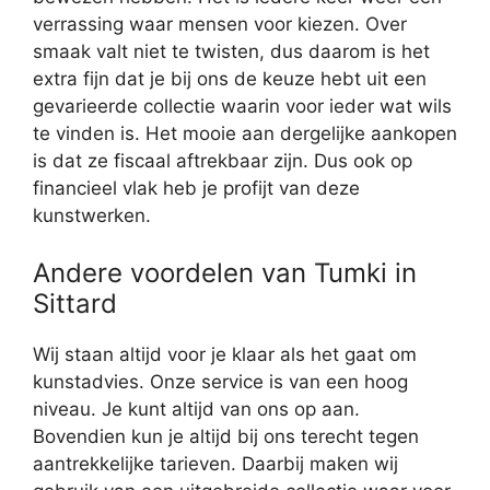
verrassing waar mensen voor kiezen. Over
smaak valt niet te twisten, dus daarom is het
extra fijn dat je bij ons de keuze hebt uit een
gevarieerde collectie waarin voor ieder wat wils
te vinden is. Het mooie aan dergelijke aankopen
is dat ze fiscaal aftrekbaar zijn. Dus ook op
financieel vlak heb je profijt van deze
kunstwerken.
Andere voordelen van Tumki in
Sittard
Wij staan altijd voor je klaar als het gaat om
kunstadvies. Onze service is van een hoog
niveau. Je kunt altijd van ons op aan.
Bovendien kun je altijd bij ons terecht tegen
aantrekkelijke tarieven. Daarbij maken wij