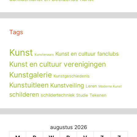
Tags
Kunst
Kunst en cultuur fanclubs
Kunstenaars
Kunst en cultuur verenigingen
Kunstgalerie
Kunstgeschiedenis
Kunstuitleen
Kunstveiling
Leren
Moderne Kunst
schilderen
schildertechniek
Tekenen
Studie
augustus 2026