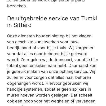
zullen onder de indruk zijn als ze je pand
bezoeken.
De uitgebreide service van Tumki
in Sittard
Onze diensten houden niet op bij het vinden
van geschikte kunstwerken voor jouw
bedrijfspand of voor bij je thuis. Wij zorgen er
voor dat alles naar behoren bij je geleverd
wordt. Zo regelen wij de transport, zodat je hier
totaal geen omkijken naar hebt. Daarnaast kun
je gebruik maken van onze ophangservice. Wij
zullen er voor zorgen dat alles naar behoren
opgehangen wordt. Hiervoor gebruiken wij
handige systemen, zodat er geen spijkers in
muren hoeven worden geslagen. Dat scheelt
ook een hoop voor het weghalen of vervangen