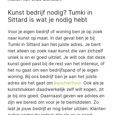
Kunst bedrijf nodig? Tumki in
Sittard is wat je nodig hebt
Voor je eigen bedrijf of woning ben je op zoek
naar kunst op maat. In dat geval ben je bij
Tumki in Sittard aan het juiste adres. Je bent
niet alleen op zoek naar kunst die van zichzelf
uniek is en er goed uitziet. Je wilt ook dat deze
kunst goed past bij de rest van het interieur, of
het nu gaat om een bedrijfspand of je eigen
woning. Bij ons bedrijf ben je aan het juiste
adres als het gaat om
kunstverhuur
. Ook als je
kunststukken daadwerkelijk zelf wilt kopen, zit
je bij ons goed. Daarnaast geven we advies en
zijn we bereid om voor je te bemiddelen. Zo
laat je jouw bedrijf er nog beter uitzien. Klanten