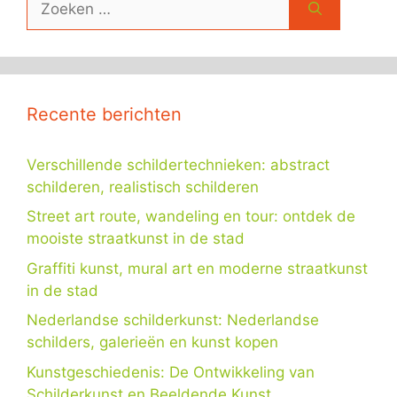
naar:
Recente berichten
Verschillende schildertechnieken: abstract
schilderen, realistisch schilderen
Street art route, wandeling en tour: ontdek de
mooiste straatkunst in de stad
Graffiti kunst, mural art en moderne straatkunst
in de stad
Nederlandse schilderkunst: Nederlandse
schilders, galerieën en kunst kopen
Kunstgeschiedenis: De Ontwikkeling van
Schilderkunst en Beeldende Kunst