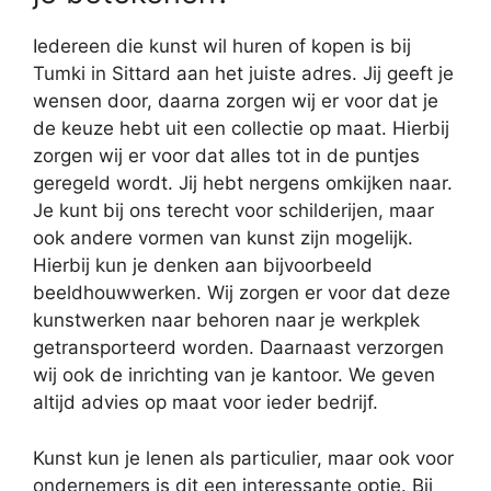
Iedereen die kunst wil huren of kopen is bij
Tumki in Sittard aan het juiste adres. Jij geeft je
wensen door, daarna zorgen wij er voor dat je
de keuze hebt uit een collectie op maat. Hierbij
zorgen wij er voor dat alles tot in de puntjes
geregeld wordt. Jij hebt nergens omkijken naar.
Je kunt bij ons terecht voor schilderijen, maar
ook andere vormen van kunst zijn mogelijk.
Hierbij kun je denken aan bijvoorbeeld
beeldhouwwerken. Wij zorgen er voor dat deze
kunstwerken naar behoren naar je werkplek
getransporteerd worden. Daarnaast verzorgen
wij ook de inrichting van je kantoor. We geven
altijd advies op maat voor ieder bedrijf.
Kunst kun je lenen als particulier, maar ook voor
ondernemers is dit een interessante optie. Bij