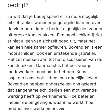
bedrijf?
Je wilt dat je bedrijfspand er zo mooi mogelijk
uitziet. Zeker wanneer je geregeld klanten over
de vloer hebt, kan je bedrijf eigenlijk niet zonder
pittoreske kunststukken. Een mooi schilderij ziet
er niet alleen van zichzelf goed uit, maar het
kan een hele kamer opfleuren. Bovendien is een
mooi schilderij ook een uitstekende ijsbreker.
Het zet mensen aan tot het discussiëren van de
kunststukken. Daarnaast is het ook voor je
medewerkers mooi om te hebben. Kunst
inspireert ons, ook tijdens ons dagelijks leven.
Bovendien hebben onderzoeken ons geleerd
dat aangename schilderijen een motiverende
werking heeft op werknemers. Hoe beter en
mooier de omgeving is waarin je werkt, hoe
productiever werknemers zijn.