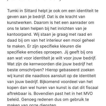
Tumki in Sittard helpt je ook om een identiteit te
geven aan je bedrijf. Dat is de kracht van
kunstwerken. Daarom is het een aanrader om
ons te laten helpen bij het inrichten van je
kantoorpand. Wij staan je graag met raad en
daad bij om van het interieur een mooi geheel
te maken. Er zijn specifieke kleuren die
specifieke emoties oproepen. Jij geeft bij ons
aan wat voor identiteit je wilt voor jouw bedrijf.
Wat zijn de kernwoorden die jouw bedrijf het
beste omschrijven? Hierop gebaseerd zoeken
wij kunst die naadloos aansluit op de identiteit
van jouw bedrijf. Bijkomend voordeel van het
kopen dan wel huren van kunst is dat dit fiscaal
aftrekbaar is. Bovendien past het in het MVO
beleid. Genoeg redenen dus om gebruik te
maken van onze diensten.