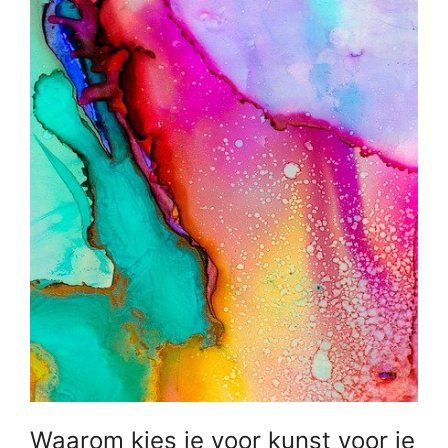
Waarom kies je voor kunst voor je