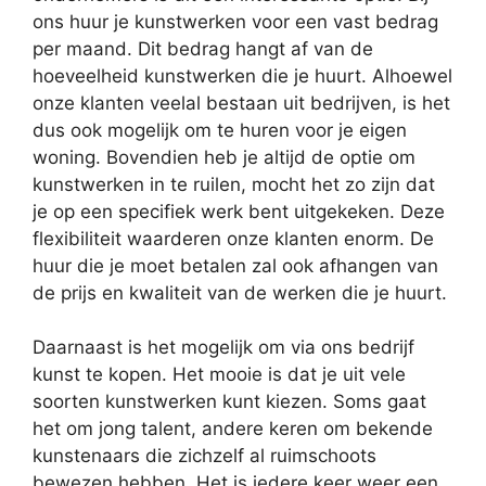
ons huur je kunstwerken voor een vast bedrag
per maand. Dit bedrag hangt af van de
hoeveelheid kunstwerken die je huurt. Alhoewel
onze klanten veelal bestaan uit bedrijven, is het
dus ook mogelijk om te huren voor je eigen
woning. Bovendien heb je altijd de optie om
kunstwerken in te ruilen, mocht het zo zijn dat
je op een specifiek werk bent uitgekeken. Deze
flexibiliteit waarderen onze klanten enorm. De
huur die je moet betalen zal ook afhangen van
de prijs en kwaliteit van de werken die je huurt.
Daarnaast is het mogelijk om via ons bedrijf
kunst te kopen. Het mooie is dat je uit vele
soorten kunstwerken kunt kiezen. Soms gaat
het om jong talent, andere keren om bekende
kunstenaars die zichzelf al ruimschoots
bewezen hebben. Het is iedere keer weer een