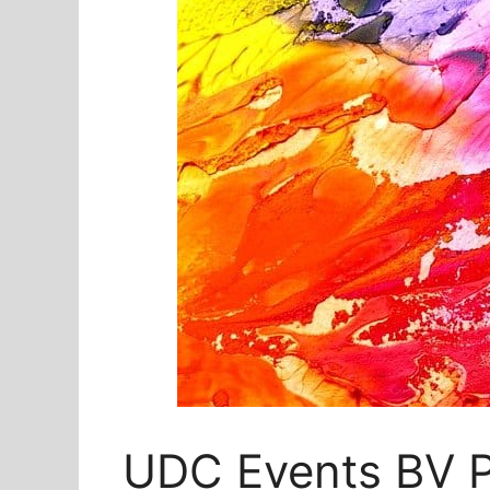
UDC Events BV 