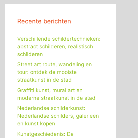
Recente berichten
Verschillende schildertechnieken:
abstract schilderen, realistisch
schilderen
Street art route, wandeling en
tour: ontdek de mooiste
straatkunst in de stad
Graffiti kunst, mural art en
moderne straatkunst in de stad
Nederlandse schilderkunst:
Nederlandse schilders, galerieën
en kunst kopen
Kunstgeschiedenis: De