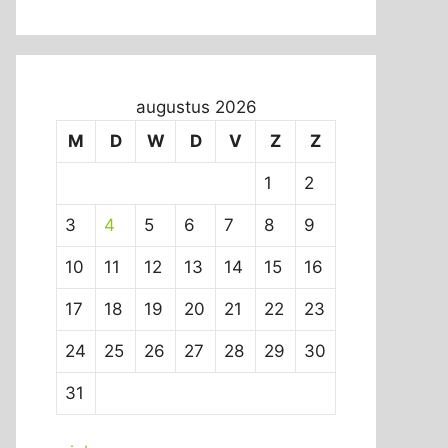
augustus 2026
M
D
W
D
V
Z
Z
1
2
3
4
5
6
7
8
9
10
11
12
13
14
15
16
17
18
19
20
21
22
23
24
25
26
27
28
29
30
31