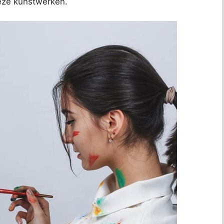
deze kunstwerken.