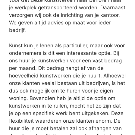
voor dat deze kunstwerken naar behoren naar
je werkplek getransporteerd worden. Daarnaast
verzorgen wij ook de inrichting van je kantoor.
We geven altijd advies op maat voor ieder
bedrijf.
Kunst kun je lenen als particulier, maar ook voor
ondernemers is dit een interessante optie. Bij
ons huur je kunstwerken voor een vast bedrag
per maand. Dit bedrag hangt af van de
hoeveelheid kunstwerken die je huurt. Alhoewel
onze klanten veelal bestaan uit bedrijven, is het
dus ook mogelijk om te huren voor je eigen
woning. Bovendien heb je altijd de optie om
kunstwerken in te ruilen, mocht het zo zijn dat
je op een specifiek werk bent uitgekeken. Deze
flexibiliteit waarderen onze klanten enorm. De
huur die je moet betalen zal ook afhangen van