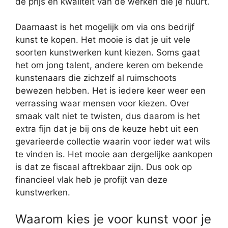
de prijs en kwaliteit van de werken die je huurt.
Daarnaast is het mogelijk om via ons bedrijf
kunst te kopen. Het mooie is dat je uit vele
soorten kunstwerken kunt kiezen. Soms gaat
het om jong talent, andere keren om bekende
kunstenaars die zichzelf al ruimschoots
bewezen hebben. Het is iedere keer weer een
verrassing waar mensen voor kiezen. Over
smaak valt niet te twisten, dus daarom is het
extra fijn dat je bij ons de keuze hebt uit een
gevarieerde collectie waarin voor ieder wat wils
te vinden is. Het mooie aan dergelijke aankopen
is dat ze fiscaal aftrekbaar zijn. Dus ook op
financieel vlak heb je profijt van deze
kunstwerken.
Waarom kies je voor kunst voor je