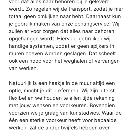
voor dat alles naar behoren bij je geleverd
wordt. Zo regelen wij de transport, zodat je hier
totaal geen omkijken naar hebt. Daarnaast kun
je gebruik maken van onze ophangservice. Wij
zullen er voor zorgen dat alles naar behoren
opgehangen wordt. Hiervoor gebruiken wij
handige systemen, zodat er geen spijkers in
muren hoeven worden geslagen. Dat scheelt
ook een hoop voor het weghalen of vervangen
van werken.
Natuurlijk is een haakje in de muur altijd een
optie, mocht je dit prefereren. Wij zijn uiterst
flexibel en we houden te allen tijde rekening
met jouw wensen en voorkeuren. Bovendien
voorzien we je graag van kunstadvies. Waar de
één een sterke voorkeur heeft voor bepaalde
werken, zal de ander twijfels hebben over