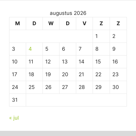
augustus 2026
M
D
W
D
V
Z
Z
1
2
3
4
5
6
7
8
9
10
11
12
13
14
15
16
17
18
19
20
21
22
23
24
25
26
27
28
29
30
31
« jul