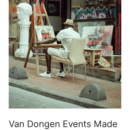
Van Dongen Events Made