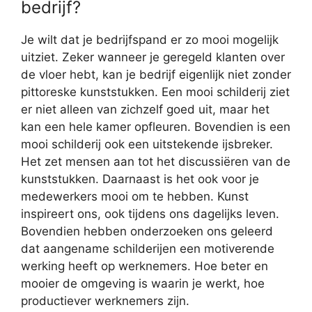
bedrijf?
Je wilt dat je bedrijfspand er zo mooi mogelijk
uitziet. Zeker wanneer je geregeld klanten over
de vloer hebt, kan je bedrijf eigenlijk niet zonder
pittoreske kunststukken. Een mooi schilderij ziet
er niet alleen van zichzelf goed uit, maar het
kan een hele kamer opfleuren. Bovendien is een
mooi schilderij ook een uitstekende ijsbreker.
Het zet mensen aan tot het discussiëren van de
kunststukken. Daarnaast is het ook voor je
medewerkers mooi om te hebben. Kunst
inspireert ons, ook tijdens ons dagelijks leven.
Bovendien hebben onderzoeken ons geleerd
dat aangename schilderijen een motiverende
werking heeft op werknemers. Hoe beter en
mooier de omgeving is waarin je werkt, hoe
productiever werknemers zijn.