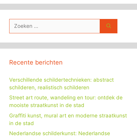
Zoek
naar:
Recente berichten
Verschillende schildertechnieken: abstract
schilderen, realistisch schilderen
Street art route, wandeling en tour: ontdek de
mooiste straatkunst in de stad
Graffiti kunst, mural art en moderne straatkunst
in de stad
Nederlandse schilderkunst: Nederlandse