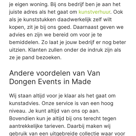
je eigen woning. Bij ons bedrijf ben je aan het
juiste adres als het gaat om
kunstverhuur
. Ook
als je kunststukken daadwerkelijk zelf wilt
kopen, zit je bij ons goed. Daarnaast geven we
advies en zijn we bereid om voor je te
bemiddelen. Zo laat je jouw bedrijf er nog beter
uitzien. Klanten zullen onder de indruk zijn als
ze je pand bezoeken.
Andere voordelen van Van
Dongen Events in Made
Wij staan altijd voor je klaar als het gaat om
kunstadvies. Onze service is van een hoog
niveau. Je kunt altijd van ons op aan.
Bovendien kun je altijd bij ons terecht tegen
aantrekkelijke tarieven. Daarbij maken wij
gebruik van een uitgebreide collectie waar voor