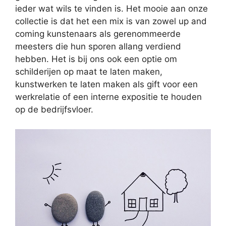
ieder wat wils te vinden is. Het mooie aan onze
collectie is dat het een mix is van zowel up and
coming kunstenaars als gerenommeerde
meesters die hun sporen allang verdiend
hebben. Het is bij ons ook een optie om
schilderijen op maat te laten maken,
kunstwerken te laten maken als gift voor een
werkrelatie of een interne expositie te houden
op de bedrijfsvloer.