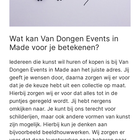
Wat kan Van Dongen Events in
Made voor je betekenen?
Iedereen die kunst wil huren of kopen is bij Van
Dongen Events in Made aan het juiste adres. Jij
geeft je wensen door, daarna zorgen wij er voor
dat je de keuze hebt uit een collectie op maat.
Hierbij zorgen wij er voor dat alles tot in de
puntjes geregeld wordt. Jij hebt nergens
omkijken naar. Je kunt bij ons terecht voor
schilderijen, maar ook andere vormen van kunst
zijn mogelijk. Hierbij kun je denken aan
bijvoorbeeld beeldhouwwerken. Wij zorgen er