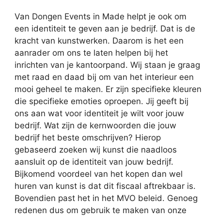
Van Dongen Events in Made helpt je ook om
een identiteit te geven aan je bedrijf. Dat is de
kracht van kunstwerken. Daarom is het een
aanrader om ons te laten helpen bij het
inrichten van je kantoorpand. Wij staan je graag
met raad en daad bij om van het interieur een
mooi geheel te maken. Er zijn specifieke kleuren
die specifieke emoties oproepen. Jij geeft bij
ons aan wat voor identiteit je wilt voor jouw
bedrijf. Wat zijn de kernwoorden die jouw
bedrijf het beste omschrijven? Hierop
gebaseerd zoeken wij kunst die naadloos
aansluit op de identiteit van jouw bedrijf.
Bijkomend voordeel van het kopen dan wel
huren van kunst is dat dit fiscaal aftrekbaar is.
Bovendien past het in het MVO beleid. Genoeg
redenen dus om gebruik te maken van onze