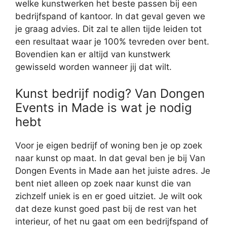
welke kunstwerken het beste passen bij een
bedrijfspand of kantoor. In dat geval geven we
je graag advies. Dit zal te allen tijde leiden tot
een resultaat waar je 100% tevreden over bent.
Bovendien kan er altijd van kunstwerk
gewisseld worden wanneer jij dat wilt.
Kunst bedrijf nodig? Van Dongen
Events in Made is wat je nodig
hebt
Voor je eigen bedrijf of woning ben je op zoek
naar kunst op maat. In dat geval ben je bij Van
Dongen Events in Made aan het juiste adres. Je
bent niet alleen op zoek naar kunst die van
zichzelf uniek is en er goed uitziet. Je wilt ook
dat deze kunst goed past bij de rest van het
interieur, of het nu gaat om een bedrijfspand of