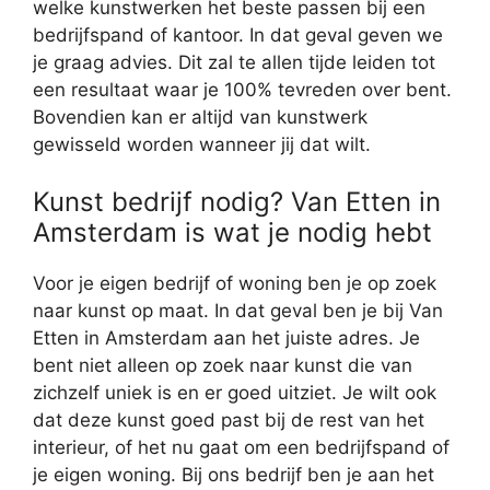
welke kunstwerken het beste passen bij een
bedrijfspand of kantoor. In dat geval geven we
je graag advies. Dit zal te allen tijde leiden tot
een resultaat waar je 100% tevreden over bent.
Bovendien kan er altijd van kunstwerk
gewisseld worden wanneer jij dat wilt.
Kunst bedrijf nodig? Van Etten in
Amsterdam is wat je nodig hebt
Voor je eigen bedrijf of woning ben je op zoek
naar kunst op maat. In dat geval ben je bij Van
Etten in Amsterdam aan het juiste adres. Je
bent niet alleen op zoek naar kunst die van
zichzelf uniek is en er goed uitziet. Je wilt ook
dat deze kunst goed past bij de rest van het
interieur, of het nu gaat om een bedrijfspand of
je eigen woning. Bij ons bedrijf ben je aan het