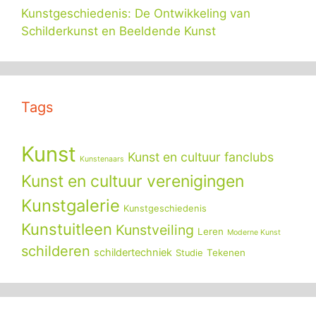
Kunstgeschiedenis: De Ontwikkeling van
Schilderkunst en Beeldende Kunst
Tags
Kunst
Kunst en cultuur fanclubs
Kunstenaars
Kunst en cultuur verenigingen
Kunstgalerie
Kunstgeschiedenis
Kunstuitleen
Kunstveiling
Leren
Moderne Kunst
schilderen
schildertechniek
Tekenen
Studie