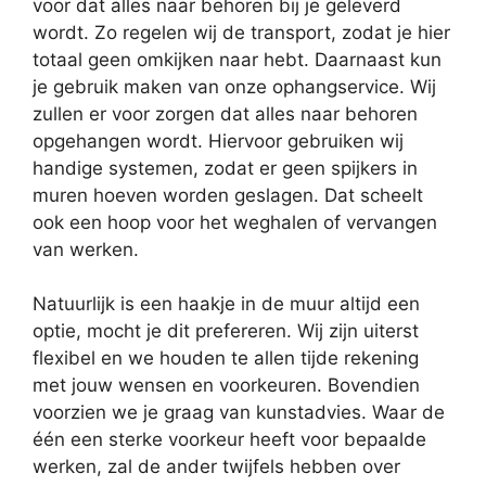
voor dat alles naar behoren bij je geleverd
wordt. Zo regelen wij de transport, zodat je hier
totaal geen omkijken naar hebt. Daarnaast kun
je gebruik maken van onze ophangservice. Wij
zullen er voor zorgen dat alles naar behoren
opgehangen wordt. Hiervoor gebruiken wij
handige systemen, zodat er geen spijkers in
muren hoeven worden geslagen. Dat scheelt
ook een hoop voor het weghalen of vervangen
van werken.
Natuurlijk is een haakje in de muur altijd een
optie, mocht je dit prefereren. Wij zijn uiterst
flexibel en we houden te allen tijde rekening
met jouw wensen en voorkeuren. Bovendien
voorzien we je graag van kunstadvies. Waar de
één een sterke voorkeur heeft voor bepaalde
werken, zal de ander twijfels hebben over