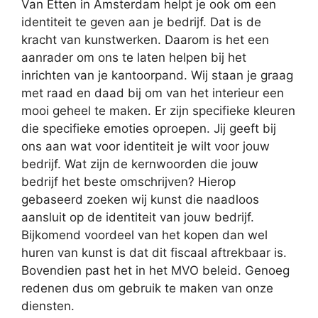
Van Etten in Amsterdam helpt je ook om een
identiteit te geven aan je bedrijf. Dat is de
kracht van kunstwerken. Daarom is het een
aanrader om ons te laten helpen bij het
inrichten van je kantoorpand. Wij staan je graag
met raad en daad bij om van het interieur een
mooi geheel te maken. Er zijn specifieke kleuren
die specifieke emoties oproepen. Jij geeft bij
ons aan wat voor identiteit je wilt voor jouw
bedrijf. Wat zijn de kernwoorden die jouw
bedrijf het beste omschrijven? Hierop
gebaseerd zoeken wij kunst die naadloos
aansluit op de identiteit van jouw bedrijf.
Bijkomend voordeel van het kopen dan wel
huren van kunst is dat dit fiscaal aftrekbaar is.
Bovendien past het in het MVO beleid. Genoeg
redenen dus om gebruik te maken van onze
diensten.