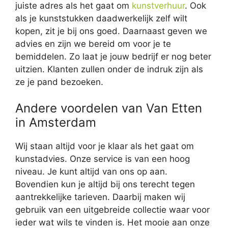
juiste adres als het gaat om
kunstverhuur
. Ook
als je kunststukken daadwerkelijk zelf wilt
kopen, zit je bij ons goed. Daarnaast geven we
advies en zijn we bereid om voor je te
bemiddelen. Zo laat je jouw bedrijf er nog beter
uitzien. Klanten zullen onder de indruk zijn als
ze je pand bezoeken.
Andere voordelen van Van Etten
in Amsterdam
Wij staan altijd voor je klaar als het gaat om
kunstadvies. Onze service is van een hoog
niveau. Je kunt altijd van ons op aan.
Bovendien kun je altijd bij ons terecht tegen
aantrekkelijke tarieven. Daarbij maken wij
gebruik van een uitgebreide collectie waar voor
ieder wat wils te vinden is. Het mooie aan onze