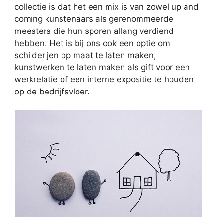
collectie is dat het een mix is van zowel up and
coming kunstenaars als gerenommeerde
meesters die hun sporen allang verdiend
hebben. Het is bij ons ook een optie om
schilderijen op maat te laten maken,
kunstwerken te laten maken als gift voor een
werkrelatie of een interne expositie te houden
op de bedrijfsvloer.