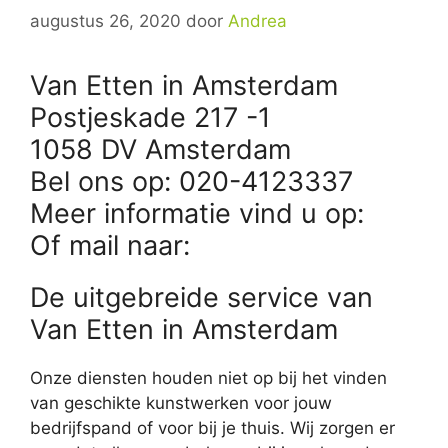
augustus 26, 2020
door
Andrea
Van Etten in Amsterdam
Postjeskade 217 -1
1058 DV Amsterdam
Bel ons op: 020-4123337
Meer informatie vind u op:
Of mail naar:
De uitgebreide service van
Van Etten in Amsterdam
Onze diensten houden niet op bij het vinden
van geschikte kunstwerken voor jouw
bedrijfspand of voor bij je thuis. Wij zorgen er