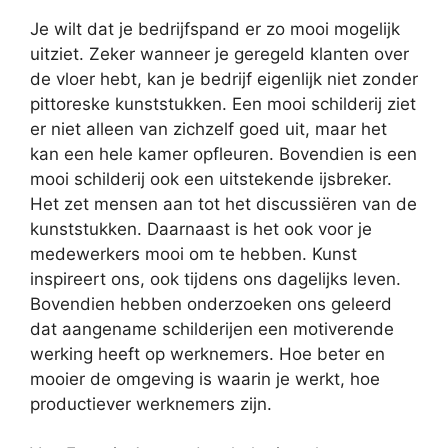
Je wilt dat je bedrijfspand er zo mooi mogelijk
uitziet. Zeker wanneer je geregeld klanten over
de vloer hebt, kan je bedrijf eigenlijk niet zonder
pittoreske kunststukken. Een mooi schilderij ziet
er niet alleen van zichzelf goed uit, maar het
kan een hele kamer opfleuren. Bovendien is een
mooi schilderij ook een uitstekende ijsbreker.
Het zet mensen aan tot het discussiëren van de
kunststukken. Daarnaast is het ook voor je
medewerkers mooi om te hebben. Kunst
inspireert ons, ook tijdens ons dagelijks leven.
Bovendien hebben onderzoeken ons geleerd
dat aangename schilderijen een motiverende
werking heeft op werknemers. Hoe beter en
mooier de omgeving is waarin je werkt, hoe
productiever werknemers zijn.