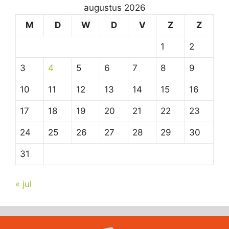
augustus 2026
M
D
W
D
V
Z
Z
1
2
3
4
5
6
7
8
9
10
11
12
13
14
15
16
17
18
19
20
21
22
23
24
25
26
27
28
29
30
31
« jul