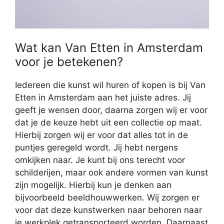
Wat kan Van Etten in Amsterdam
voor je betekenen?
Iedereen die kunst wil huren of kopen is bij Van
Etten in Amsterdam aan het juiste adres. Jij
geeft je wensen door, daarna zorgen wij er voor
dat je de keuze hebt uit een collectie op maat.
Hierbij zorgen wij er voor dat alles tot in de
puntjes geregeld wordt. Jij hebt nergens
omkijken naar. Je kunt bij ons terecht voor
schilderijen, maar ook andere vormen van kunst
zijn mogelijk. Hierbij kun je denken aan
bijvoorbeeld beeldhouwwerken. Wij zorgen er
voor dat deze kunstwerken naar behoren naar
je werkplek getransporteerd worden. Daarnaast