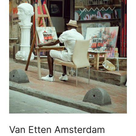
Van Etten Amsterdam