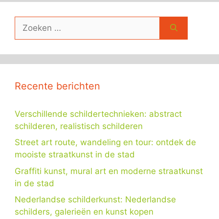
Zoek
naar:
Recente berichten
Verschillende schildertechnieken: abstract
schilderen, realistisch schilderen
Street art route, wandeling en tour: ontdek de
mooiste straatkunst in de stad
Graffiti kunst, mural art en moderne straatkunst
in de stad
Nederlandse schilderkunst: Nederlandse
schilders, galerieën en kunst kopen