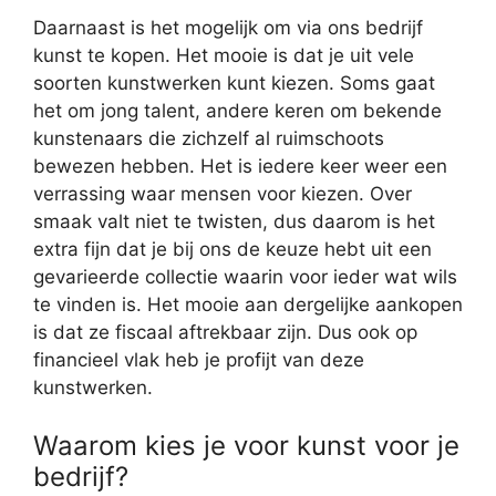
Daarnaast is het mogelijk om via ons bedrijf
kunst te kopen. Het mooie is dat je uit vele
soorten kunstwerken kunt kiezen. Soms gaat
het om jong talent, andere keren om bekende
kunstenaars die zichzelf al ruimschoots
bewezen hebben. Het is iedere keer weer een
verrassing waar mensen voor kiezen. Over
smaak valt niet te twisten, dus daarom is het
extra fijn dat je bij ons de keuze hebt uit een
gevarieerde collectie waarin voor ieder wat wils
te vinden is. Het mooie aan dergelijke aankopen
is dat ze fiscaal aftrekbaar zijn. Dus ook op
financieel vlak heb je profijt van deze
kunstwerken.
Waarom kies je voor kunst voor je
bedrijf?