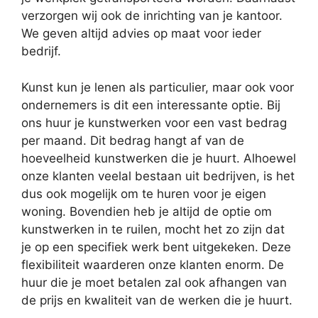
verzorgen wij ook de inrichting van je kantoor.
We geven altijd advies op maat voor ieder
bedrijf.
Kunst kun je lenen als particulier, maar ook voor
ondernemers is dit een interessante optie. Bij
ons huur je kunstwerken voor een vast bedrag
per maand. Dit bedrag hangt af van de
hoeveelheid kunstwerken die je huurt. Alhoewel
onze klanten veelal bestaan uit bedrijven, is het
dus ook mogelijk om te huren voor je eigen
woning. Bovendien heb je altijd de optie om
kunstwerken in te ruilen, mocht het zo zijn dat
je op een specifiek werk bent uitgekeken. Deze
flexibiliteit waarderen onze klanten enorm. De
huur die je moet betalen zal ook afhangen van
de prijs en kwaliteit van de werken die je huurt.