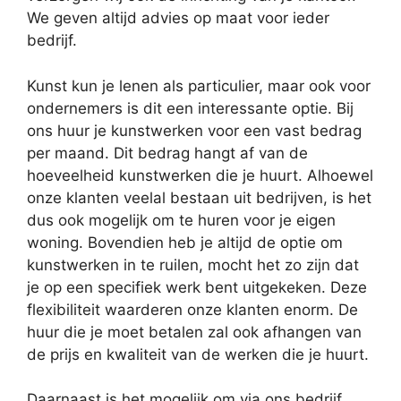
We geven altijd advies op maat voor ieder
bedrijf.
Kunst kun je lenen als particulier, maar ook voor
ondernemers is dit een interessante optie. Bij
ons huur je kunstwerken voor een vast bedrag
per maand. Dit bedrag hangt af van de
hoeveelheid kunstwerken die je huurt. Alhoewel
onze klanten veelal bestaan uit bedrijven, is het
dus ook mogelijk om te huren voor je eigen
woning. Bovendien heb je altijd de optie om
kunstwerken in te ruilen, mocht het zo zijn dat
je op een specifiek werk bent uitgekeken. Deze
flexibiliteit waarderen onze klanten enorm. De
huur die je moet betalen zal ook afhangen van
de prijs en kwaliteit van de werken die je huurt.
Daarnaast is het mogelijk om via ons bedrijf