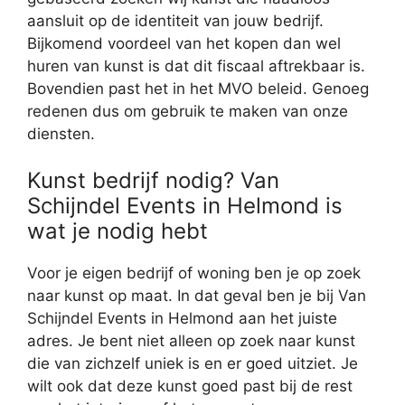
aansluit op de identiteit van jouw bedrijf.
Bijkomend voordeel van het kopen dan wel
huren van kunst is dat dit fiscaal aftrekbaar is.
Bovendien past het in het MVO beleid. Genoeg
redenen dus om gebruik te maken van onze
diensten.
Kunst bedrijf nodig? Van
Schijndel Events in Helmond is
wat je nodig hebt
Voor je eigen bedrijf of woning ben je op zoek
naar kunst op maat. In dat geval ben je bij Van
Schijndel Events in Helmond aan het juiste
adres. Je bent niet alleen op zoek naar kunst
die van zichzelf uniek is en er goed uitziet. Je
wilt ook dat deze kunst goed past bij de rest