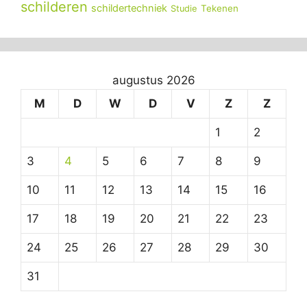
schilderen
schildertechniek
Tekenen
Studie
augustus 2026
M
D
W
D
V
Z
Z
1
2
3
4
5
6
7
8
9
10
11
12
13
14
15
16
17
18
19
20
21
22
23
24
25
26
27
28
29
30
31