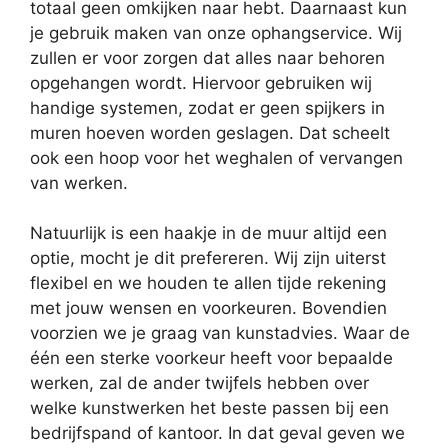
totaal geen omkijken naar hebt. Daarnaast kun
je gebruik maken van onze ophangservice. Wij
zullen er voor zorgen dat alles naar behoren
opgehangen wordt. Hiervoor gebruiken wij
handige systemen, zodat er geen spijkers in
muren hoeven worden geslagen. Dat scheelt
ook een hoop voor het weghalen of vervangen
van werken.
Natuurlijk is een haakje in de muur altijd een
optie, mocht je dit prefereren. Wij zijn uiterst
flexibel en we houden te allen tijde rekening
met jouw wensen en voorkeuren. Bovendien
voorzien we je graag van kunstadvies. Waar de
één een sterke voorkeur heeft voor bepaalde
werken, zal de ander twijfels hebben over
welke kunstwerken het beste passen bij een
bedrijfspand of kantoor. In dat geval geven we