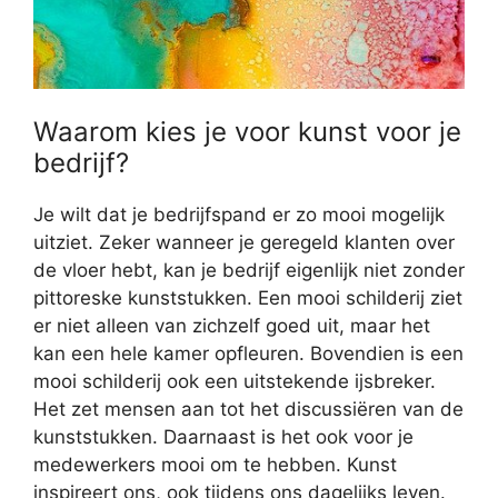
Waarom kies je voor kunst voor je
bedrijf?
Je wilt dat je bedrijfspand er zo mooi mogelijk
uitziet. Zeker wanneer je geregeld klanten over
de vloer hebt, kan je bedrijf eigenlijk niet zonder
pittoreske kunststukken. Een mooi schilderij ziet
er niet alleen van zichzelf goed uit, maar het
kan een hele kamer opfleuren. Bovendien is een
mooi schilderij ook een uitstekende ijsbreker.
Het zet mensen aan tot het discussiëren van de
kunststukken. Daarnaast is het ook voor je
medewerkers mooi om te hebben. Kunst
inspireert ons, ook tijdens ons dagelijks leven.