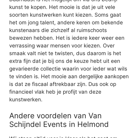
kunst te kopen. Het mooie is dat je uit vele
soorten kunstwerken kunt kiezen. Soms gaat
het om jong talent, andere keren om bekende
kunstenaars die zichzelf al ruimschoots
bewezen hebben. Het is iedere keer weer een
verrassing waar mensen voor kiezen. Over
smaak valt niet te twisten, dus daarom is het
extra fijn dat je bij ons de keuze hebt uit een
gevarieerde collectie waarin voor ieder wat wils
te vinden is. Het mooie aan dergelijke aankopen
is dat ze fiscaal aftrekbaar zijn. Dus ook op
financieel vlak heb je profijt van deze
kunstwerken.
Andere voordelen van Van
Schijndel Events in Helmond