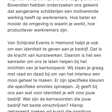
Bovendien hebben onderzoeken ons geleerd
dat aangename schilderijen een motiverende
werking heeft op werknemers. Hoe beter en
mooier de omgeving is waarin je werkt, hoe
productiever werknemers zijn.
Van Schijndel Events in Helmond helpt je ook
om een identiteit te geven aan je bedrijf. Dat is
de kracht van kunstwerken. Daarom is het een
aanrader om ons te laten helpen bij het
inrichten van je kantoorpand. Wij staan je graag
met raad en daad bij om van het interieur een
mooi geheel te maken. Er zijn specifieke kleuren
die specifieke emoties oproepen. Jij geeft bij
ons aan wat voor identiteit je wilt voor jouw
bedrijf. Wat zijn de kernwoorden die jouw
bedrijf het beste omschrijven? Hierop
gebaseerd zoeken wij kunst die naadloos