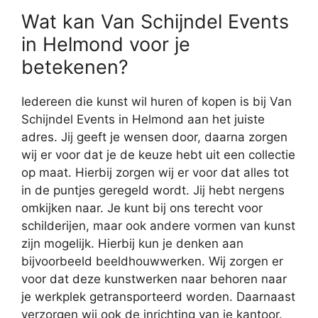
Wat kan Van Schijndel Events
in Helmond voor je
betekenen?
Iedereen die kunst wil huren of kopen is bij Van
Schijndel Events in Helmond aan het juiste
adres. Jij geeft je wensen door, daarna zorgen
wij er voor dat je de keuze hebt uit een collectie
op maat. Hierbij zorgen wij er voor dat alles tot
in de puntjes geregeld wordt. Jij hebt nergens
omkijken naar. Je kunt bij ons terecht voor
schilderijen, maar ook andere vormen van kunst
zijn mogelijk. Hierbij kun je denken aan
bijvoorbeeld beeldhouwwerken. Wij zorgen er
voor dat deze kunstwerken naar behoren naar
je werkplek getransporteerd worden. Daarnaast
verzorgen wij ook de inrichting van je kantoor.