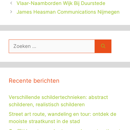
Vlaar-Naamborden Wijk Bij Duurstede
James Heasman Communications Nijmegen
Zoek
naar:
Recente berichten
Verschillende schildertechnieken: abstract
schilderen, realistisch schilderen
Street art route, wandeling en tour: ontdek de
mooiste straatkunst in de stad