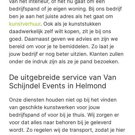
van het interieur, of het nu gaat om een
bedrijfspand of je eigen woning. Bij ons bedrijf
ben je aan het juiste adres als het gaat om
kunstverhuur
. Ook als je kunststukken
daadwerkelijk zelf wilt kopen, zit je bij ons
goed. Daarnaast geven we advies en zijn we
bereid om voor je te bemiddelen. Zo laat je
jouw bedrijf er nog beter uitzien. Klanten zullen
onder de indruk zijn als ze je pand bezoeken.
De uitgebreide service van Van
Schijndel Events in Helmond
Onze diensten houden niet op bij het vinden
van geschikte kunstwerken voor jouw
bedrijfspand of voor bij je thuis. Wij zorgen er
voor dat alles naar behoren bij je geleverd
wordt. Zo regelen wij de transport, zodat je hier