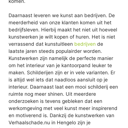
komen.
Daarnaast leveren we kunst aan bedrijven. De
meerderheid van onze klanten komen uit het
bedrijfsleven. Hierbij maakt het niet uit hoeveel
kunstwerken je wilt kopen of huren. Het is niet
verrassend dat kunstuitleen
bedrijven
de
laatste jaren steeds populairder worden.
Kunstwerken zijn namelijk de perfecte manier
om het interieur van je kantoorpand leuker te
maken. Schilderijen zijn er in vele varianten. Er
is altijd wel iets dat naadloos aansluit op je
interieur. Daarnaast laat een mooi schilderij een
ruimte nog meer shinen. Uit meerdere
onderzoeken is tevens gebleken dat een
werkomgeving met veel kunst meer inspirerend
en motiverend is. Dankzij de kunstwerken van
Verhaalschade.nu in Hengelo zijn je