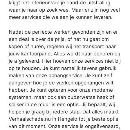
krijgt het interieur van je pand de uitstraling
waar je naar op zoek was. Maar er zijn nog veel
meer services die we aan je kunnen leveren.
Nadat de perfecte werken gevonden zijn en er
een deal is over de prijs, of het nu gaat om
kopen of huren, regelen wij het transport naar
jouw kantoorpand. Alles wordt naar behoren bij
je afgeleverd. Hier hoeven onze services niet bij
op te houden. Je kunt namelijk tevens gebruik
maken van onze ophangservice. Je kunt zelf
aangeven hoe je de werken opgehangen wilt
hebben. Je kunt opteren voor onze moderne
systemen, maar ook een ouderwetse haak of
spijker in de muur is een optie. Jij bepaalt, wij
helpen je graag bij iedere stap. Dat alles maakt
Verhaalschade.nu in Hengelo tot je beste optie
van dit moment. Onze service is ongeëvenaard,