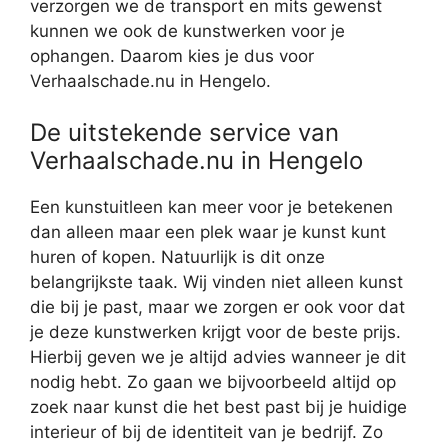
verzorgen we de transport en mits gewenst
kunnen we ook de kunstwerken voor je
ophangen. Daarom kies je dus voor
Verhaalschade.nu in Hengelo.
De uitstekende service van
Verhaalschade.nu in Hengelo
Een kunstuitleen kan meer voor je betekenen
dan alleen maar een plek waar je kunst kunt
huren of kopen. Natuurlijk is dit onze
belangrijkste taak. Wij vinden niet alleen kunst
die bij je past, maar we zorgen er ook voor dat
je deze kunstwerken krijgt voor de beste prijs.
Hierbij geven we je altijd advies wanneer je dit
nodig hebt. Zo gaan we bijvoorbeeld altijd op
zoek naar kunst die het best past bij je huidige
interieur of bij de identiteit van je bedrijf. Zo