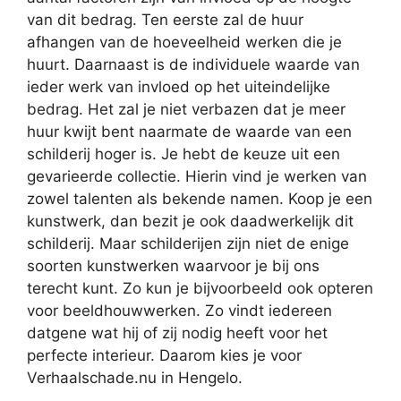
van dit bedrag. Ten eerste zal de huur
afhangen van de hoeveelheid werken die je
huurt. Daarnaast is de individuele waarde van
ieder werk van invloed op het uiteindelijke
bedrag. Het zal je niet verbazen dat je meer
huur kwijt bent naarmate de waarde van een
schilderij hoger is. Je hebt de keuze uit een
gevarieerde collectie. Hierin vind je werken van
zowel talenten als bekende namen. Koop je een
kunstwerk, dan bezit je ook daadwerkelijk dit
schilderij. Maar schilderijen zijn niet de enige
soorten kunstwerken waarvoor je bij ons
terecht kunt. Zo kun je bijvoorbeeld ook opteren
voor beeldhouwwerken. Zo vindt iedereen
datgene wat hij of zij nodig heeft voor het
perfecte interieur. Daarom kies je voor
Verhaalschade.nu in Hengelo.