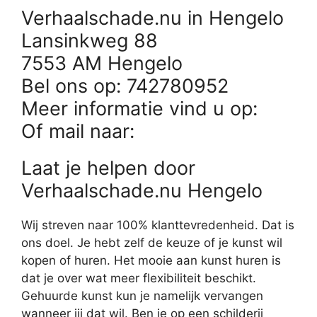
Verhaalschade.nu in Hengelo
Lansinkweg 88
7553 AM Hengelo
Bel ons op: 742780952
Meer informatie vind u op:
Of mail naar:
Laat je helpen door
Verhaalschade.nu Hengelo
Wij streven naar 100% klanttevredenheid. Dat is
ons doel. Je hebt zelf de keuze of je kunst wil
kopen of huren. Het mooie aan kunst huren is
dat je over wat meer flexibiliteit beschikt.
Gehuurde kunst kun je namelijk vervangen
wanneer jij dat wil. Ben je op een schilderij