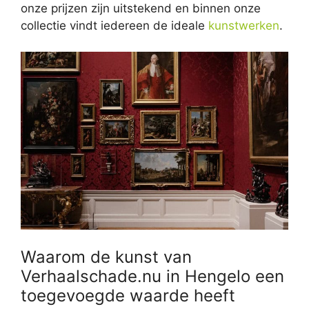
onze prijzen zijn uitstekend en binnen onze
collectie vindt iedereen de ideale
kunstwerken
.
Waarom de kunst van
Verhaalschade.nu in Hengelo een
toegevoegde waarde heeft