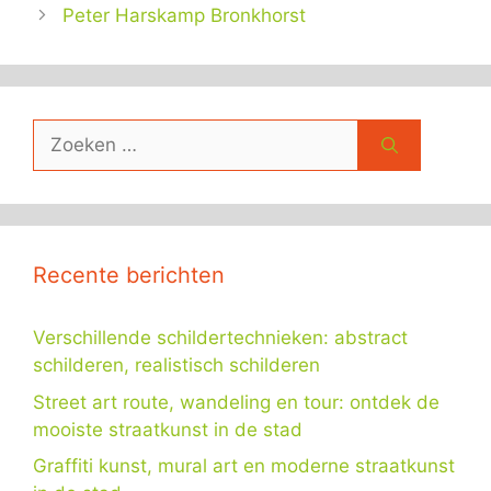
Peter Harskamp Bronkhorst
Zoek
naar:
Recente berichten
Verschillende schildertechnieken: abstract
schilderen, realistisch schilderen
Street art route, wandeling en tour: ontdek de
mooiste straatkunst in de stad
Graffiti kunst, mural art en moderne straatkunst