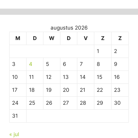
augustus 2026
M
D
W
D
V
Z
Z
1
2
3
4
5
6
7
8
9
10
11
12
13
14
15
16
17
18
19
20
21
22
23
24
25
26
27
28
29
30
31
« jul