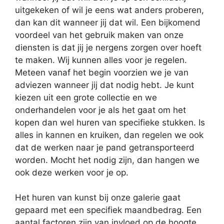
uitgekeken of wil je eens wat anders proberen,
dan kan dit wanneer jij dat wil. Een bijkomend
voordeel van het gebruik maken van onze
diensten is dat jij je nergens zorgen over hoeft
te maken. Wij kunnen alles voor je regelen.
Meteen vanaf het begin voorzien we je van
adviezen wanneer jij dat nodig hebt. Je kunt
kiezen uit een grote collectie en we
onderhandelen voor je als het gaat om het
kopen dan wel huren van specifieke stukken. Is
alles in kannen en kruiken, dan regelen we ook
dat de werken naar je pand getransporteerd
worden. Mocht het nodig zijn, dan hangen we
ook deze werken voor je op.
Het huren van kunst bij onze galerie gaat
gepaard met een specifiek maandbedrag. Een
aantal factoren zijn van invloed op de hoogte