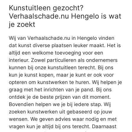
Kunstuitleen gezocht?
Verhaalschade.nu Hengelo is wat
je zoekt
Wij van Verhaalschade.nu in Hengelo vinden
dat kunst diverse plaatsen leuker maakt. Het is
altijd een welkome toevoeging voor een
interieur. Zowel particulieren als ondernemers
kunnen bij onze kunstuitleen terecht. Bij ons
kun je kunst kopen, maar je kunt er ook voor
opteren om kunstwerken te huren. Wij helpen je
graag met het inrichten van je pand. Bij ons
ontdek je de beste prijzen van dit moment.
Bovendien helpen we je bij iedere stap. Wij
zoeken kunstwerken uit gebaseerd op jouw
wensen. We geven advies waar nodig en met
vragen kun je altijd bij ons terecht. Daarnaast