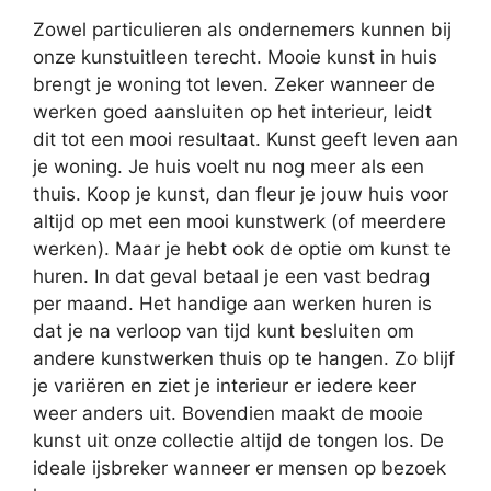
Zowel particulieren als ondernemers kunnen bij
onze kunstuitleen terecht. Mooie kunst in huis
brengt je woning tot leven. Zeker wanneer de
werken goed aansluiten op het interieur, leidt
dit tot een mooi resultaat. Kunst geeft leven aan
je woning. Je huis voelt nu nog meer als een
thuis. Koop je kunst, dan fleur je jouw huis voor
altijd op met een mooi kunstwerk (of meerdere
werken). Maar je hebt ook de optie om kunst te
huren. In dat geval betaal je een vast bedrag
per maand. Het handige aan werken huren is
dat je na verloop van tijd kunt besluiten om
andere kunstwerken thuis op te hangen. Zo blijf
je variëren en ziet je interieur er iedere keer
weer anders uit. Bovendien maakt de mooie
kunst uit onze collectie altijd de tongen los. De
ideale ijsbreker wanneer er mensen op bezoek