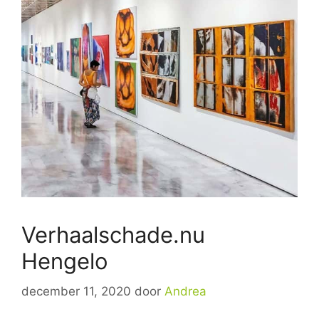
Verhaalschade.nu
Hengelo
december 11, 2020
door
Andrea