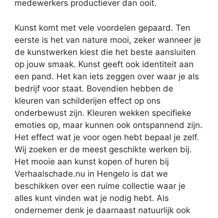
medewerkers productiever dan ooit.
Kunst komt met vele voordelen gepaard. Ten
eerste is het van nature mooi, zeker wanneer je
de kunstwerken kiest die het beste aansluiten
op jouw smaak. Kunst geeft ook identiteit aan
een pand. Het kan iets zeggen over waar je als
bedrijf voor staat. Bovendien hebben de
kleuren van schilderijen effect op ons
onderbewust zijn. Kleuren wekken specifieke
emoties op, maar kunnen ook ontspannend zijn.
Het effect wat je voor ogen hebt bepaal je zelf.
Wij zoeken er de meest geschikte werken bij.
Het mooie aan kunst kopen of huren bij
Verhaalschade.nu in Hengelo is dat we
beschikken over een ruime collectie waar je
alles kunt vinden wat je nodig hebt. Als
ondernemer denk je daarnaast natuurlijk ook