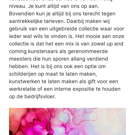
niveau. Je kunt altijd van ons op aan.
Bovendien kun je altijd bij ons terecht tegen
aantrekkelijke tarieven. Daarbij maken wij
gebruik van een uitgebreide collectie waar voor
ieder wat wils te vinden is. Het mooie aan onze
collectie is dat het een mix is van zowel up and
coming kunstenaars als gerenommeerde
meesters die hun sporen allang verdiend
hebben. Het is bij ons ook een optie om
schilderijen op maat te laten maken,
kunstwerken te laten maken als gift voor een
werkrelatie of een interne expositie te houden
op de bedrijfsvloer.