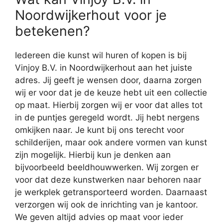
Noordwijkerhout voor je
betekenen?
Iedereen die kunst wil huren of kopen is bij
Vinjoy B.V. in Noordwijkerhout aan het juiste
adres. Jij geeft je wensen door, daarna zorgen
wij er voor dat je de keuze hebt uit een collectie
op maat. Hierbij zorgen wij er voor dat alles tot
in de puntjes geregeld wordt. Jij hebt nergens
omkijken naar. Je kunt bij ons terecht voor
schilderijen, maar ook andere vormen van kunst
zijn mogelijk. Hierbij kun je denken aan
bijvoorbeeld beeldhouwwerken. Wij zorgen er
voor dat deze kunstwerken naar behoren naar
je werkplek getransporteerd worden. Daarnaast
verzorgen wij ook de inrichting van je kantoor.
We geven altijd advies op maat voor ieder