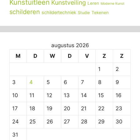
Kunstuitleen
Kunstveiling
Leren
Moderne Kunst
schilderen
schildertechniek
Tekenen
Studie
augustus 2026
M
D
W
D
V
Z
Z
1
2
3
4
5
6
7
8
9
10
11
12
13
14
15
16
17
18
19
20
21
22
23
24
25
26
27
28
29
30
31