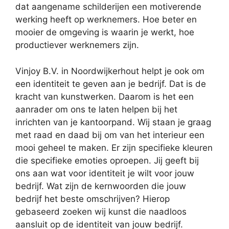
dat aangename schilderijen een motiverende
werking heeft op werknemers. Hoe beter en
mooier de omgeving is waarin je werkt, hoe
productiever werknemers zijn.
Vinjoy B.V. in Noordwijkerhout helpt je ook om
een identiteit te geven aan je bedrijf. Dat is de
kracht van kunstwerken. Daarom is het een
aanrader om ons te laten helpen bij het
inrichten van je kantoorpand. Wij staan je graag
met raad en daad bij om van het interieur een
mooi geheel te maken. Er zijn specifieke kleuren
die specifieke emoties oproepen. Jij geeft bij
ons aan wat voor identiteit je wilt voor jouw
bedrijf. Wat zijn de kernwoorden die jouw
bedrijf het beste omschrijven? Hierop
gebaseerd zoeken wij kunst die naadloos
aansluit op de identiteit van jouw bedrijf.