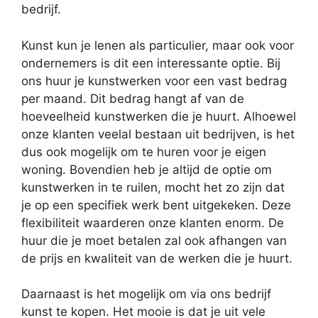
bedrijf.
Kunst kun je lenen als particulier, maar ook voor
ondernemers is dit een interessante optie. Bij
ons huur je kunstwerken voor een vast bedrag
per maand. Dit bedrag hangt af van de
hoeveelheid kunstwerken die je huurt. Alhoewel
onze klanten veelal bestaan uit bedrijven, is het
dus ook mogelijk om te huren voor je eigen
woning. Bovendien heb je altijd de optie om
kunstwerken in te ruilen, mocht het zo zijn dat
je op een specifiek werk bent uitgekeken. Deze
flexibiliteit waarderen onze klanten enorm. De
huur die je moet betalen zal ook afhangen van
de prijs en kwaliteit van de werken die je huurt.
Daarnaast is het mogelijk om via ons bedrijf
kunst te kopen. Het mooie is dat je uit vele