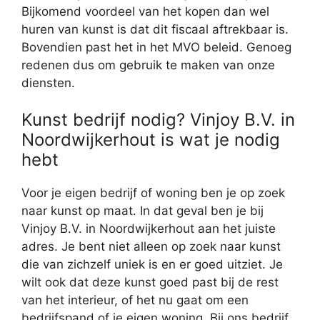
Bijkomend voordeel van het kopen dan wel
huren van kunst is dat dit fiscaal aftrekbaar is.
Bovendien past het in het MVO beleid. Genoeg
redenen dus om gebruik te maken van onze
diensten.
Kunst bedrijf nodig? Vinjoy B.V. in
Noordwijkerhout is wat je nodig
hebt
Voor je eigen bedrijf of woning ben je op zoek
naar kunst op maat. In dat geval ben je bij
Vinjoy B.V. in Noordwijkerhout aan het juiste
adres. Je bent niet alleen op zoek naar kunst
die van zichzelf uniek is en er goed uitziet. Je
wilt ook dat deze kunst goed past bij de rest
van het interieur, of het nu gaat om een
bedrijfspand of je eigen woning. Bij ons bedrijf