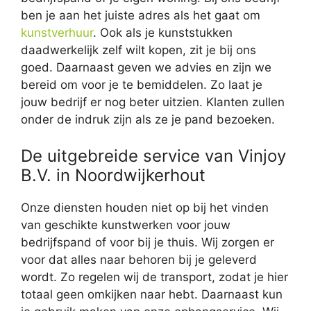
ben je aan het juiste adres als het gaat om
kunstverhuur
. Ook als je kunststukken
daadwerkelijk zelf wilt kopen, zit je bij ons
goed. Daarnaast geven we advies en zijn we
bereid om voor je te bemiddelen. Zo laat je
jouw bedrijf er nog beter uitzien. Klanten zullen
onder de indruk zijn als ze je pand bezoeken.
De uitgebreide service van Vinjoy
B.V. in Noordwijkerhout
Onze diensten houden niet op bij het vinden
van geschikte kunstwerken voor jouw
bedrijfspand of voor bij je thuis. Wij zorgen er
voor dat alles naar behoren bij je geleverd
wordt. Zo regelen wij de transport, zodat je hier
totaal geen omkijken naar hebt. Daarnaast kun