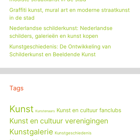
Graffiti kunst, mural art en moderne straatkunst
in de stad
Nederlandse schilderkunst: Nederlandse
schilders, galerieën en kunst kopen
Kunstgeschiedenis: De Ontwikkeling van
Schilderkunst en Beeldende Kunst
Tags
Kunst
Kunst en cultuur fanclubs
Kunstenaars
Kunst en cultuur verenigingen
Kunstgalerie
Kunstgeschiedenis