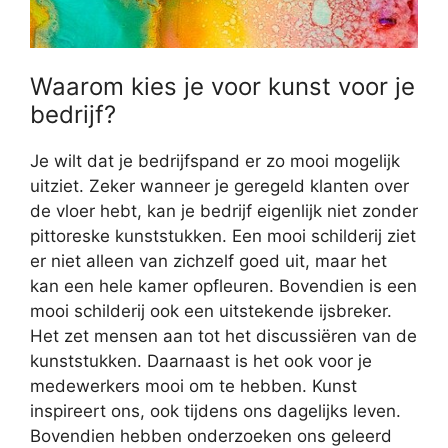
Waarom kies je voor kunst voor je
bedrijf?
Je wilt dat je bedrijfspand er zo mooi mogelijk
uitziet. Zeker wanneer je geregeld klanten over
de vloer hebt, kan je bedrijf eigenlijk niet zonder
pittoreske kunststukken. Een mooi schilderij ziet
er niet alleen van zichzelf goed uit, maar het
kan een hele kamer opfleuren. Bovendien is een
mooi schilderij ook een uitstekende ijsbreker.
Het zet mensen aan tot het discussiëren van de
kunststukken. Daarnaast is het ook voor je
medewerkers mooi om te hebben. Kunst
inspireert ons, ook tijdens ons dagelijks leven.
Bovendien hebben onderzoeken ons geleerd