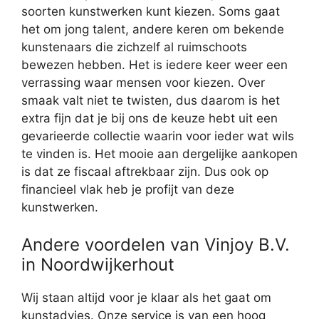
soorten kunstwerken kunt kiezen. Soms gaat
het om jong talent, andere keren om bekende
kunstenaars die zichzelf al ruimschoots
bewezen hebben. Het is iedere keer weer een
verrassing waar mensen voor kiezen. Over
smaak valt niet te twisten, dus daarom is het
extra fijn dat je bij ons de keuze hebt uit een
gevarieerde collectie waarin voor ieder wat wils
te vinden is. Het mooie aan dergelijke aankopen
is dat ze fiscaal aftrekbaar zijn. Dus ook op
financieel vlak heb je profijt van deze
kunstwerken.
Andere voordelen van Vinjoy B.V.
in Noordwijkerhout
Wij staan altijd voor je klaar als het gaat om
kunstadvies. Onze service is van een hoog