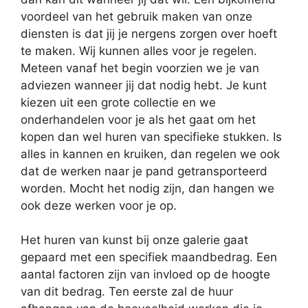
voordeel van het gebruik maken van onze
diensten is dat jij je nergens zorgen over hoeft
te maken. Wij kunnen alles voor je regelen.
Meteen vanaf het begin voorzien we je van
adviezen wanneer jij dat nodig hebt. Je kunt
kiezen uit een grote collectie en we
onderhandelen voor je als het gaat om het
kopen dan wel huren van specifieke stukken. Is
alles in kannen en kruiken, dan regelen we ook
dat de werken naar je pand getransporteerd
worden. Mocht het nodig zijn, dan hangen we
ook deze werken voor je op.
Het huren van kunst bij onze galerie gaat
gepaard met een specifiek maandbedrag. Een
aantal factoren zijn van invloed op de hoogte
van dit bedrag. Ten eerste zal de huur