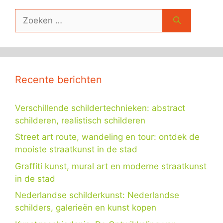
Zoek
naar:
Recente berichten
Verschillende schildertechnieken: abstract
schilderen, realistisch schilderen
Street art route, wandeling en tour: ontdek de
mooiste straatkunst in de stad
Graffiti kunst, mural art en moderne straatkunst
in de stad
Nederlandse schilderkunst: Nederlandse
schilders, galerieën en kunst kopen