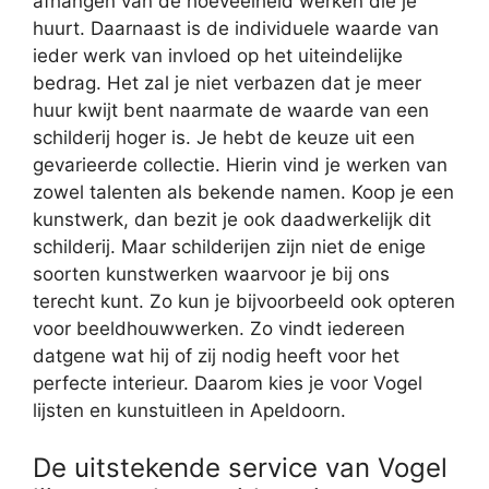
afhangen van de hoeveelheid werken die je
huurt. Daarnaast is de individuele waarde van
ieder werk van invloed op het uiteindelijke
bedrag. Het zal je niet verbazen dat je meer
huur kwijt bent naarmate de waarde van een
schilderij hoger is. Je hebt de keuze uit een
gevarieerde collectie. Hierin vind je werken van
zowel talenten als bekende namen. Koop je een
kunstwerk, dan bezit je ook daadwerkelijk dit
schilderij. Maar schilderijen zijn niet de enige
soorten kunstwerken waarvoor je bij ons
terecht kunt. Zo kun je bijvoorbeeld ook opteren
voor beeldhouwwerken. Zo vindt iedereen
datgene wat hij of zij nodig heeft voor het
perfecte interieur. Daarom kies je voor Vogel
lijsten en kunstuitleen in Apeldoorn.
De uitstekende service van Vogel