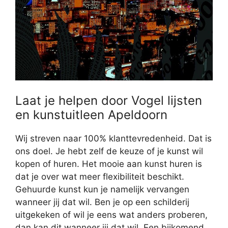
Laat je helpen door Vogel lijsten
en kunstuitleen Apeldoorn
Wij streven naar 100% klanttevredenheid. Dat is
ons doel. Je hebt zelf de keuze of je kunst wil
kopen of huren. Het mooie aan kunst huren is
dat je over wat meer flexibiliteit beschikt.
Gehuurde kunst kun je namelijk vervangen
wanneer jij dat wil. Ben je op een schilderij
uitgekeken of wil je eens wat anders proberen,
dan kan dit wanneer jij dat wil. Een bijkomend