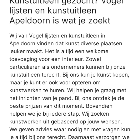
Kunstuitleen gezocht? Vogel
lijsten en kunstuitleen
Apeldoorn is wat je zoekt
Wij van Vogel lijsten en kunstuitleen in
Apeldoorn vinden dat kunst diverse plaatsen
leuker maakt. Het is altijd een welkome
toevoeging voor een interieur. Zowel
particulieren als ondernemers kunnen bij onze
kunstuitleen terecht. Bij ons kun je kunst kopen,
maar je kunt er ook voor opteren om
kunstwerken te huren. Wij helpen je graag met
het inrichten van je pand. Bij ons ontdek je de
beste prijzen van dit moment. Bovendien
helpen we je bij iedere stap. Wij zoeken
kunstwerken uit gebaseerd op jouw wensen.
We geven advies waar nodig en met vragen kun
je altijd bij ons terecht. Daarnaast verzorgen we