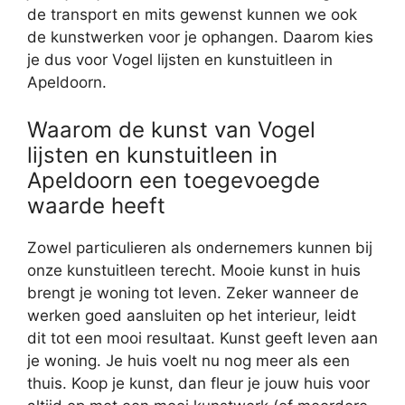
de transport en mits gewenst kunnen we ook
de kunstwerken voor je ophangen. Daarom kies
je dus voor Vogel lijsten en kunstuitleen in
Apeldoorn.
Waarom de kunst van Vogel
lijsten en kunstuitleen in
Apeldoorn een toegevoegde
waarde heeft
Zowel particulieren als ondernemers kunnen bij
onze kunstuitleen terecht. Mooie kunst in huis
brengt je woning tot leven. Zeker wanneer de
werken goed aansluiten op het interieur, leidt
dit tot een mooi resultaat. Kunst geeft leven aan
je woning. Je huis voelt nu nog meer als een
thuis. Koop je kunst, dan fleur je jouw huis voor