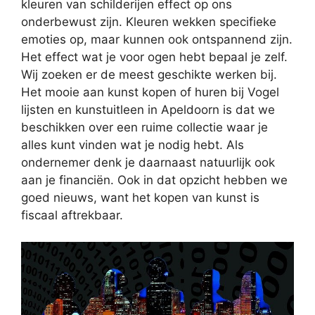
kleuren van schilderijen effect op ons
onderbewust zijn. Kleuren wekken specifieke
emoties op, maar kunnen ook ontspannend zijn.
Het effect wat je voor ogen hebt bepaal je zelf.
Wij zoeken er de meest geschikte werken bij.
Het mooie aan kunst kopen of huren bij Vogel
lijsten en kunstuitleen in Apeldoorn is dat we
beschikken over een ruime collectie waar je
alles kunt vinden wat je nodig hebt. Als
ondernemer denk je daarnaast natuurlijk ook
aan je financiën. Ook in dat opzicht hebben we
goed nieuws, want het kopen van kunst is
fiscaal aftrekbaar.