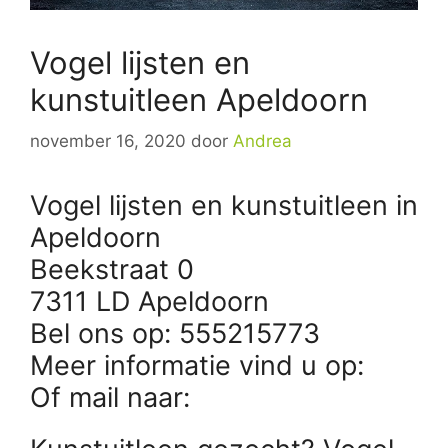
Vogel lijsten en
kunstuitleen Apeldoorn
november 16, 2020
door
Andrea
Vogel lijsten en kunstuitleen in
Apeldoorn
Beekstraat 0
7311 LD Apeldoorn
Bel ons op: 555215773
Meer informatie vind u op:
Of mail naar: