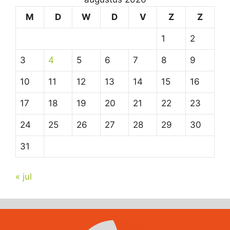
M
D
W
D
V
Z
Z
1
2
3
4
5
6
7
8
9
10
11
12
13
14
15
16
17
18
19
20
21
22
23
24
25
26
27
28
29
30
31
« jul