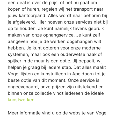
een deal is over de prijs, of het nu gaat om
kopen of huren, regelen wij het transport naar
jouw kantoorpand. Alles wordt naar behoren bij
je afgeleverd. Hier hoeven onze services niet bij
op te houden. Je kunt namelijk tevens gebruik
maken van onze ophangservice. Je kunt zelf
aangeven hoe je de werken opgehangen wilt
hebben. Je kunt opteren voor onze moderne
systemen, maar ook een ouderwetse haak of
spijker in de muur is een optie. Jij bepaalt, wij
helpen je graag bij iedere stap. Dat alles maakt
Vogel lijsten en kunstuitleen in Apeldoorn tot je
beste optie van dit moment. Onze service is
ongeëvenaard, onze prijzen zijn uitstekend en
binnen onze collectie vindt iedereen de ideale
kunstwerken
.
Meer informatie vind u op de website van Vogel