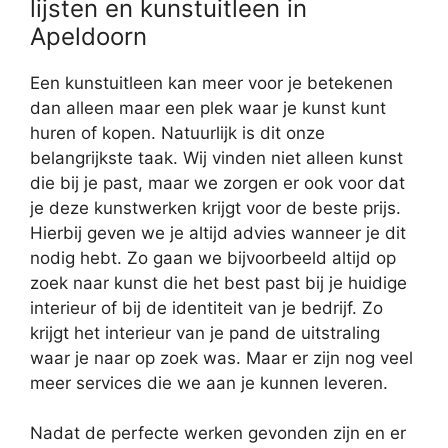
lijsten en kunstuitleen in
Apeldoorn
Een kunstuitleen kan meer voor je betekenen
dan alleen maar een plek waar je kunst kunt
huren of kopen. Natuurlijk is dit onze
belangrijkste taak. Wij vinden niet alleen kunst
die bij je past, maar we zorgen er ook voor dat
je deze kunstwerken krijgt voor de beste prijs.
Hierbij geven we je altijd advies wanneer je dit
nodig hebt. Zo gaan we bijvoorbeeld altijd op
zoek naar kunst die het best past bij je huidige
interieur of bij de identiteit van je bedrijf. Zo
krijgt het interieur van je pand de uitstraling
waar je naar op zoek was. Maar er zijn nog veel
meer services die we aan je kunnen leveren.
Nadat de perfecte werken gevonden zijn en er