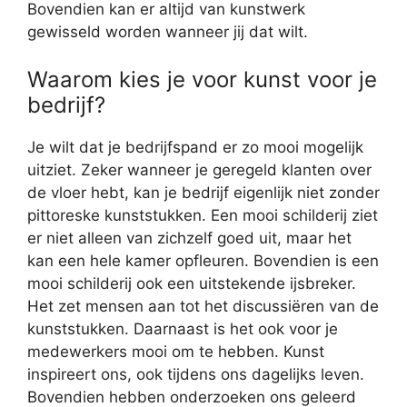
Bovendien kan er altijd van kunstwerk
gewisseld worden wanneer jij dat wilt.
Waarom kies je voor kunst voor je
bedrijf?
Je wilt dat je bedrijfspand er zo mooi mogelijk
uitziet. Zeker wanneer je geregeld klanten over
de vloer hebt, kan je bedrijf eigenlijk niet zonder
pittoreske kunststukken. Een mooi schilderij ziet
er niet alleen van zichzelf goed uit, maar het
kan een hele kamer opfleuren. Bovendien is een
mooi schilderij ook een uitstekende ijsbreker.
Het zet mensen aan tot het discussiëren van de
kunststukken. Daarnaast is het ook voor je
medewerkers mooi om te hebben. Kunst
inspireert ons, ook tijdens ons dagelijks leven.
Bovendien hebben onderzoeken ons geleerd