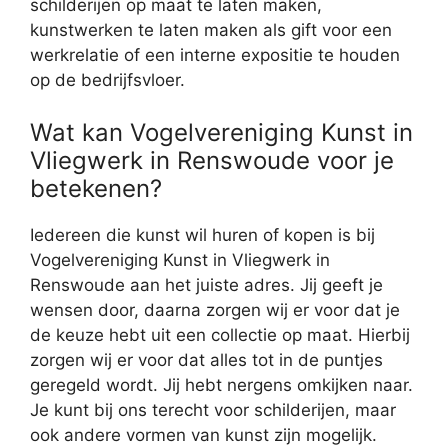
schilderijen op maat te laten maken,
kunstwerken te laten maken als gift voor een
werkrelatie of een interne expositie te houden
op de bedrijfsvloer.
Wat kan Vogelvereniging Kunst in
Vliegwerk in Renswoude voor je
betekenen?
Iedereen die kunst wil huren of kopen is bij
Vogelvereniging Kunst in Vliegwerk in
Renswoude aan het juiste adres. Jij geeft je
wensen door, daarna zorgen wij er voor dat je
de keuze hebt uit een collectie op maat. Hierbij
zorgen wij er voor dat alles tot in de puntjes
geregeld wordt. Jij hebt nergens omkijken naar.
Je kunt bij ons terecht voor schilderijen, maar
ook andere vormen van kunst zijn mogelijk.