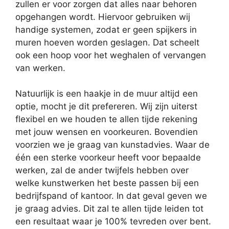
zullen er voor zorgen dat alles naar behoren
opgehangen wordt. Hiervoor gebruiken wij
handige systemen, zodat er geen spijkers in
muren hoeven worden geslagen. Dat scheelt
ook een hoop voor het weghalen of vervangen
van werken.
Natuurlijk is een haakje in de muur altijd een
optie, mocht je dit prefereren. Wij zijn uiterst
flexibel en we houden te allen tijde rekening
met jouw wensen en voorkeuren. Bovendien
voorzien we je graag van kunstadvies. Waar de
één een sterke voorkeur heeft voor bepaalde
werken, zal de ander twijfels hebben over
welke kunstwerken het beste passen bij een
bedrijfspand of kantoor. In dat geval geven we
je graag advies. Dit zal te allen tijde leiden tot
een resultaat waar je 100% tevreden over bent.