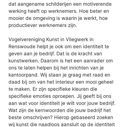
dat aangename schilderijen een motiverende
werking heeft op werknemers. Hoe beter en
mooier de omgeving is waarin je werkt, hoe
productiever werknemers zijn.
Vogelvereniging Kunst in Vliegwerk in
Renswoude helpt je ook om een identiteit te
geven aan je bedrijf. Dat is de kracht van
kunstwerken. Daarom is het een aanrader om
ons te laten helpen bij het inrichten van je
kantoorpand. Wij staan je graag met raad en
daad bij om van het interieur een mooi geheel
te maken. Er zijn specifieke kleuren die
specifieke emoties oproepen. Jij geeft bij ons
aan wat voor identiteit je wilt voor jouw bedrijf.
Wat zijn de kernwoorden die jouw bedrijf het
beste omschrijven? Hierop gebaseerd zoeken
wij kunst die naadloos aansluit op de identiteit