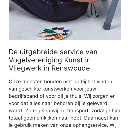
De uitgebreide service van
Vogelvereniging Kunst in
Vliegwerk in Renswoude
Onze diensten houden niet op bij het vinden
van geschikte kunstwerken voor jouw
bedrijfspand of voor bij je thuis. Wij zorgen er
voor dat alles naar behoren bij je geleverd
wordt. Zo regelen wij de transport, zodat je hier
totaal geen omkijken naar hebt. Daarnaast kun
je gebruik maken van onze ophangservice. Wij