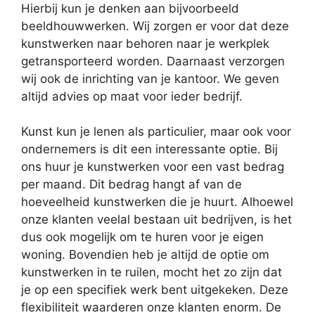
Hierbij kun je denken aan bijvoorbeeld
beeldhouwwerken. Wij zorgen er voor dat deze
kunstwerken naar behoren naar je werkplek
getransporteerd worden. Daarnaast verzorgen
wij ook de inrichting van je kantoor. We geven
altijd advies op maat voor ieder bedrijf.
Kunst kun je lenen als particulier, maar ook voor
ondernemers is dit een interessante optie. Bij
ons huur je kunstwerken voor een vast bedrag
per maand. Dit bedrag hangt af van de
hoeveelheid kunstwerken die je huurt. Alhoewel
onze klanten veelal bestaan uit bedrijven, is het
dus ook mogelijk om te huren voor je eigen
woning. Bovendien heb je altijd de optie om
kunstwerken in te ruilen, mocht het zo zijn dat
je op een specifiek werk bent uitgekeken. Deze
flexibiliteit waarderen onze klanten enorm. De