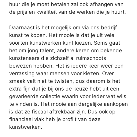
huur die je moet betalen zal ook afhangen van
de prijs en kwaliteit van de werken die je huurt.
Daarnaast is het mogelijk om via ons bedrijf
kunst te kopen. Het mooie is dat je uit vele
soorten kunstwerken kunt kiezen. Soms gaat
het om jong talent, andere keren om bekende
kunstenaars die zichzelf al ruimschoots
bewezen hebben. Het is iedere keer weer een
verrassing waar mensen voor kiezen. Over
smaak valt niet te twisten, dus daarom is het
extra fijn dat je bij ons de keuze hebt uit een
gevarieerde collectie waarin voor ieder wat wils
te vinden is. Het mooie aan dergelijke aankopen
is dat ze fiscaal aftrekbaar zijn. Dus ook op
financieel vlak heb je profijt van deze
kunstwerken.