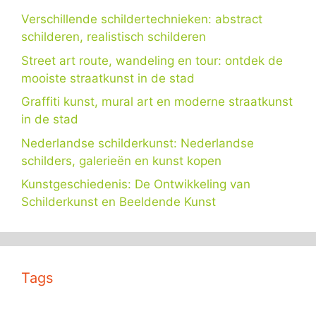
Verschillende schildertechnieken: abstract
schilderen, realistisch schilderen
Street art route, wandeling en tour: ontdek de
mooiste straatkunst in de stad
Graffiti kunst, mural art en moderne straatkunst
in de stad
Nederlandse schilderkunst: Nederlandse
schilders, galerieën en kunst kopen
Kunstgeschiedenis: De Ontwikkeling van
Schilderkunst en Beeldende Kunst
Tags