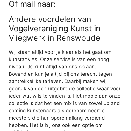
Of mail naar:
Andere voordelen van
Vogelvereniging Kunst in
Vliegwerk in Renswoude
Wij staan altijd voor je klaar als het gaat om
kunstadvies. Onze service is van een hoog
niveau. Je kunt altijd van ons op aan.
Bovendien kun je altijd bij ons terecht tegen
aantrekkelijke tarieven. Daarbij maken wij
gebruik van een uitgebreide collectie waar voor
ieder wat wils te vinden is. Het mooie aan onze
collectie is dat het een mix is van zowel up and
coming kunstenaars als gerenommeerde
meesters die hun sporen allang verdiend
hebben. Het is bij ons ook een optie om