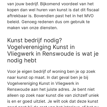
van jouw bedrijf. Bijkomend voordeel van het
kopen dan wel huren van kunst is dat dit fiscaal
aftrekbaar is. Bovendien past het in het MVO
beleid. Genoeg redenen dus om gebruik te
maken van onze diensten.
Kunst bedrijf nodig?
Vogelvereniging Kunst in
Vliegwerk in Renswoude is wat je
nodig hebt
Voor je eigen bedrijf of woning ben je op zoek
naar kunst op maat. In dat geval ben je bij
Vogelvereniging Kunst in Vliegwerk in
Renswoude aan het juiste adres. Je bent niet
alleen op zoek naar kunst die van zichzelf uniek
is en er goed uitziet. Je wilt ook dat deze kunst