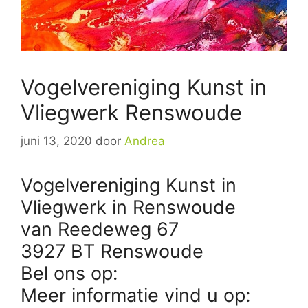
Vogelvereniging Kunst in
Vliegwerk Renswoude
juni 13, 2020
door
Andrea
Vogelvereniging Kunst in
Vliegwerk in Renswoude
van Reedeweg 67
3927 BT Renswoude
Bel ons op:
Meer informatie vind u op: