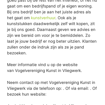
goed past bij de rest van het interieur, of het nu
gaat om een bedrijfspand of je eigen woning.
Bij ons bedrijf ben je aan het juiste adres als
het gaat om
kunstverhuur
. Ook als je
kunststukken daadwerkelijk zelf wilt kopen, zit
je bij ons goed. Daarnaast geven we advies en
zijn we bereid om voor je te bemiddelen. Zo
laat je jouw bedrijf er nog beter uitzien. Klanten
zullen onder de indruk zijn als ze je pand
bezoeken.
Meer informatie vind u op de website
van Vogelvereniging Kunst in Vliegwerk.
Neem contact op met Vogelvereniging Kunst in
Vliegwerk via de telefoon op: . Of via email:
. Of
bezoek hun website: