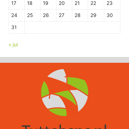
17
18
19
20
21
22
23
24
25
26
27
28
29
30
31
« jul