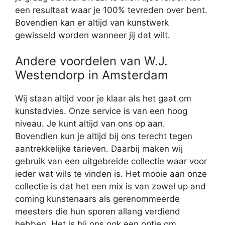
een resultaat waar je 100% tevreden over bent.
Bovendien kan er altijd van kunstwerk
gewisseld worden wanneer jij dat wilt.
Andere voordelen van W.J.
Westendorp in Amsterdam
Wij staan altijd voor je klaar als het gaat om
kunstadvies. Onze service is van een hoog
niveau. Je kunt altijd van ons op aan.
Bovendien kun je altijd bij ons terecht tegen
aantrekkelijke tarieven. Daarbij maken wij
gebruik van een uitgebreide collectie waar voor
ieder wat wils te vinden is. Het mooie aan onze
collectie is dat het een mix is van zowel up and
coming kunstenaars als gerenommeerde
meesters die hun sporen allang verdiend
hebben. Het is bij ons ook een optie om