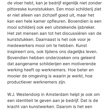
de vloer hebt, kan je bedrijf eigenlijk niet zonder
pittoreske kunststukken. Een mooi schilderij ziet
er niet alleen van zichzelf goed uit, maar het
kan een hele kamer opfleuren. Bovendien is een
mooi schilderij ook een uitstekende ijsbreker.
Het zet mensen aan tot het discussiëren van de
kunststukken. Daarnaast is het ook voor je
medewerkers mooi om te hebben. Kunst
inspireert ons, ook tijdens ons dagelijks leven.
Bovendien hebben onderzoeken ons geleerd
dat aangename schilderijen een motiverende
werking heeft op werknemers. Hoe beter en
mooier de omgeving is waarin je werkt, hoe
productiever werknemers zijn.
W.J. Westendorp in Amsterdam helpt je ook om
een identiteit te geven aan je bedrijf. Dat is de
kracht van kunstwerken. Daarom is het een