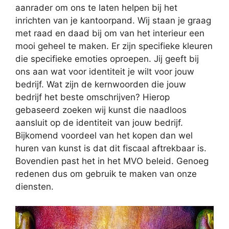
aanrader om ons te laten helpen bij het
inrichten van je kantoorpand. Wij staan je graag
met raad en daad bij om van het interieur een
mooi geheel te maken. Er zijn specifieke kleuren
die specifieke emoties oproepen. Jij geeft bij
ons aan wat voor identiteit je wilt voor jouw
bedrijf. Wat zijn de kernwoorden die jouw
bedrijf het beste omschrijven? Hierop
gebaseerd zoeken wij kunst die naadloos
aansluit op de identiteit van jouw bedrijf.
Bijkomend voordeel van het kopen dan wel
huren van kunst is dat dit fiscaal aftrekbaar is.
Bovendien past het in het MVO beleid. Genoeg
redenen dus om gebruik te maken van onze
diensten.