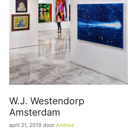
W.J. Westendorp
Amsterdam
april 21, 2019
door
Andrea