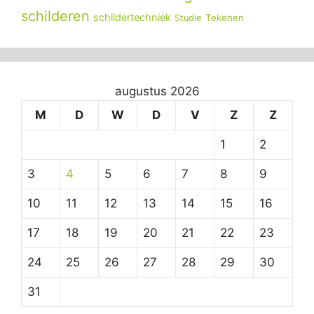
schilderen
schildertechniek
Tekenen
Studie
augustus 2026
M
D
W
D
V
Z
Z
1
2
3
4
5
6
7
8
9
10
11
12
13
14
15
16
17
18
19
20
21
22
23
24
25
26
27
28
29
30
31