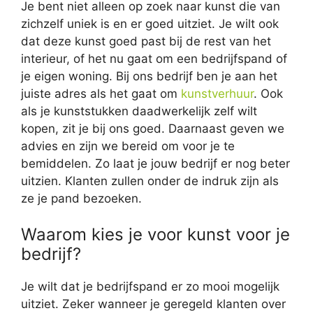
Je bent niet alleen op zoek naar kunst die van
zichzelf uniek is en er goed uitziet. Je wilt ook
dat deze kunst goed past bij de rest van het
interieur, of het nu gaat om een bedrijfspand of
je eigen woning. Bij ons bedrijf ben je aan het
juiste adres als het gaat om
kunstverhuur
. Ook
als je kunststukken daadwerkelijk zelf wilt
kopen, zit je bij ons goed. Daarnaast geven we
advies en zijn we bereid om voor je te
bemiddelen. Zo laat je jouw bedrijf er nog beter
uitzien. Klanten zullen onder de indruk zijn als
ze je pand bezoeken.
Waarom kies je voor kunst voor je
bedrijf?
Je wilt dat je bedrijfspand er zo mooi mogelijk
uitziet. Zeker wanneer je geregeld klanten over