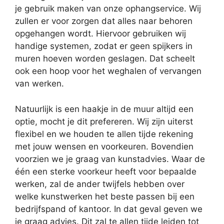
je gebruik maken van onze ophangservice. Wij
zullen er voor zorgen dat alles naar behoren
opgehangen wordt. Hiervoor gebruiken wij
handige systemen, zodat er geen spijkers in
muren hoeven worden geslagen. Dat scheelt
ook een hoop voor het weghalen of vervangen
van werken.
Natuurlijk is een haakje in de muur altijd een
optie, mocht je dit prefereren. Wij zijn uiterst
flexibel en we houden te allen tijde rekening
met jouw wensen en voorkeuren. Bovendien
voorzien we je graag van kunstadvies. Waar de
één een sterke voorkeur heeft voor bepaalde
werken, zal de ander twijfels hebben over
welke kunstwerken het beste passen bij een
bedrijfspand of kantoor. In dat geval geven we
je graag advies. Dit zal te allen tijde leiden tot