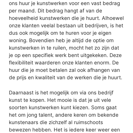
ons huur je kunstwerken voor een vast bedrag
per maand. Dit bedrag hangt af van de
hoeveelheid kunstwerken die je huurt. Alhoewel
onze klanten veelal bestaan uit bedrijven, is het
dus ook mogelijk om te huren voor je eigen
woning. Bovendien heb je altijd de optie om
kunstwerken in te ruilen, mocht het zo zijn dat
je op een specifiek werk bent uitgekeken. Deze
flexibiliteit waarderen onze klanten enorm. De
huur die je moet betalen zal ook afhangen van
de prijs en kwaliteit van de werken die je huurt.
Daarnaast is het mogelijk om via ons bedrijf
kunst te kopen. Het mooie is dat je uit vele
soorten kunstwerken kunt kiezen. Soms gaat
het om jong talent, andere keren om bekende
kunstenaars die zichzelf al ruimschoots
bewezen hebben. Het is iedere keer weer een