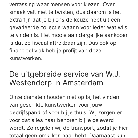
verrassing waar mensen voor kiezen. Over
smaak valt niet te twisten, dus daarom is het
extra fijn dat je bij ons de keuze hebt uit een
gevarieerde collectie waarin voor ieder wat wils
te vinden is. Het mooie aan dergelijke aankopen
is dat ze fiscaal aftrekbaar zijn. Dus ook op
financieel vlak heb je profijt van deze
kunstwerken.
De uitgebreide service van W.J.
Westendorp in Amsterdam
Onze diensten houden niet op bij het vinden
van geschikte kunstwerken voor jouw
bedrijfspand of voor bij je thuis. Wij zorgen er
voor dat alles naar behoren bij je geleverd
wordt. Zo regelen wij de transport, zodat je hier
totaal geen omkijken naar hebt. Daarnaast kun