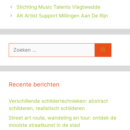
Stichting Music Talents Vlagtwedde
AK Artist Support Millingen Aan De Rijn
Zoek
naar:
Recente berichten
Verschillende schildertechnieken: abstract
schilderen, realistisch schilderen
Street art route, wandeling en tour: ontdek de
mooiste straatkunst in de stad