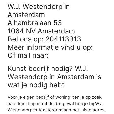
W.J. Westendorp in
Amsterdam
Alhambralaan 53
1064 NV Amsterdam
Bel ons op: 204113313
Meer informatie vind u op:
Of mail naar:
Kunst bedrijf nodig? W.J.
Westendorp in Amsterdam is
wat je nodig hebt
Voor je eigen bedrijf of woning ben je op zoek
naar kunst op maat. In dat geval ben je bij W.J.
Westendorp in Amsterdam aan het juiste adres.