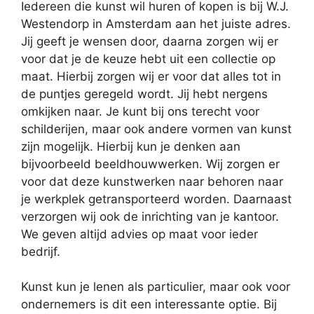
Iedereen die kunst wil huren of kopen is bij W.J.
Westendorp in Amsterdam aan het juiste adres.
Jij geeft je wensen door, daarna zorgen wij er
voor dat je de keuze hebt uit een collectie op
maat. Hierbij zorgen wij er voor dat alles tot in
de puntjes geregeld wordt. Jij hebt nergens
omkijken naar. Je kunt bij ons terecht voor
schilderijen, maar ook andere vormen van kunst
zijn mogelijk. Hierbij kun je denken aan
bijvoorbeeld beeldhouwwerken. Wij zorgen er
voor dat deze kunstwerken naar behoren naar
je werkplek getransporteerd worden. Daarnaast
verzorgen wij ook de inrichting van je kantoor.
We geven altijd advies op maat voor ieder
bedrijf.
Kunst kun je lenen als particulier, maar ook voor
ondernemers is dit een interessante optie. Bij