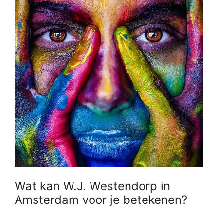
Wat kan W.J. Westendorp in
Amsterdam voor je betekenen?