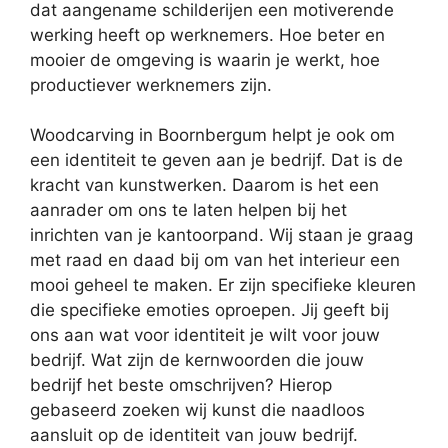
dat aangename schilderijen een motiverende
werking heeft op werknemers. Hoe beter en
mooier de omgeving is waarin je werkt, hoe
productiever werknemers zijn.
Woodcarving in Boornbergum helpt je ook om
een identiteit te geven aan je bedrijf. Dat is de
kracht van kunstwerken. Daarom is het een
aanrader om ons te laten helpen bij het
inrichten van je kantoorpand. Wij staan je graag
met raad en daad bij om van het interieur een
mooi geheel te maken. Er zijn specifieke kleuren
die specifieke emoties oproepen. Jij geeft bij
ons aan wat voor identiteit je wilt voor jouw
bedrijf. Wat zijn de kernwoorden die jouw
bedrijf het beste omschrijven? Hierop
gebaseerd zoeken wij kunst die naadloos
aansluit op de identiteit van jouw bedrijf.