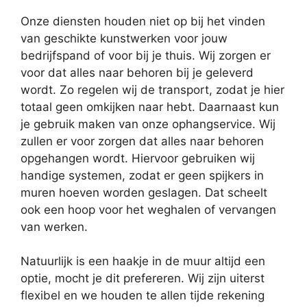
Onze diensten houden niet op bij het vinden
van geschikte kunstwerken voor jouw
bedrijfspand of voor bij je thuis. Wij zorgen er
voor dat alles naar behoren bij je geleverd
wordt. Zo regelen wij de transport, zodat je hier
totaal geen omkijken naar hebt. Daarnaast kun
je gebruik maken van onze ophangservice. Wij
zullen er voor zorgen dat alles naar behoren
opgehangen wordt. Hiervoor gebruiken wij
handige systemen, zodat er geen spijkers in
muren hoeven worden geslagen. Dat scheelt
ook een hoop voor het weghalen of vervangen
van werken.
Natuurlijk is een haakje in de muur altijd een
optie, mocht je dit prefereren. Wij zijn uiterst
flexibel en we houden te allen tijde rekening