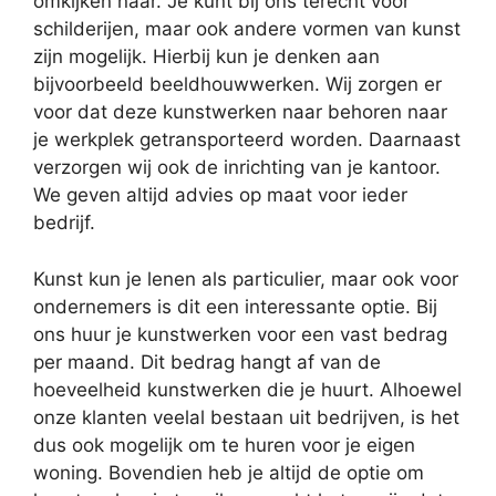
omkijken naar. Je kunt bij ons terecht voor
schilderijen, maar ook andere vormen van kunst
zijn mogelijk. Hierbij kun je denken aan
bijvoorbeeld beeldhouwwerken. Wij zorgen er
voor dat deze kunstwerken naar behoren naar
je werkplek getransporteerd worden. Daarnaast
verzorgen wij ook de inrichting van je kantoor.
We geven altijd advies op maat voor ieder
bedrijf.
Kunst kun je lenen als particulier, maar ook voor
ondernemers is dit een interessante optie. Bij
ons huur je kunstwerken voor een vast bedrag
per maand. Dit bedrag hangt af van de
hoeveelheid kunstwerken die je huurt. Alhoewel
onze klanten veelal bestaan uit bedrijven, is het
dus ook mogelijk om te huren voor je eigen
woning. Bovendien heb je altijd de optie om