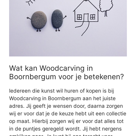
Wat kan Woodcarving in
Boornbergum voor je betekenen?
Iedereen die kunst wil huren of kopen is bij
Woodcarving in Boornbergum aan het juiste
adres. Jij geeft je wensen door, daarna zorgen
wij er voor dat je de keuze hebt uit een collectie
op maat. Hierbij zorgen wij er voor dat alles tot
in de puntjes geregeld wordt. Jij hebt nergens