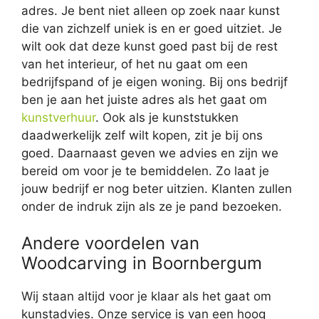
adres. Je bent niet alleen op zoek naar kunst
die van zichzelf uniek is en er goed uitziet. Je
wilt ook dat deze kunst goed past bij de rest
van het interieur, of het nu gaat om een
bedrijfspand of je eigen woning. Bij ons bedrijf
ben je aan het juiste adres als het gaat om
kunstverhuur
. Ook als je kunststukken
daadwerkelijk zelf wilt kopen, zit je bij ons
goed. Daarnaast geven we advies en zijn we
bereid om voor je te bemiddelen. Zo laat je
jouw bedrijf er nog beter uitzien. Klanten zullen
onder de indruk zijn als ze je pand bezoeken.
Andere voordelen van
Woodcarving in Boornbergum
Wij staan altijd voor je klaar als het gaat om
kunstadvies. Onze service is van een hoog