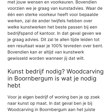
met jouw wensen en voorkeuren. Bovendien
voorzien we je graag van kunstadvies. Waar de
één een sterke voorkeur heeft voor bepaalde
werken, zal de ander twijfels hebben over
welke kunstwerken het beste passen bij een
bedrijfspand of kantoor. In dat geval geven we
je graag advies. Dit zal te allen tijde leiden tot
een resultaat waar je 100% tevreden over bent.
Bovendien kan er altijd van kunstwerk
gewisseld worden wanneer jij dat wilt.
Kunst bedrijf nodig? Woodcarving
in Boornbergum is wat je nodig
hebt
Voor je eigen bedrijf of woning ben je op zoek
naar kunst op maat. In dat geval ben je bij
Woodcarving in Boornbergum aan het juiste