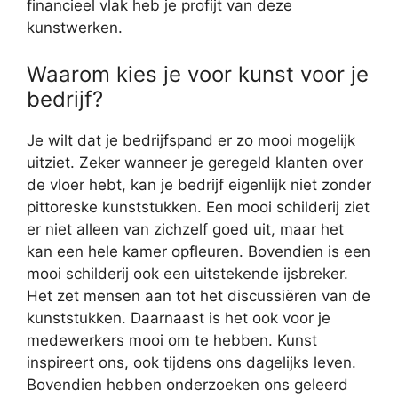
financieel vlak heb je profijt van deze
kunstwerken.
Waarom kies je voor kunst voor je
bedrijf?
Je wilt dat je bedrijfspand er zo mooi mogelijk
uitziet. Zeker wanneer je geregeld klanten over
de vloer hebt, kan je bedrijf eigenlijk niet zonder
pittoreske kunststukken. Een mooi schilderij ziet
er niet alleen van zichzelf goed uit, maar het
kan een hele kamer opfleuren. Bovendien is een
mooi schilderij ook een uitstekende ijsbreker.
Het zet mensen aan tot het discussiëren van de
kunststukken. Daarnaast is het ook voor je
medewerkers mooi om te hebben. Kunst
inspireert ons, ook tijdens ons dagelijks leven.
Bovendien hebben onderzoeken ons geleerd