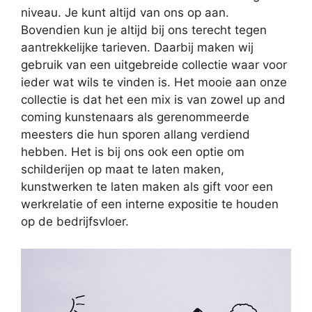
niveau. Je kunt altijd van ons op aan.
Bovendien kun je altijd bij ons terecht tegen
aantrekkelijke tarieven. Daarbij maken wij
gebruik van een uitgebreide collectie waar voor
ieder wat wils te vinden is. Het mooie aan onze
collectie is dat het een mix is van zowel up and
coming kunstenaars als gerenommeerde
meesters die hun sporen allang verdiend
hebben. Het is bij ons ook een optie om
schilderijen op maat te laten maken,
kunstwerken te laten maken als gift voor een
werkrelatie of een interne expositie te houden
op de bedrijfsvloer.