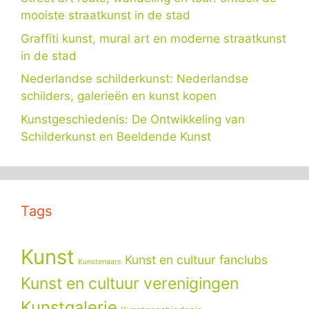
mooiste straatkunst in de stad
Graffiti kunst, mural art en moderne straatkunst
in de stad
Nederlandse schilderkunst: Nederlandse
schilders, galerieën en kunst kopen
Kunstgeschiedenis: De Ontwikkeling van
Schilderkunst en Beeldende Kunst
Tags
Kunst
Kunst en cultuur fanclubs
Kunstenaars
Kunst en cultuur verenigingen
Kunstgalerie