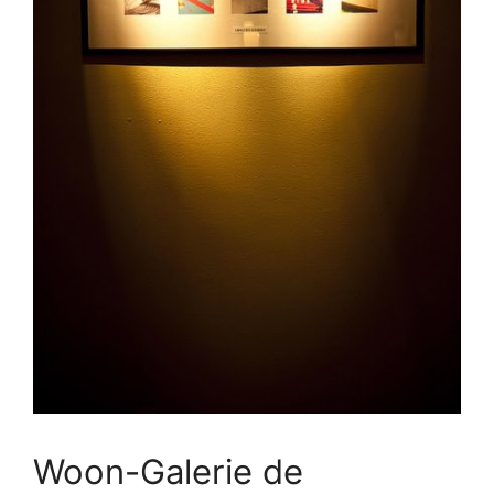
Woon-Galerie de