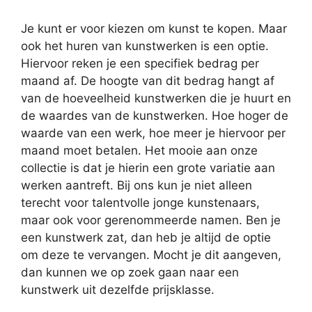
Je kunt er voor kiezen om kunst te kopen. Maar
ook het huren van kunstwerken is een optie.
Hiervoor reken je een specifiek bedrag per
maand af. De hoogte van dit bedrag hangt af
van de hoeveelheid kunstwerken die je huurt en
de waardes van de kunstwerken. Hoe hoger de
waarde van een werk, hoe meer je hiervoor per
maand moet betalen. Het mooie aan onze
collectie is dat je hierin een grote variatie aan
werken aantreft. Bij ons kun je niet alleen
terecht voor talentvolle jonge kunstenaars,
maar ook voor gerenommeerde namen. Ben je
een kunstwerk zat, dan heb je altijd de optie
om deze te vervangen. Mocht je dit aangeven,
dan kunnen we op zoek gaan naar een
kunstwerk uit dezelfde prijsklasse.