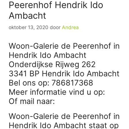
Peerenhof Hendrik Ido
Ambacht
oktober 13, 2020
door
Andrea
Woon-Galerie de Peerenhof in
Hendrik Ido Ambacht
Onderdijkse Rijweg 262
3341 BP Hendrik Ido Ambacht
Bel ons op: 786817368
Meer informatie vind u op:
Of mail naar:
Woon-Galerie de Peerenhof in
Hendrik Ido Ambacht staat op