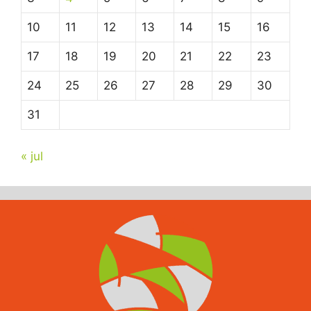
10
11
12
13
14
15
16
17
18
19
20
21
22
23
24
25
26
27
28
29
30
31
« jul