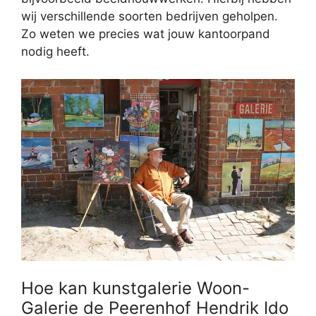
wij verschillende soorten bedrijven geholpen.
Zo weten we precies wat jouw kantoorpand
nodig heeft.
Hoe kan kunstgalerie Woon-
Galerie de Peerenhof Hendrik Ido