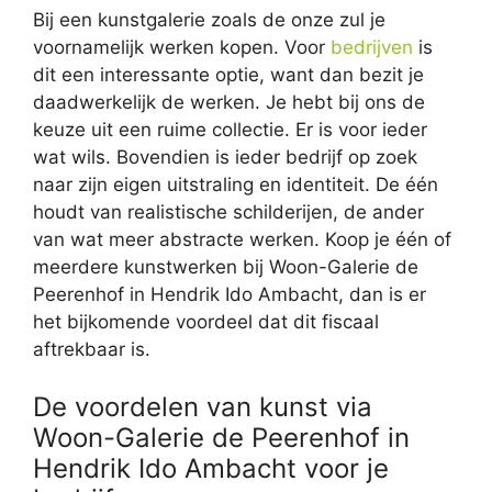
Bij een kunstgalerie zoals de onze zul je
voornamelijk werken kopen. Voor
bedrijven
is
dit een interessante optie, want dan bezit je
daadwerkelijk de werken. Je hebt bij ons de
keuze uit een ruime collectie. Er is voor ieder
wat wils. Bovendien is ieder bedrijf op zoek
naar zijn eigen uitstraling en identiteit. De één
houdt van realistische schilderijen, de ander
van wat meer abstracte werken. Koop je één of
meerdere kunstwerken bij Woon-Galerie de
Peerenhof in Hendrik Ido Ambacht, dan is er
het bijkomende voordeel dat dit fiscaal
aftrekbaar is.
De voordelen van kunst via
Woon-Galerie de Peerenhof in
Hendrik Ido Ambacht voor je