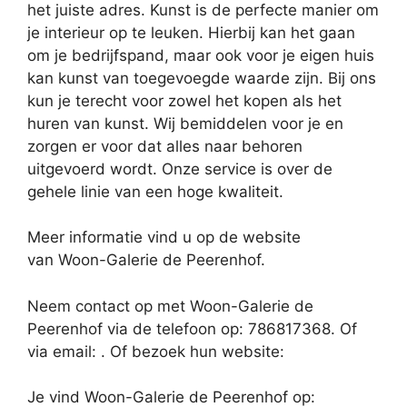
het juiste adres. Kunst is de perfecte manier om
je interieur op te leuken. Hierbij kan het gaan
om je bedrijfspand, maar ook voor je eigen huis
kan kunst van toegevoegde waarde zijn. Bij ons
kun je terecht voor zowel het kopen als het
huren van kunst. Wij bemiddelen voor je en
zorgen er voor dat alles naar behoren
uitgevoerd wordt. Onze service is over de
gehele linie van een hoge kwaliteit.
Meer informatie vind u op de website
van Woon-Galerie de Peerenhof.
Neem contact op met Woon-Galerie de
Peerenhof via de telefoon op: 786817368. Of
via email:
. Of bezoek hun website:
Je vind Woon-Galerie de Peerenhof op: