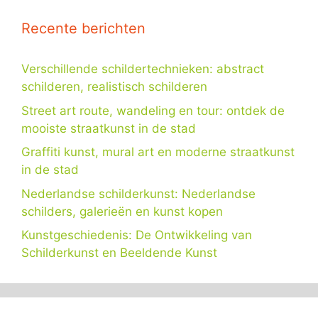
Recente berichten
Verschillende schildertechnieken: abstract
schilderen, realistisch schilderen
Street art route, wandeling en tour: ontdek de
mooiste straatkunst in de stad
Graffiti kunst, mural art en moderne straatkunst
in de stad
Nederlandse schilderkunst: Nederlandse
schilders, galerieën en kunst kopen
Kunstgeschiedenis: De Ontwikkeling van
Schilderkunst en Beeldende Kunst