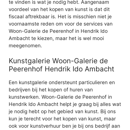
te vinden is wat je nodig hebt. Aangenaam
voordeel van het kopen van kunst is dat dit
fiscaal aftrekbaar is. Het is misschien niet je
voornaamste reden om voor de services van
Woon-Galerie de Peerenhof in Hendrik Ido
Ambacht te kiezen, maar het is wel mooi
meegenomen.
Kunstgalerie Woon-Galerie de
Peerenhof Hendrik Ido Ambacht
Een kunstgalerie ondersteunt particulieren en
bedrijven bij het kopen of huren van
kunstwerken. Woon-Galerie de Peerenhof in
Hendrik Ido Ambacht helpt je graag bij alles wat
je nodig hebt op het gebied van kunst. Bij ons
kun je terecht voor het kopen van kunst, maar
ook voor kunstverhuur ben je bij ons bedrijf aan