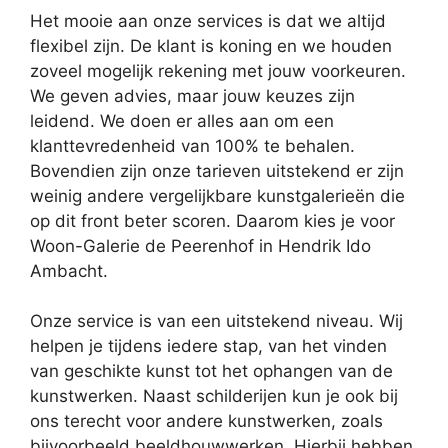
Het mooie aan onze services is dat we altijd
flexibel zijn. De klant is koning en we houden
zoveel mogelijk rekening met jouw voorkeuren.
We geven advies, maar jouw keuzes zijn
leidend. We doen er alles aan om een
klanttevredenheid van 100% te behalen.
Bovendien zijn onze tarieven uitstekend er zijn
weinig andere vergelijkbare kunstgalerieën die
op dit front beter scoren. Daarom kies je voor
Woon-Galerie de Peerenhof in Hendrik Ido
Ambacht.
Onze service is van een uitstekend niveau. Wij
helpen je tijdens iedere stap, van het vinden
van geschikte kunst tot het ophangen van de
kunstwerken. Naast schilderijen kun je ook bij
ons terecht voor andere kunstwerken, zoals
bijvoorbeeld beeldhouwwerken. Hierbij hebben