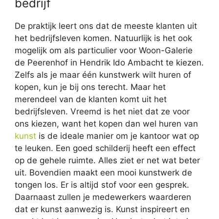
bedrijf
De praktijk leert ons dat de meeste klanten uit
het bedrijfsleven komen. Natuurlijk is het ook
mogelijk om als particulier voor Woon-Galerie
de Peerenhof in Hendrik Ido Ambacht te kiezen.
Zelfs als je maar één kunstwerk wilt huren of
kopen, kun je bij ons terecht. Maar het
merendeel van de klanten komt uit het
bedrijfsleven. Vreemd is het niet dat ze voor
ons kiezen, want het kopen dan wel huren van
kunst
is de ideale manier om je kantoor wat op
te leuken. Een goed schilderij heeft een effect
op de gehele ruimte. Alles ziet er net wat beter
uit. Bovendien maakt een mooi kunstwerk de
tongen los. Er is altijd stof voor een gesprek.
Daarnaast zullen je medewerkers waarderen
dat er kunst aanwezig is. Kunst inspireert en