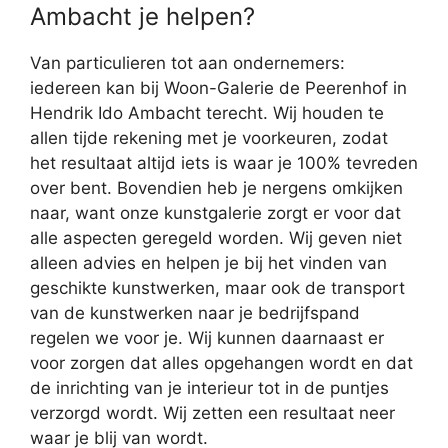
Ambacht je helpen?
Van particulieren tot aan ondernemers:
iedereen kan bij Woon-Galerie de Peerenhof in
Hendrik Ido Ambacht terecht. Wij houden te
allen tijde rekening met je voorkeuren, zodat
het resultaat altijd iets is waar je 100% tevreden
over bent. Bovendien heb je nergens omkijken
naar, want onze kunstgalerie zorgt er voor dat
alle aspecten geregeld worden. Wij geven niet
alleen advies en helpen je bij het vinden van
geschikte kunstwerken, maar ook de transport
van de kunstwerken naar je bedrijfspand
regelen we voor je. Wij kunnen daarnaast er
voor zorgen dat alles opgehangen wordt en dat
de inrichting van je interieur tot in de puntjes
verzorgd wordt. Wij zetten een resultaat neer
waar je blij van wordt.