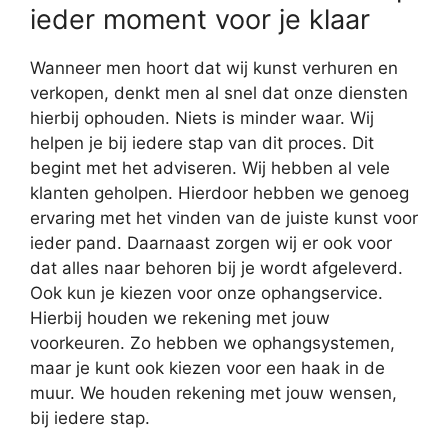
ieder moment voor je klaar
Wanneer men hoort dat wij kunst verhuren en
verkopen, denkt men al snel dat onze diensten
hierbij ophouden. Niets is minder waar. Wij
helpen je bij iedere stap van dit proces. Dit
begint met het adviseren. Wij hebben al vele
klanten geholpen. Hierdoor hebben we genoeg
ervaring met het vinden van de juiste kunst voor
ieder pand. Daarnaast zorgen wij er ook voor
dat alles naar behoren bij je wordt afgeleverd.
Ook kun je kiezen voor onze ophangservice.
Hierbij houden we rekening met jouw
voorkeuren. Zo hebben we ophangsystemen,
maar je kunt ook kiezen voor een haak in de
muur. We houden rekening met jouw wensen,
bij iedere stap.