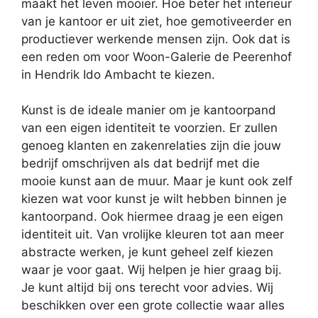
maakt het leven mooier. Hoe beter het interieur
van je kantoor er uit ziet, hoe gemotiveerder en
productiever werkende mensen zijn. Ook dat is
een reden om voor Woon-Galerie de Peerenhof
in Hendrik Ido Ambacht te kiezen.
Kunst is de ideale manier om je kantoorpand
van een eigen identiteit te voorzien. Er zullen
genoeg klanten en zakenrelaties zijn die jouw
bedrijf omschrijven als dat bedrijf met die
mooie kunst aan de muur. Maar je kunt ook zelf
kiezen wat voor kunst je wilt hebben binnen je
kantoorpand. Ook hiermee draag je een eigen
identiteit uit. Van vrolijke kleuren tot aan meer
abstracte werken, je kunt geheel zelf kiezen
waar je voor gaat. Wij helpen je hier graag bij.
Je kunt altijd bij ons terecht voor advies. Wij
beschikken over een grote collectie waar alles