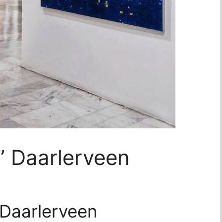
 Daarlerveen
 Daarlerveen