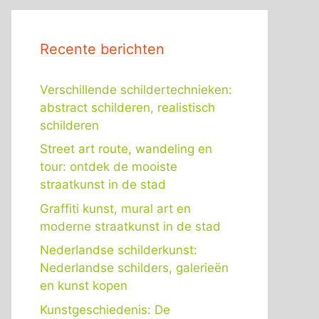
Recente berichten
Verschillende schildertechnieken:
abstract schilderen, realistisch
schilderen
Street art route, wandeling en
tour: ontdek de mooiste
straatkunst in de stad
Graffiti kunst, mural art en
moderne straatkunst in de stad
Nederlandse schilderkunst:
Nederlandse schilders, galerieën
en kunst kopen
Kunstgeschiedenis: De