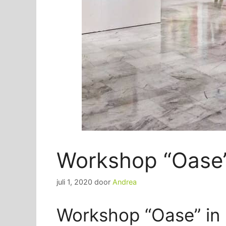
Workshop “Oase”
juli 1, 2020
door
Andrea
Workshop “Oase” in