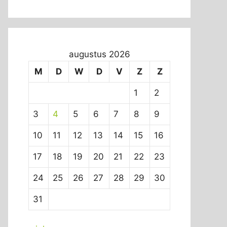
augustus 2026
M
D
W
D
V
Z
Z
1
2
3
4
5
6
7
8
9
10
11
12
13
14
15
16
17
18
19
20
21
22
23
24
25
26
27
28
29
30
31