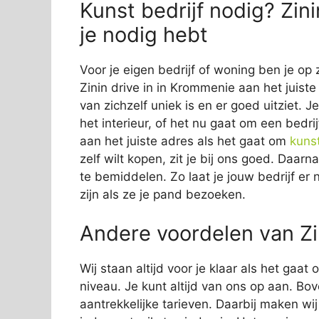
Kunst bedrijf nodig? Zin
je nodig hebt
Voor je eigen bedrijf of woning ben je op 
Zinin drive in in Krommenie aan het juiste
van zichzelf uniek is en er goed uitziet. 
het interieur, of het nu gaat om een bedrij
aan het juiste adres als het gaat om
kuns
zelf wilt kopen, zit je bij ons goed. Daar
te bemiddelen. Zo laat je jouw bedrijf er 
zijn als ze je pand bezoeken.
Andere voordelen van Zi
Wij staan altijd voor je klaar als het gaa
niveau. Je kunt altijd van ons op aan. Bov
aantrekkelijke tarieven. Daarbij maken wi