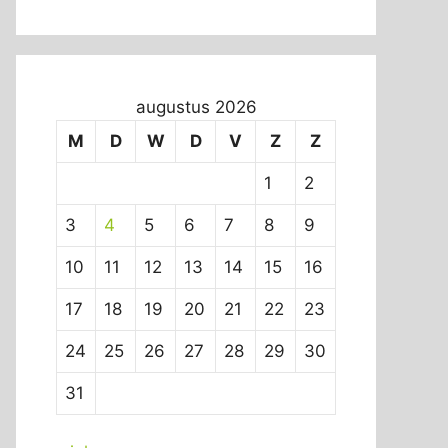
augustus 2026
M
D
W
D
V
Z
Z
1
2
3
4
5
6
7
8
9
10
11
12
13
14
15
16
17
18
19
20
21
22
23
24
25
26
27
28
29
30
31