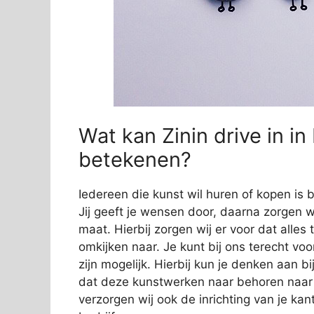
Wat kan Zinin drive in i
betekenen?
Iedereen die kunst wil huren of kopen is b
Jij geeft je wensen door, daarna zorgen wi
maat. Hierbij zorgen wij er voor dat alles
omkijken naar. Je kunt bij ons terecht vo
zijn mogelijk. Hierbij kun je denken aan 
dat deze kunstwerken naar behoren naar
verzorgen wij ook de inrichting van je kan