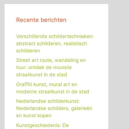
Recente berichten
Verschillende schildertechnieken:
abstract schilderen, realistisch
schilderen
Street art route, wandeling en
tour: ontdek de mooiste
straatkunst in de stad
Graffiti kunst, mural art en
moderne straatkunst in de stad
Nederlandse schilderkunst:
Nederlandse schilders, galerieën
en kunst kopen
Kunstgeschiedenis: De