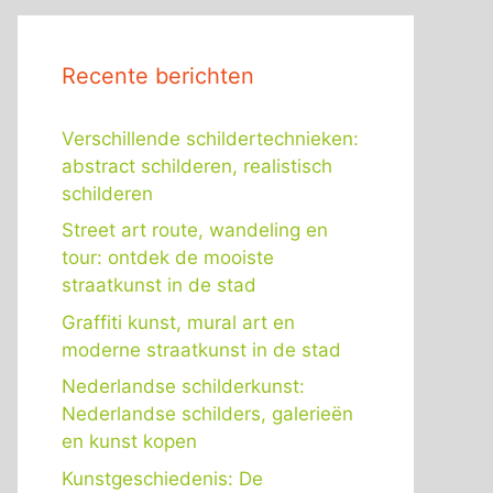
Recente berichten
Verschillende schildertechnieken:
abstract schilderen, realistisch
schilderen
Street art route, wandeling en
tour: ontdek de mooiste
straatkunst in de stad
Graffiti kunst, mural art en
moderne straatkunst in de stad
Nederlandse schilderkunst:
Nederlandse schilders, galerieën
en kunst kopen
Kunstgeschiedenis: De