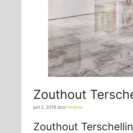
Zouthout Tersche
juni 2, 2019
door
Andrea
Zouthout Terschellin