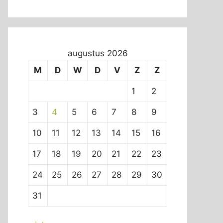
augustus 2026
M
D
W
D
V
Z
Z
1
2
3
4
5
6
7
8
9
10
11
12
13
14
15
16
17
18
19
20
21
22
23
24
25
26
27
28
29
30
31