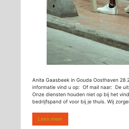
Anita Gaasbeek in Gouda Oosthaven 28 
informatie vind u op: Of mail naar: De u
Onze diensten houden niet op bij het vi
bedrijfspand of voor bij je thuis. Wij zor
Lees meer