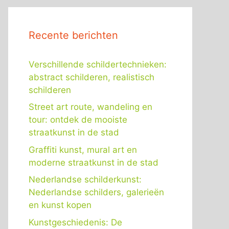
Recente berichten
Verschillende schildertechnieken:
abstract schilderen, realistisch
schilderen
Street art route, wandeling en
tour: ontdek de mooiste
straatkunst in de stad
Graffiti kunst, mural art en
moderne straatkunst in de stad
Nederlandse schilderkunst:
Nederlandse schilders, galerieën
en kunst kopen
Kunstgeschiedenis: De