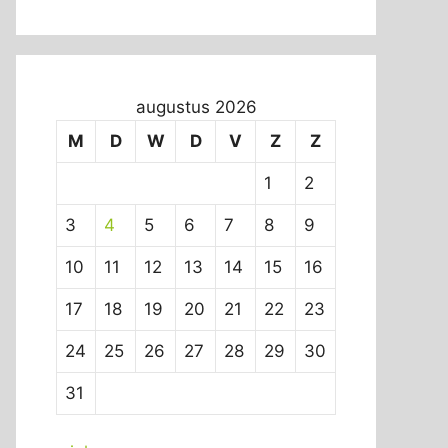
augustus 2026
M
D
W
D
V
Z
Z
1
2
3
4
5
6
7
8
9
10
11
12
13
14
15
16
17
18
19
20
21
22
23
24
25
26
27
28
29
30
31