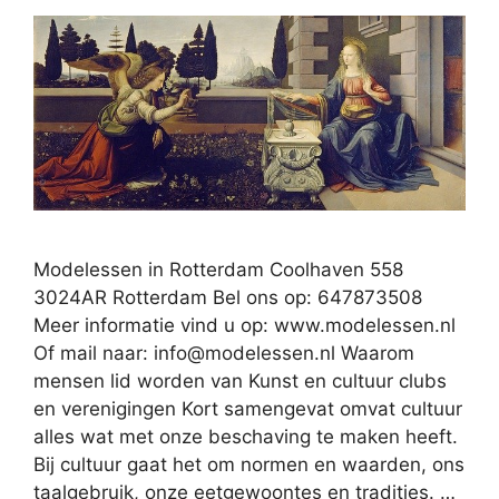
Modelessen in Rotterdam Coolhaven 558
3024AR Rotterdam Bel ons op: 647873508
Meer informatie vind u op: www.modelessen.nl
Of mail naar:
info@modelessen.nl
Waarom
mensen lid worden van Kunst en cultuur clubs
en verenigingen Kort samengevat omvat cultuur
alles wat met onze beschaving te maken heeft.
Bij cultuur gaat het om normen en waarden, ons
taalgebruik, onze eetgewoontes en tradities. …