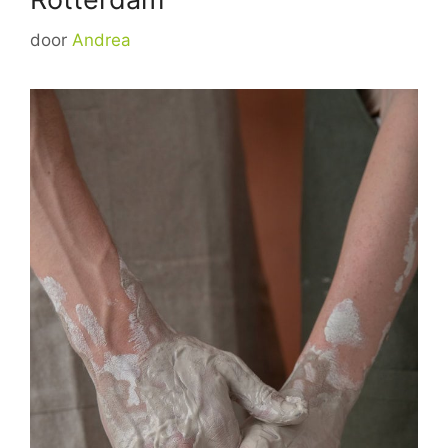
door
Andrea