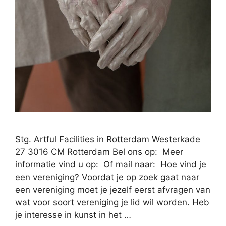
Stg. Artful Facilities in Rotterdam Westerkade
27 3016 CM Rotterdam Bel ons op: Meer
informatie vind u op: Of mail naar: Hoe vind je
een vereniging? Voordat je op zoek gaat naar
een vereniging moet je jezelf eerst afvragen van
wat voor soort vereniging je lid wil worden. Heb
je interesse in kunst in het …