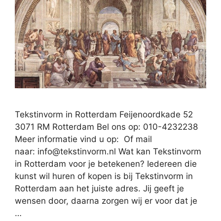
Tekstinvorm in Rotterdam Feijenoordkade 52
3071 RM Rotterdam Bel ons op: 010-4232238
Meer informatie vind u op: Of mail
naar:
info@tekstinvorm.nl
Wat kan Tekstinvorm
in Rotterdam voor je betekenen? Iedereen die
kunst wil huren of kopen is bij Tekstinvorm in
Rotterdam aan het juiste adres. Jij geeft je
wensen door, daarna zorgen wij er voor dat je
…