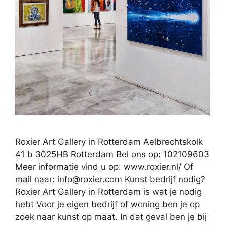
Roxier Art Gallery in Rotterdam Aelbrechtskolk
41 b 3025HB Rotterdam Bel ons op: 102109603
Meer informatie vind u op: www.roxier.nl/ Of
mail naar:
info@roxier.com
Kunst bedrijf nodig?
Roxier Art Gallery in Rotterdam is wat je nodig
hebt Voor je eigen bedrijf of woning ben je op
zoek naar kunst op maat. In dat geval ben je bij