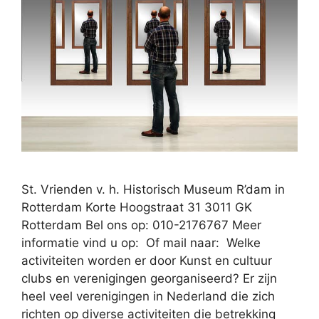
St. Vrienden v. h. Historisch Museum R’dam in
Rotterdam Korte Hoogstraat 31 3011 GK
Rotterdam Bel ons op: 010-2176767 Meer
informatie vind u op: Of mail naar: Welke
activiteiten worden er door Kunst en cultuur
clubs en verenigingen georganiseerd? Er zijn
heel veel verenigingen in Nederland die zich
richten op diverse activiteiten die betrekking