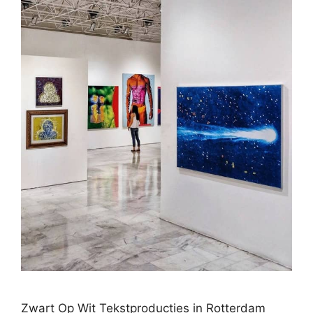
Zwart Op Wit Tekstproducties in Rotterdam