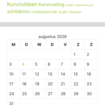
Kunstuitleen
Kunstveiling
Leren
Moderne Kunst
schilderen
schildertechniek
Tekenen
Studie
augustus 2026
M
D
W
D
V
Z
Z
1
2
3
4
5
6
7
8
9
10
11
12
13
14
15
16
17
18
19
20
21
22
23
24
25
26
27
28
29
30
31