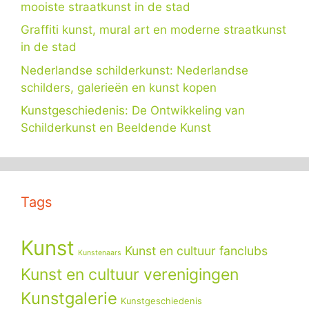
mooiste straatkunst in de stad
Graffiti kunst, mural art en moderne straatkunst
in de stad
Nederlandse schilderkunst: Nederlandse
schilders, galerieën en kunst kopen
Kunstgeschiedenis: De Ontwikkeling van
Schilderkunst en Beeldende Kunst
Tags
Kunst
Kunst en cultuur fanclubs
Kunstenaars
Kunst en cultuur verenigingen
Kunstgalerie
Kunstgeschiedenis