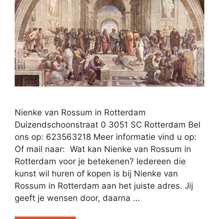
Nienke van Rossum in Rotterdam
Duizendschoonstraat 0 3051 SC Rotterdam Bel
ons op: 623563218 Meer informatie vind u op:
Of mail naar: Wat kan Nienke van Rossum in
Rotterdam voor je betekenen? Iedereen die
kunst wil huren of kopen is bij Nienke van
Rossum in Rotterdam aan het juiste adres. Jij
geeft je wensen door, daarna …