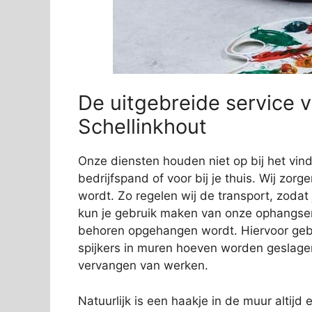
De uitgebreide service v
Schellinkhout
Onze diensten houden niet op bij het vi
bedrijfspand of voor bij je thuis. Wij zorg
wordt. Zo regelen wij de transport, zodat
kun je gebruik maken van onze ophangservi
behoren opgehangen wordt. Hiervoor gebr
spijkers in muren hoeven worden geslage
vervangen van werken.
Natuurlijk is een haakje in de muur altijd e