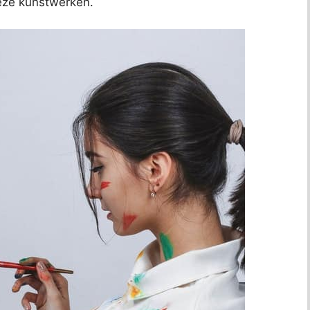
deze kunstwerken.