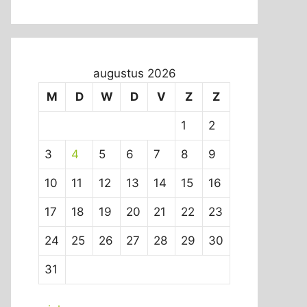
augustus 2026
M
D
W
D
V
Z
Z
1
2
3
4
5
6
7
8
9
10
11
12
13
14
15
16
17
18
19
20
21
22
23
24
25
26
27
28
29
30
31