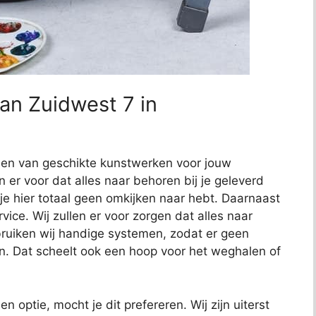
an Zuidwest 7 in
nden van geschikte kunstwerken voor jouw
en er voor dat alles naar behoren bij je geleverd
 je hier totaal geen omkijken naar hebt. Daarnaast
ce. Wij zullen er voor zorgen dat alles naar
uiken wij handige systemen, zodat er geen
n. Dat scheelt ook een hoop voor het weghalen of
en optie, mocht je dit prefereren. Wij zijn uiterst