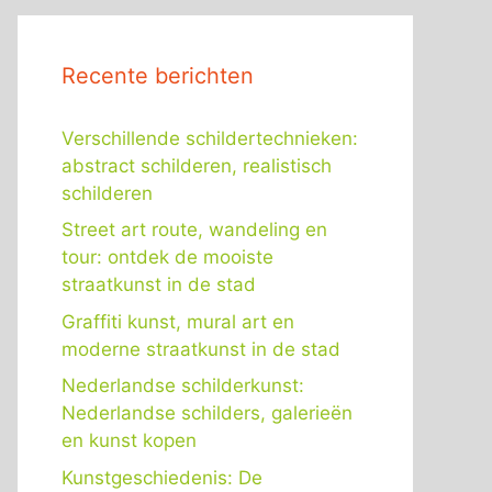
Recente berichten
Verschillende schildertechnieken:
abstract schilderen, realistisch
schilderen
Street art route, wandeling en
tour: ontdek de mooiste
straatkunst in de stad
Graffiti kunst, mural art en
moderne straatkunst in de stad
Nederlandse schilderkunst:
Nederlandse schilders, galerieën
en kunst kopen
Kunstgeschiedenis: De