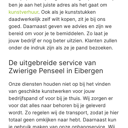
ben je aan het juiste adres als het gaat om
kunstverhuur
. Ook als je kunststukken
daadwerkelijk zelf wilt kopen, zit je bij ons
goed. Daarnaast geven we advies en zijn we
bereid om voor je te bemiddelen. Zo laat je
jouw bedrijf er nog beter uitzien. Klanten zullen
onder de indruk zijn als ze je pand bezoeken.
De uitgebreide service van
Zwierige Penseel in Eibergen
Onze diensten houden niet op bij het vinden
van geschikte kunstwerken voor jouw
bedrijfspand of voor bij je thuis. Wij zorgen er
voor dat alles naar behoren bij je geleverd
wordt. Zo regelen wij de transport, zodat je hier
totaal geen omkijken naar hebt. Daarnaast kun
je gebruik maken van onze ophangservice. Wij