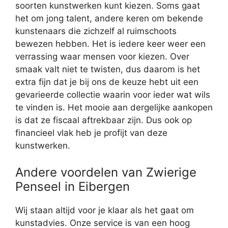
soorten kunstwerken kunt kiezen. Soms gaat
het om jong talent, andere keren om bekende
kunstenaars die zichzelf al ruimschoots
bewezen hebben. Het is iedere keer weer een
verrassing waar mensen voor kiezen. Over
smaak valt niet te twisten, dus daarom is het
extra fijn dat je bij ons de keuze hebt uit een
gevarieerde collectie waarin voor ieder wat wils
te vinden is. Het mooie aan dergelijke aankopen
is dat ze fiscaal aftrekbaar zijn. Dus ook op
financieel vlak heb je profijt van deze
kunstwerken.
Andere voordelen van Zwierige
Penseel in Eibergen
Wij staan altijd voor je klaar als het gaat om
kunstadvies. Onze service is van een hoog