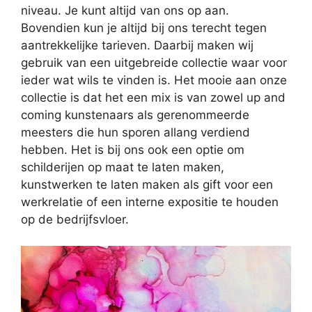
niveau. Je kunt altijd van ons op aan.
Bovendien kun je altijd bij ons terecht tegen
aantrekkelijke tarieven. Daarbij maken wij
gebruik van een uitgebreide collectie waar voor
ieder wat wils te vinden is. Het mooie aan onze
collectie is dat het een mix is van zowel up and
coming kunstenaars als gerenommeerde
meesters die hun sporen allang verdiend
hebben. Het is bij ons ook een optie om
schilderijen op maat te laten maken,
kunstwerken te laten maken als gift voor een
werkrelatie of een interne expositie te houden
op de bedrijfsvloer.