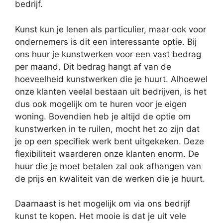
bedrijf.
Kunst kun je lenen als particulier, maar ook voor
ondernemers is dit een interessante optie. Bij
ons huur je kunstwerken voor een vast bedrag
per maand. Dit bedrag hangt af van de
hoeveelheid kunstwerken die je huurt. Alhoewel
onze klanten veelal bestaan uit bedrijven, is het
dus ook mogelijk om te huren voor je eigen
woning. Bovendien heb je altijd de optie om
kunstwerken in te ruilen, mocht het zo zijn dat
je op een specifiek werk bent uitgekeken. Deze
flexibiliteit waarderen onze klanten enorm. De
huur die je moet betalen zal ook afhangen van
de prijs en kwaliteit van de werken die je huurt.
Daarnaast is het mogelijk om via ons bedrijf
kunst te kopen. Het mooie is dat je uit vele