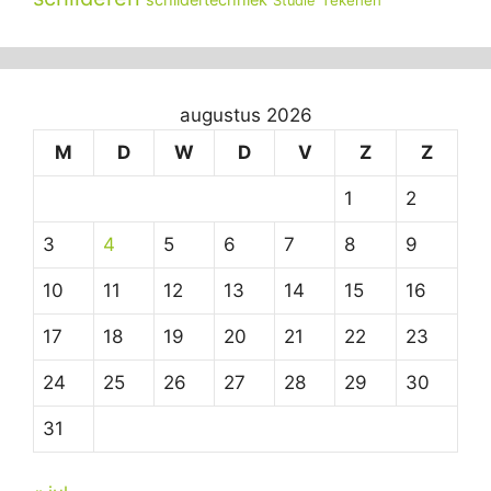
Studie
augustus 2026
M
D
W
D
V
Z
Z
1
2
3
4
5
6
7
8
9
10
11
12
13
14
15
16
17
18
19
20
21
22
23
24
25
26
27
28
29
30
31