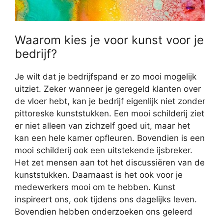
Waarom kies je voor kunst voor je
bedrijf?
Je wilt dat je bedrijfspand er zo mooi mogelijk
uitziet. Zeker wanneer je geregeld klanten over
de vloer hebt, kan je bedrijf eigenlijk niet zonder
pittoreske kunststukken. Een mooi schilderij ziet
er niet alleen van zichzelf goed uit, maar het
kan een hele kamer opfleuren. Bovendien is een
mooi schilderij ook een uitstekende ijsbreker.
Het zet mensen aan tot het discussiëren van de
kunststukken. Daarnaast is het ook voor je
medewerkers mooi om te hebben. Kunst
inspireert ons, ook tijdens ons dagelijks leven.
Bovendien hebben onderzoeken ons geleerd