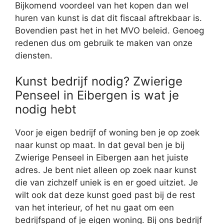
Bijkomend voordeel van het kopen dan wel
huren van kunst is dat dit fiscaal aftrekbaar is.
Bovendien past het in het MVO beleid. Genoeg
redenen dus om gebruik te maken van onze
diensten.
Kunst bedrijf nodig? Zwierige
Penseel in Eibergen is wat je
nodig hebt
Voor je eigen bedrijf of woning ben je op zoek
naar kunst op maat. In dat geval ben je bij
Zwierige Penseel in Eibergen aan het juiste
adres. Je bent niet alleen op zoek naar kunst
die van zichzelf uniek is en er goed uitziet. Je
wilt ook dat deze kunst goed past bij de rest
van het interieur, of het nu gaat om een
bedrijfspand of je eigen woning. Bij ons bedrijf