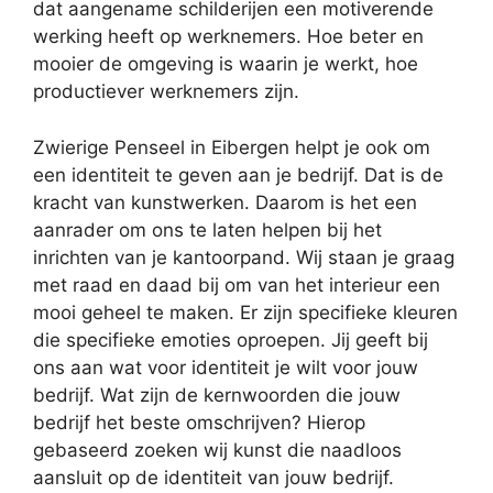
dat aangename schilderijen een motiverende
werking heeft op werknemers. Hoe beter en
mooier de omgeving is waarin je werkt, hoe
productiever werknemers zijn.
Zwierige Penseel in Eibergen helpt je ook om
een identiteit te geven aan je bedrijf. Dat is de
kracht van kunstwerken. Daarom is het een
aanrader om ons te laten helpen bij het
inrichten van je kantoorpand. Wij staan je graag
met raad en daad bij om van het interieur een
mooi geheel te maken. Er zijn specifieke kleuren
die specifieke emoties oproepen. Jij geeft bij
ons aan wat voor identiteit je wilt voor jouw
bedrijf. Wat zijn de kernwoorden die jouw
bedrijf het beste omschrijven? Hierop
gebaseerd zoeken wij kunst die naadloos
aansluit op de identiteit van jouw bedrijf.