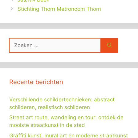
Stichting Thorn Metronoom Thorn
Zoek
naar:
Recente berichten
Verschillende schildertechnieken: abstract
schilderen, realistisch schilderen
Street art route, wandeling en tour: ontdek de
mooiste straatkunst in de stad
Graffiti kunst, mural art en moderne straatkunst