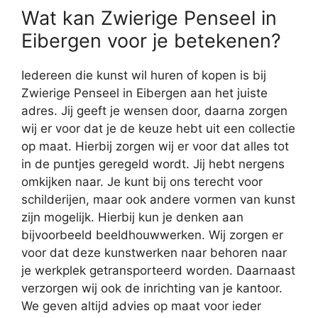
Wat kan Zwierige Penseel in
Eibergen voor je betekenen?
Iedereen die kunst wil huren of kopen is bij
Zwierige Penseel in Eibergen aan het juiste
adres. Jij geeft je wensen door, daarna zorgen
wij er voor dat je de keuze hebt uit een collectie
op maat. Hierbij zorgen wij er voor dat alles tot
in de puntjes geregeld wordt. Jij hebt nergens
omkijken naar. Je kunt bij ons terecht voor
schilderijen, maar ook andere vormen van kunst
zijn mogelijk. Hierbij kun je denken aan
bijvoorbeeld beeldhouwwerken. Wij zorgen er
voor dat deze kunstwerken naar behoren naar
je werkplek getransporteerd worden. Daarnaast
verzorgen wij ook de inrichting van je kantoor.
We geven altijd advies op maat voor ieder