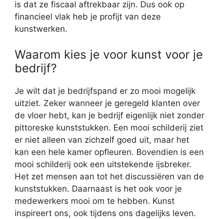
is dat ze fiscaal aftrekbaar zijn. Dus ook op
financieel vlak heb je profijt van deze
kunstwerken.
Waarom kies je voor kunst voor je
bedrijf?
Je wilt dat je bedrijfspand er zo mooi mogelijk
uitziet. Zeker wanneer je geregeld klanten over
de vloer hebt, kan je bedrijf eigenlijk niet zonder
pittoreske kunststukken. Een mooi schilderij ziet
er niet alleen van zichzelf goed uit, maar het
kan een hele kamer opfleuren. Bovendien is een
mooi schilderij ook een uitstekende ijsbreker.
Het zet mensen aan tot het discussiëren van de
kunststukken. Daarnaast is het ook voor je
medewerkers mooi om te hebben. Kunst
inspireert ons, ook tijdens ons dagelijks leven.