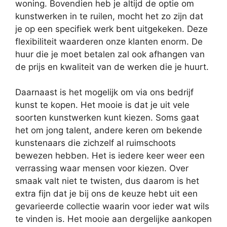
woning. Bovendien heb je altijd de optie om
kunstwerken in te ruilen, mocht het zo zijn dat
je op een specifiek werk bent uitgekeken. Deze
flexibiliteit waarderen onze klanten enorm. De
huur die je moet betalen zal ook afhangen van
de prijs en kwaliteit van de werken die je huurt.
Daarnaast is het mogelijk om via ons bedrijf
kunst te kopen. Het mooie is dat je uit vele
soorten kunstwerken kunt kiezen. Soms gaat
het om jong talent, andere keren om bekende
kunstenaars die zichzelf al ruimschoots
bewezen hebben. Het is iedere keer weer een
verrassing waar mensen voor kiezen. Over
smaak valt niet te twisten, dus daarom is het
extra fijn dat je bij ons de keuze hebt uit een
gevarieerde collectie waarin voor ieder wat wils
te vinden is. Het mooie aan dergelijke aankopen