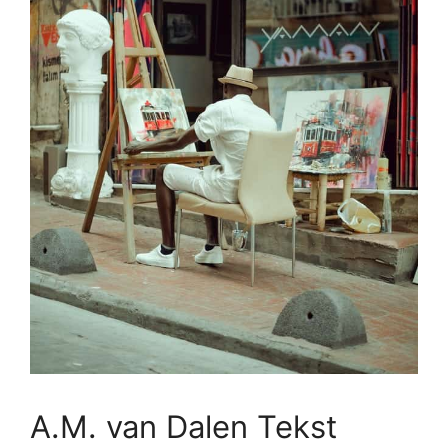
A.M. van Dalen Tekst