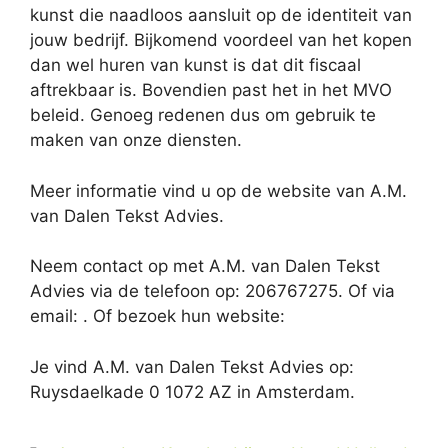
kunst die naadloos aansluit op de identiteit van
jouw bedrijf. Bijkomend voordeel van het kopen
dan wel huren van kunst is dat dit fiscaal
aftrekbaar is. Bovendien past het in het MVO
beleid. Genoeg redenen dus om gebruik te
maken van onze diensten.
Meer informatie vind u op de website van A.M.
van Dalen Tekst Advies.
Neem contact op met A.M. van Dalen Tekst
Advies via de telefoon op: 206767275. Of via
email:
. Of bezoek hun website:
Je vind A.M. van Dalen Tekst Advies op:
Ruysdaelkade 0 1072 AZ in Amsterdam.