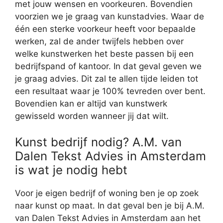
met jouw wensen en voorkeuren. Bovendien
voorzien we je graag van kunstadvies. Waar de
één een sterke voorkeur heeft voor bepaalde
werken, zal de ander twijfels hebben over
welke kunstwerken het beste passen bij een
bedrijfspand of kantoor. In dat geval geven we
je graag advies. Dit zal te allen tijde leiden tot
een resultaat waar je 100% tevreden over bent.
Bovendien kan er altijd van kunstwerk
gewisseld worden wanneer jij dat wilt.
Kunst bedrijf nodig? A.M. van
Dalen Tekst Advies in Amsterdam
is wat je nodig hebt
Voor je eigen bedrijf of woning ben je op zoek
naar kunst op maat. In dat geval ben je bij A.M.
van Dalen Tekst Advies in Amsterdam aan het