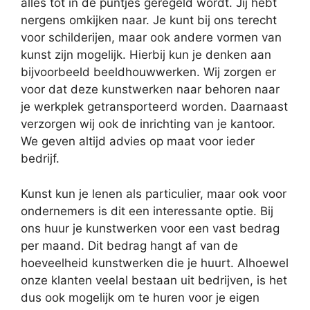
alles tot in de puntjes geregeld wordt. Jij hebt
nergens omkijken naar. Je kunt bij ons terecht
voor schilderijen, maar ook andere vormen van
kunst zijn mogelijk. Hierbij kun je denken aan
bijvoorbeeld beeldhouwwerken. Wij zorgen er
voor dat deze kunstwerken naar behoren naar
je werkplek getransporteerd worden. Daarnaast
verzorgen wij ook de inrichting van je kantoor.
We geven altijd advies op maat voor ieder
bedrijf.
Kunst kun je lenen als particulier, maar ook voor
ondernemers is dit een interessante optie. Bij
ons huur je kunstwerken voor een vast bedrag
per maand. Dit bedrag hangt af van de
hoeveelheid kunstwerken die je huurt. Alhoewel
onze klanten veelal bestaan uit bedrijven, is het
dus ook mogelijk om te huren voor je eigen