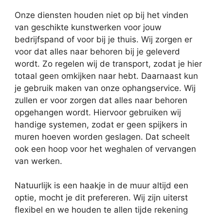
Onze diensten houden niet op bij het vinden
van geschikte kunstwerken voor jouw
bedrijfspand of voor bij je thuis. Wij zorgen er
voor dat alles naar behoren bij je geleverd
wordt. Zo regelen wij de transport, zodat je hier
totaal geen omkijken naar hebt. Daarnaast kun
je gebruik maken van onze ophangservice. Wij
zullen er voor zorgen dat alles naar behoren
opgehangen wordt. Hiervoor gebruiken wij
handige systemen, zodat er geen spijkers in
muren hoeven worden geslagen. Dat scheelt
ook een hoop voor het weghalen of vervangen
van werken.
Natuurlijk is een haakje in de muur altijd een
optie, mocht je dit prefereren. Wij zijn uiterst
flexibel en we houden te allen tijde rekening