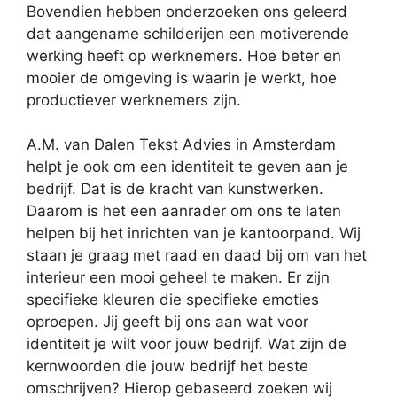
Bovendien hebben onderzoeken ons geleerd
dat aangename schilderijen een motiverende
werking heeft op werknemers. Hoe beter en
mooier de omgeving is waarin je werkt, hoe
productiever werknemers zijn.
A.M. van Dalen Tekst Advies in Amsterdam
helpt je ook om een identiteit te geven aan je
bedrijf. Dat is de kracht van kunstwerken.
Daarom is het een aanrader om ons te laten
helpen bij het inrichten van je kantoorpand. Wij
staan je graag met raad en daad bij om van het
interieur een mooi geheel te maken. Er zijn
specifieke kleuren die specifieke emoties
oproepen. Jij geeft bij ons aan wat voor
identiteit je wilt voor jouw bedrijf. Wat zijn de
kernwoorden die jouw bedrijf het beste
omschrijven? Hierop gebaseerd zoeken wij