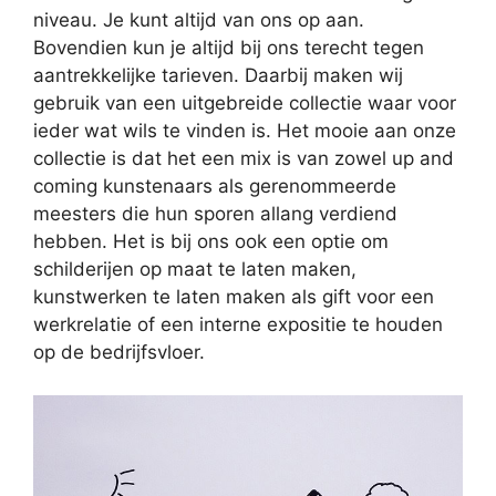
niveau. Je kunt altijd van ons op aan.
Bovendien kun je altijd bij ons terecht tegen
aantrekkelijke tarieven. Daarbij maken wij
gebruik van een uitgebreide collectie waar voor
ieder wat wils te vinden is. Het mooie aan onze
collectie is dat het een mix is van zowel up and
coming kunstenaars als gerenommeerde
meesters die hun sporen allang verdiend
hebben. Het is bij ons ook een optie om
schilderijen op maat te laten maken,
kunstwerken te laten maken als gift voor een
werkrelatie of een interne expositie te houden
op de bedrijfsvloer.