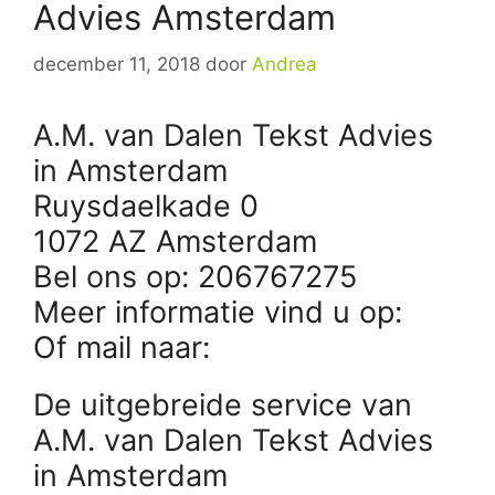
Advies Amsterdam
december 11, 2018
door
Andrea
A.M. van Dalen Tekst Advies
in Amsterdam
Ruysdaelkade 0
1072 AZ Amsterdam
Bel ons op: 206767275
Meer informatie vind u op:
Of mail naar:
De uitgebreide service van
A.M. van Dalen Tekst Advies
in Amsterdam