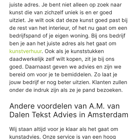
juiste adres. Je bent niet alleen op zoek naar
kunst die van zichzelf uniek is en er goed
uitziet. Je wilt ook dat deze kunst goed past bij
de rest van het interieur, of het nu gaat om een
bedrijfspand of je eigen woning. Bij ons bedrijf
ben je aan het juiste adres als het gaat om
kunstverhuur
. Ook als je kunststukken
daadwerkelijk zelf wilt kopen, zit je bij ons
goed. Daarnaast geven we advies en zijn we
bereid om voor je te bemiddelen. Zo laat je
jouw bedrijf er nog beter uitzien. Klanten zullen
onder de indruk zijn als ze je pand bezoeken.
Andere voordelen van A.M. van
Dalen Tekst Advies in Amsterdam
Wij staan altijd voor je klaar als het gaat om
kunstadvies. Onze service is van een hoog