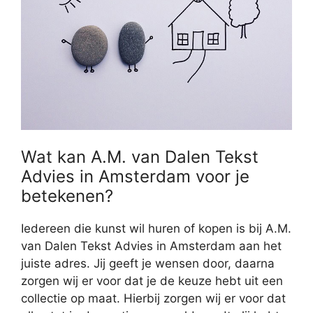
Wat kan A.M. van Dalen Tekst
Advies in Amsterdam voor je
betekenen?
Iedereen die kunst wil huren of kopen is bij A.M.
van Dalen Tekst Advies in Amsterdam aan het
juiste adres. Jij geeft je wensen door, daarna
zorgen wij er voor dat je de keuze hebt uit een
collectie op maat. Hierbij zorgen wij er voor dat