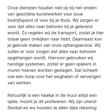
Onze diensten houden niet op bij het vinden
van geschikte kunstwerken voor jouw
bedrijfspand of voor bij je thuis. Wij zorgen er
voor dat alles naar behoren bij je geleverd
wordt. Zo regelen wij de transport, zodat je hier
totaal geen omkijken naar hebt. Daarnaast kun
je gebruik maken van onze ophangservice. Wij
zullen er voor zorgen dat alles naar behoren
opgehangen wordt. Hiervoor gebruiken wij
handige systemen, zodat er geen spijkers in
muren hoeven worden geslagen. Dat scheelt
ook een hoop voor het weghalen of vervangen
van werken.
Natuurlijk is een haakje in de muur altijd een
optie, mocht je dit prefereren. Wij zijn uiterst
flexibel en we houden te allen tijde rekening