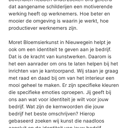
dat aangename schilderijen een motiverende
werking heeft op werknemers. Hoe beter en
mooier de omgeving is waarin je werkt, hoe
productiever werknemers zijn.
Moret Bloemsierkunst in Nieuwegein helpt je
ook om een identiteit te geven aan je bedrijf.
Dat is de kracht van kunstwerken. Daarom is
het een aanrader om ons te laten helpen bij het
inrichten van je kantoorpand. Wij staan je graag
met raad en daad bij om van het interieur een
mooi geheel te maken. Er zijn specifieke kleuren
die specifieke emoties oproepen. Jij geeft bij
ons aan wat voor identiteit je wilt voor jouw
bedrijf. Wat zijn de kernwoorden die jouw
bedrijf het beste omschrijven? Hierop
gebaseerd zoeken wij kunst die naadloos