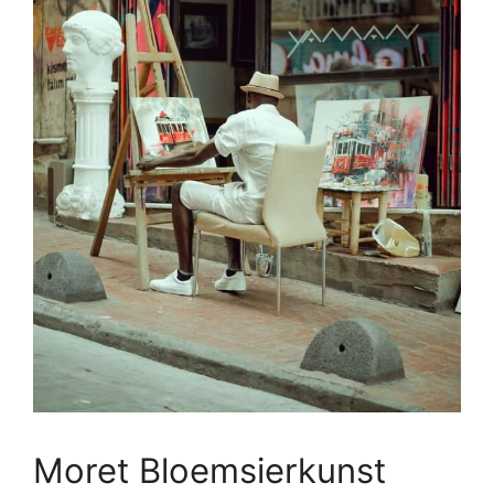
Moret Bloemsierkunst