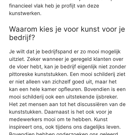
financieel vlak heb je profijt van deze
kunstwerken.
Waarom kies je voor kunst voor je
bedrijf?
Je wilt dat je bedrijfspand er zo mooi mogelijk
uitziet. Zeker wanneer je geregeld klanten over
de vloer hebt, kan je bedrijf eigenlijk niet zonder
pittoreske kunststukken. Een mooi schilderij ziet
er niet alleen van zichzelf goed uit, maar het
kan een hele kamer opfleuren. Bovendien is een
mooi schilderij ook een uitstekende ijsbreker.
Het zet mensen aan tot het discussiëren van de
kunststukken. Daarnaast is het ook voor je
medewerkers mooi om te hebben. Kunst
inspireert ons, ook tijdens ons dagelijks leven.
Bovendien hebben onderzoeken ons geleerd