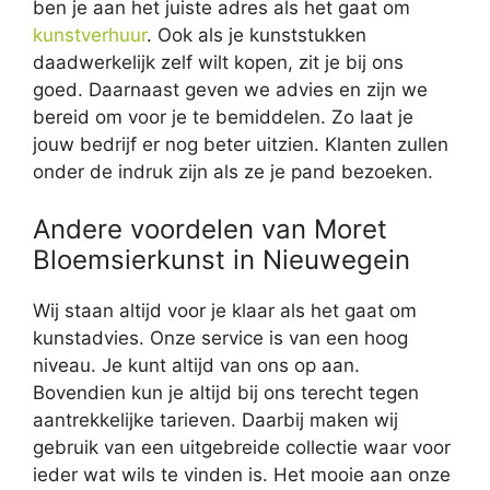
ben je aan het juiste adres als het gaat om
kunstverhuur
. Ook als je kunststukken
daadwerkelijk zelf wilt kopen, zit je bij ons
goed. Daarnaast geven we advies en zijn we
bereid om voor je te bemiddelen. Zo laat je
jouw bedrijf er nog beter uitzien. Klanten zullen
onder de indruk zijn als ze je pand bezoeken.
Andere voordelen van Moret
Bloemsierkunst in Nieuwegein
Wij staan altijd voor je klaar als het gaat om
kunstadvies. Onze service is van een hoog
niveau. Je kunt altijd van ons op aan.
Bovendien kun je altijd bij ons terecht tegen
aantrekkelijke tarieven. Daarbij maken wij
gebruik van een uitgebreide collectie waar voor
ieder wat wils te vinden is. Het mooie aan onze