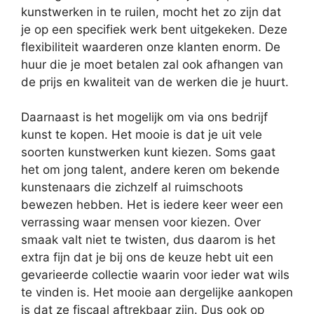
kunstwerken in te ruilen, mocht het zo zijn dat
je op een specifiek werk bent uitgekeken. Deze
flexibiliteit waarderen onze klanten enorm. De
huur die je moet betalen zal ook afhangen van
de prijs en kwaliteit van de werken die je huurt.
Daarnaast is het mogelijk om via ons bedrijf
kunst te kopen. Het mooie is dat je uit vele
soorten kunstwerken kunt kiezen. Soms gaat
het om jong talent, andere keren om bekende
kunstenaars die zichzelf al ruimschoots
bewezen hebben. Het is iedere keer weer een
verrassing waar mensen voor kiezen. Over
smaak valt niet te twisten, dus daarom is het
extra fijn dat je bij ons de keuze hebt uit een
gevarieerde collectie waarin voor ieder wat wils
te vinden is. Het mooie aan dergelijke aankopen
is dat ze fiscaal aftrekbaar zijn. Dus ook op