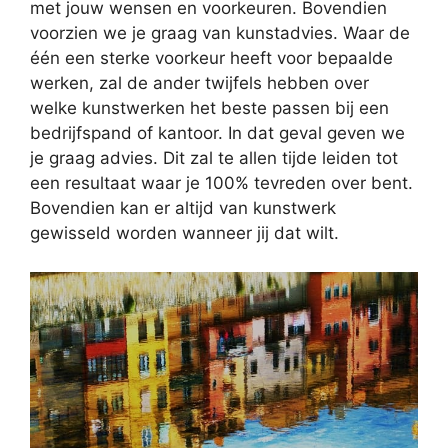
met jouw wensen en voorkeuren. Bovendien
voorzien we je graag van kunstadvies. Waar de
één een sterke voorkeur heeft voor bepaalde
werken, zal de ander twijfels hebben over
welke kunstwerken het beste passen bij een
bedrijfspand of kantoor. In dat geval geven we
je graag advies. Dit zal te allen tijde leiden tot
een resultaat waar je 100% tevreden over bent.
Bovendien kan er altijd van kunstwerk
gewisseld worden wanneer jij dat wilt.