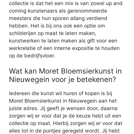
collectie is dat het een mix is van zowel up and
coming kunstenaars als gerenommeerde
meesters die hun sporen allang verdiend
hebben. Het is bij ons ook een optie om
schilderijen op maat te laten maken,
kunstwerken te laten maken als gift voor een
werkrelatie of een interne expositie te houden
op de bedrijfsvloer.
Wat kan Moret Bloemsierkunst in
Nieuwegein voor je betekenen?
Iedereen die kunst wil huren of kopen is bij
Moret Bloemsierkunst in Nieuwegein aan het
juiste adres. Jij geeft je wensen door, daarna
zorgen wij er voor dat je de keuze hebt uit een
collectie op maat. Hierbij zorgen wij er voor dat
alles tot in de puntjes geregeld wordt. Jij hebt