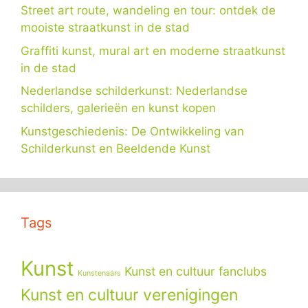
Street art route, wandeling en tour: ontdek de
mooiste straatkunst in de stad
Graffiti kunst, mural art en moderne straatkunst
in de stad
Nederlandse schilderkunst: Nederlandse
schilders, galerieën en kunst kopen
Kunstgeschiedenis: De Ontwikkeling van
Schilderkunst en Beeldende Kunst
Tags
Kunst
Kunst en cultuur fanclubs
Kunstenaars
Kunst en cultuur verenigingen