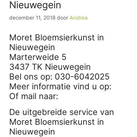
Nieuwegein
december 11, 2018
door
Andrea
Moret Bloemsierkunst in
Nieuwegein
Marterweide 5
3437 TK Nieuwegein
Bel ons op: 030-6042025
Meer informatie vind u op:
Of mail naar:
De uitgebreide service van
Moret Bloemsierkunst in
Nieuwegein