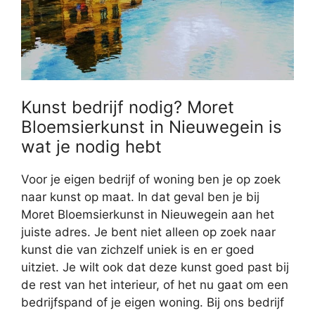
Kunst bedrijf nodig? Moret
Bloemsierkunst in Nieuwegein is
wat je nodig hebt
Voor je eigen bedrijf of woning ben je op zoek
naar kunst op maat. In dat geval ben je bij
Moret Bloemsierkunst in Nieuwegein aan het
juiste adres. Je bent niet alleen op zoek naar
kunst die van zichzelf uniek is en er goed
uitziet. Je wilt ook dat deze kunst goed past bij
de rest van het interieur, of het nu gaat om een
bedrijfspand of je eigen woning. Bij ons bedrijf