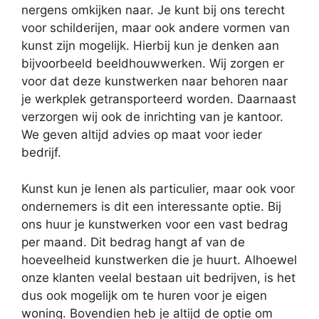
nergens omkijken naar. Je kunt bij ons terecht
voor schilderijen, maar ook andere vormen van
kunst zijn mogelijk. Hierbij kun je denken aan
bijvoorbeeld beeldhouwwerken. Wij zorgen er
voor dat deze kunstwerken naar behoren naar
je werkplek getransporteerd worden. Daarnaast
verzorgen wij ook de inrichting van je kantoor.
We geven altijd advies op maat voor ieder
bedrijf.
Kunst kun je lenen als particulier, maar ook voor
ondernemers is dit een interessante optie. Bij
ons huur je kunstwerken voor een vast bedrag
per maand. Dit bedrag hangt af van de
hoeveelheid kunstwerken die je huurt. Alhoewel
onze klanten veelal bestaan uit bedrijven, is het
dus ook mogelijk om te huren voor je eigen
woning. Bovendien heb je altijd de optie om