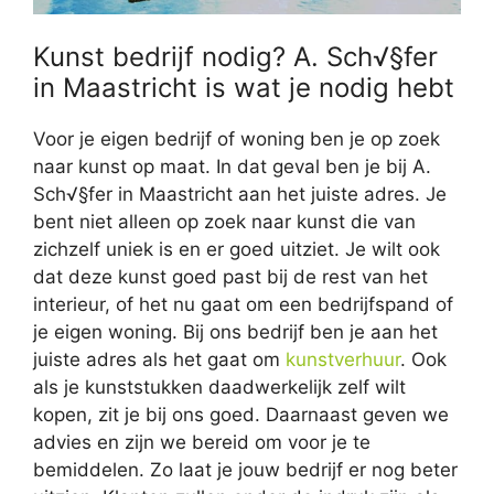
Kunst bedrijf nodig? A. Sch√§fer
in Maastricht is wat je nodig hebt
Voor je eigen bedrijf of woning ben je op zoek
naar kunst op maat. In dat geval ben je bij A.
Sch√§fer in Maastricht aan het juiste adres. Je
bent niet alleen op zoek naar kunst die van
zichzelf uniek is en er goed uitziet. Je wilt ook
dat deze kunst goed past bij de rest van het
interieur, of het nu gaat om een bedrijfspand of
je eigen woning. Bij ons bedrijf ben je aan het
juiste adres als het gaat om
kunstverhuur
. Ook
als je kunststukken daadwerkelijk zelf wilt
kopen, zit je bij ons goed. Daarnaast geven we
advies en zijn we bereid om voor je te
bemiddelen. Zo laat je jouw bedrijf er nog beter