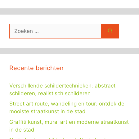
Zoek
naar:
Recente berichten
Verschillende schildertechnieken: abstract
schilderen, realistisch schilderen
Street art route, wandeling en tour: ontdek de
mooiste straatkunst in de stad
Graffiti kunst, mural art en moderne straatkunst
in de stad