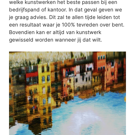
welke kunstwerken het beste passen bij een
bedrijfspand of kantoor. In dat geval geven we
je graag advies. Dit zal te allen tijde leiden tot
een resultaat waar je 100% tevreden over bent.
Bovendien kan er altijd van kunstwerk
gewisseld worden wanneer jij dat wilt.