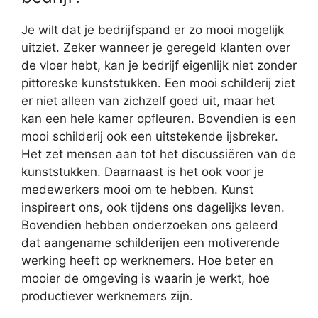
Je wilt dat je bedrijfspand er zo mooi mogelijk
uitziet. Zeker wanneer je geregeld klanten over
de vloer hebt, kan je bedrijf eigenlijk niet zonder
pittoreske kunststukken. Een mooi schilderij ziet
er niet alleen van zichzelf goed uit, maar het
kan een hele kamer opfleuren. Bovendien is een
mooi schilderij ook een uitstekende ijsbreker.
Het zet mensen aan tot het discussiëren van de
kunststukken. Daarnaast is het ook voor je
medewerkers mooi om te hebben. Kunst
inspireert ons, ook tijdens ons dagelijks leven.
Bovendien hebben onderzoeken ons geleerd
dat aangename schilderijen een motiverende
werking heeft op werknemers. Hoe beter en
mooier de omgeving is waarin je werkt, hoe
productiever werknemers zijn.