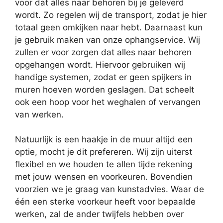
voor dat alles naar behoren bij je geleverd
wordt. Zo regelen wij de transport, zodat je hier
totaal geen omkijken naar hebt. Daarnaast kun
je gebruik maken van onze ophangservice. Wij
zullen er voor zorgen dat alles naar behoren
opgehangen wordt. Hiervoor gebruiken wij
handige systemen, zodat er geen spijkers in
muren hoeven worden geslagen. Dat scheelt
ook een hoop voor het weghalen of vervangen
van werken.
Natuurlijk is een haakje in de muur altijd een
optie, mocht je dit prefereren. Wij zijn uiterst
flexibel en we houden te allen tijde rekening
met jouw wensen en voorkeuren. Bovendien
voorzien we je graag van kunstadvies. Waar de
één een sterke voorkeur heeft voor bepaalde
werken, zal de ander twijfels hebben over