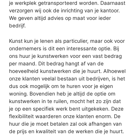
je werkplek getransporteerd worden. Daarnaast
verzorgen wij ook de inrichting van je kantoor.
We geven altijd advies op maat voor ieder
bedrijf.
Kunst kun je lenen als particulier, maar ook voor
ondernemers is dit een interessante optie. Bij
ons huur je kunstwerken voor een vast bedrag
per maand. Dit bedrag hangt af van de
hoeveelheid kunstwerken die je huurt. Alhoewel
onze klanten veelal bestaan uit bedrijven, is het
dus ook mogelijk om te huren voor je eigen
woning. Bovendien heb je altijd de optie om
kunstwerken in te ruilen, mocht het zo zijn dat
je op een specifiek werk bent uitgekeken. Deze
flexibiliteit waarderen onze klanten enorm. De
huur die je moet betalen zal ook afhangen van
de prijs en kwaliteit van de werken die je huurt.