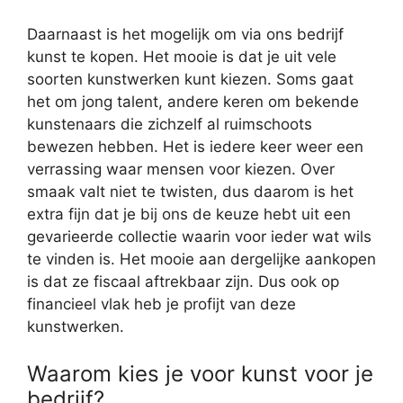
Daarnaast is het mogelijk om via ons bedrijf
kunst te kopen. Het mooie is dat je uit vele
soorten kunstwerken kunt kiezen. Soms gaat
het om jong talent, andere keren om bekende
kunstenaars die zichzelf al ruimschoots
bewezen hebben. Het is iedere keer weer een
verrassing waar mensen voor kiezen. Over
smaak valt niet te twisten, dus daarom is het
extra fijn dat je bij ons de keuze hebt uit een
gevarieerde collectie waarin voor ieder wat wils
te vinden is. Het mooie aan dergelijke aankopen
is dat ze fiscaal aftrekbaar zijn. Dus ook op
financieel vlak heb je profijt van deze
kunstwerken.
Waarom kies je voor kunst voor je
bedrijf?