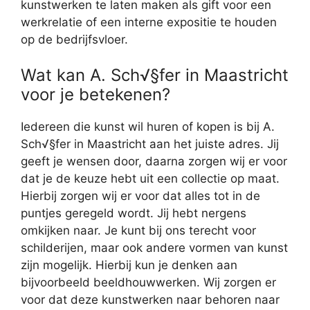
kunstwerken te laten maken als gift voor een
werkrelatie of een interne expositie te houden
op de bedrijfsvloer.
Wat kan A. Sch√§fer in Maastricht
voor je betekenen?
Iedereen die kunst wil huren of kopen is bij A.
Sch√§fer in Maastricht aan het juiste adres. Jij
geeft je wensen door, daarna zorgen wij er voor
dat je de keuze hebt uit een collectie op maat.
Hierbij zorgen wij er voor dat alles tot in de
puntjes geregeld wordt. Jij hebt nergens
omkijken naar. Je kunt bij ons terecht voor
schilderijen, maar ook andere vormen van kunst
zijn mogelijk. Hierbij kun je denken aan
bijvoorbeeld beeldhouwwerken. Wij zorgen er
voor dat deze kunstwerken naar behoren naar