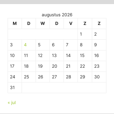
augustus 2026
M
D
W
D
V
Z
Z
1
2
3
4
5
6
7
8
9
10
11
12
13
14
15
16
17
18
19
20
21
22
23
24
25
26
27
28
29
30
31
« jul