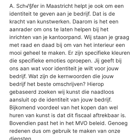
A. Sch√§fer in Maastricht helpt je ook om een
identiteit te geven aan je bedrijf. Dat is de
kracht van kunstwerken. Daarom is het een
aanrader om ons te laten helpen bij het
inrichten van je kantoorpand. Wij staan je graag
met raad en daad bij om van het interieur een
mooi geheel te maken. Er zijn specifieke kleuren
die specifieke emoties oproepen. Jij geeft bij
ons aan wat voor identiteit je wilt voor jouw
bedrijf. Wat zijn de kernwoorden die jouw
bedrijf het beste omschrijven? Hierop
gebaseerd zoeken wij kunst die naadloos
aansluit op de identiteit van jouw bedrijf.
Bijkomend voordeel van het kopen dan wel
huren van kunst is dat dit fiscaal aftrekbaar is.
Bovendien past het in het MVO beleid. Genoeg
redenen dus om gebruik te maken van onze
diensten.