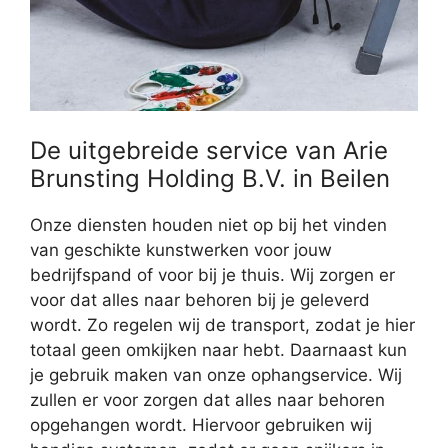
De uitgebreide service van Arie
Brunsting Holding B.V. in Beilen
Onze diensten houden niet op bij het vinden
van geschikte kunstwerken voor jouw
bedrijfspand of voor bij je thuis. Wij zorgen er
voor dat alles naar behoren bij je geleverd
wordt. Zo regelen wij de transport, zodat je hier
totaal geen omkijken naar hebt. Daarnaast kun
je gebruik maken van onze ophangservice. Wij
zullen er voor zorgen dat alles naar behoren
opgehangen wordt. Hiervoor gebruiken wij