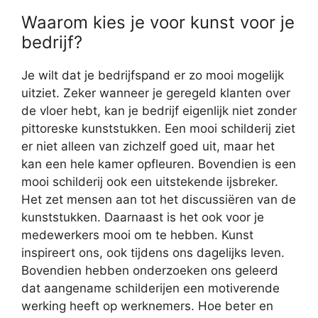
Waarom kies je voor kunst voor je
bedrijf?
Je wilt dat je bedrijfspand er zo mooi mogelijk
uitziet. Zeker wanneer je geregeld klanten over
de vloer hebt, kan je bedrijf eigenlijk niet zonder
pittoreske kunststukken. Een mooi schilderij ziet
er niet alleen van zichzelf goed uit, maar het
kan een hele kamer opfleuren. Bovendien is een
mooi schilderij ook een uitstekende ijsbreker.
Het zet mensen aan tot het discussiëren van de
kunststukken. Daarnaast is het ook voor je
medewerkers mooi om te hebben. Kunst
inspireert ons, ook tijdens ons dagelijks leven.
Bovendien hebben onderzoeken ons geleerd
dat aangename schilderijen een motiverende
werking heeft op werknemers. Hoe beter en