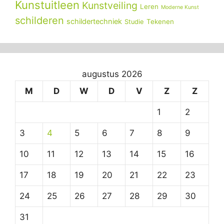
Kunstuitleen
Kunstveiling
Leren
Moderne Kunst
schilderen
schildertechniek
Tekenen
Studie
augustus 2026
M
D
W
D
V
Z
Z
1
2
3
4
5
6
7
8
9
10
11
12
13
14
15
16
17
18
19
20
21
22
23
24
25
26
27
28
29
30
31