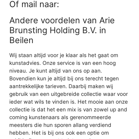
Of mail naar:
Andere voordelen van Arie
Brunsting Holding B.V. in
Beilen
Wij staan altijd voor je klaar als het gaat om
kunstadvies. Onze service is van een hoog
niveau. Je kunt altijd van ons op aan.
Bovendien kun je altijd bij ons terecht tegen
aantrekkelijke tarieven. Daarbij maken wij
gebruik van een uitgebreide collectie waar voor
ieder wat wils te vinden is. Het mooie aan onze
collectie is dat het een mix is van zowel up and
coming kunstenaars als gerenommeerde
meesters die hun sporen allang verdiend
hebben. Het is bij ons ook een optie om