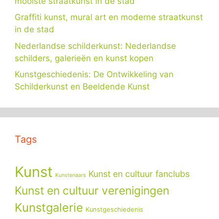
mooiste straatkunst in de stad
Graffiti kunst, mural art en moderne straatkunst
in de stad
Nederlandse schilderkunst: Nederlandse
schilders, galerieën en kunst kopen
Kunstgeschiedenis: De Ontwikkeling van
Schilderkunst en Beeldende Kunst
Tags
Kunst
Kunst en cultuur fanclubs
Kunstenaars
Kunst en cultuur verenigingen
Kunstgalerie
Kunstgeschiedenis