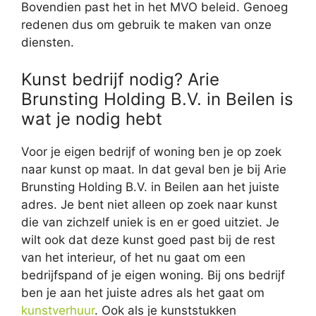
Bovendien past het in het MVO beleid. Genoeg
redenen dus om gebruik te maken van onze
diensten.
Kunst bedrijf nodig? Arie
Brunsting Holding B.V. in Beilen is
wat je nodig hebt
Voor je eigen bedrijf of woning ben je op zoek
naar kunst op maat. In dat geval ben je bij Arie
Brunsting Holding B.V. in Beilen aan het juiste
adres. Je bent niet alleen op zoek naar kunst
die van zichzelf uniek is en er goed uitziet. Je
wilt ook dat deze kunst goed past bij de rest
van het interieur, of het nu gaat om een
bedrijfspand of je eigen woning. Bij ons bedrijf
ben je aan het juiste adres als het gaat om
kunstverhuur
. Ook als je kunststukken