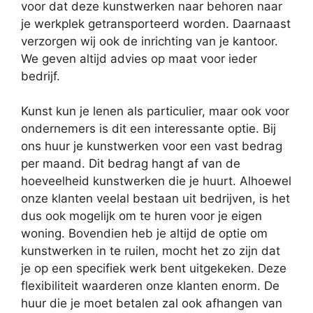
voor dat deze kunstwerken naar behoren naar
je werkplek getransporteerd worden. Daarnaast
verzorgen wij ook de inrichting van je kantoor.
We geven altijd advies op maat voor ieder
bedrijf.
Kunst kun je lenen als particulier, maar ook voor
ondernemers is dit een interessante optie. Bij
ons huur je kunstwerken voor een vast bedrag
per maand. Dit bedrag hangt af van de
hoeveelheid kunstwerken die je huurt. Alhoewel
onze klanten veelal bestaan uit bedrijven, is het
dus ook mogelijk om te huren voor je eigen
woning. Bovendien heb je altijd de optie om
kunstwerken in te ruilen, mocht het zo zijn dat
je op een specifiek werk bent uitgekeken. Deze
flexibiliteit waarderen onze klanten enorm. De
huur die je moet betalen zal ook afhangen van