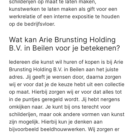
schilderijen op maat te laten maken,
kunstwerken te laten maken als gift voor een
werkrelatie of een interne expositie te houden
op de bedrijfsvloer.
Wat kan Arie Brunsting Holding
B.V. in Beilen voor je betekenen?
Iedereen die kunst wil huren of kopen is bij Arie
Brunsting Holding B.V. in Beilen aan het juiste
adres. Jij geeft je wensen door, daarna zorgen
wij er voor dat je de keuze hebt uit een collectie
op maat. Hierbij zorgen wij er voor dat alles tot
in de puntjes geregeld wordt. Jij hebt nergens
omkijken naar. Je kunt bij ons terecht voor
schilderijen, maar ook andere vormen van kunst
zijn mogelijk. Hierbij kun je denken aan
bijvoorbeeld beeldhouwwerken. Wij zorgen er