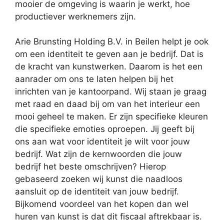
mooier de omgeving is waarin je werkt, hoe
productiever werknemers zijn.
Arie Brunsting Holding B.V. in Beilen helpt je ook
om een identiteit te geven aan je bedrijf. Dat is
de kracht van kunstwerken. Daarom is het een
aanrader om ons te laten helpen bij het
inrichten van je kantoorpand. Wij staan je graag
met raad en daad bij om van het interieur een
mooi geheel te maken. Er zijn specifieke kleuren
die specifieke emoties oproepen. Jij geeft bij
ons aan wat voor identiteit je wilt voor jouw
bedrijf. Wat zijn de kernwoorden die jouw
bedrijf het beste omschrijven? Hierop
gebaseerd zoeken wij kunst die naadloos
aansluit op de identiteit van jouw bedrijf.
Bijkomend voordeel van het kopen dan wel
huren van kunst is dat dit fiscaal aftrekbaar is.