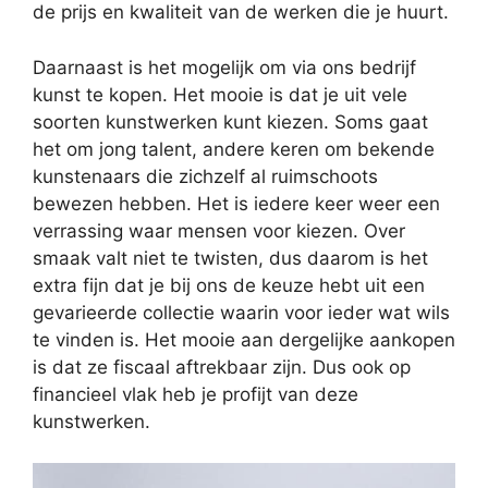
de prijs en kwaliteit van de werken die je huurt.
Daarnaast is het mogelijk om via ons bedrijf
kunst te kopen. Het mooie is dat je uit vele
soorten kunstwerken kunt kiezen. Soms gaat
het om jong talent, andere keren om bekende
kunstenaars die zichzelf al ruimschoots
bewezen hebben. Het is iedere keer weer een
verrassing waar mensen voor kiezen. Over
smaak valt niet te twisten, dus daarom is het
extra fijn dat je bij ons de keuze hebt uit een
gevarieerde collectie waarin voor ieder wat wils
te vinden is. Het mooie aan dergelijke aankopen
is dat ze fiscaal aftrekbaar zijn. Dus ook op
financieel vlak heb je profijt van deze
kunstwerken.