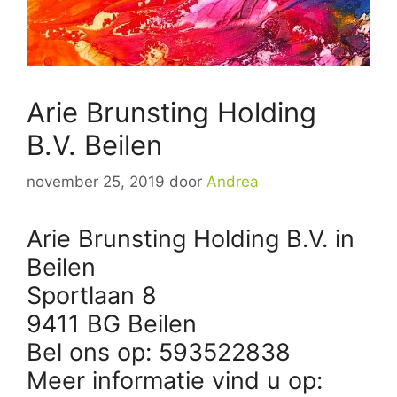
Arie Brunsting Holding
B.V. Beilen
november 25, 2019
door
Andrea
Arie Brunsting Holding B.V. in
Beilen
Sportlaan 8
9411 BG Beilen
Bel ons op: 593522838
Meer informatie vind u op: