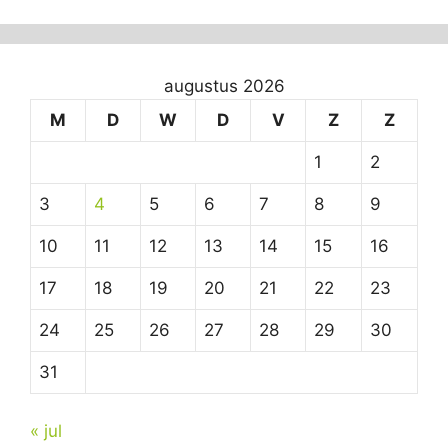
augustus 2026
M
D
W
D
V
Z
Z
1
2
3
4
5
6
7
8
9
10
11
12
13
14
15
16
17
18
19
20
21
22
23
24
25
26
27
28
29
30
31
« jul