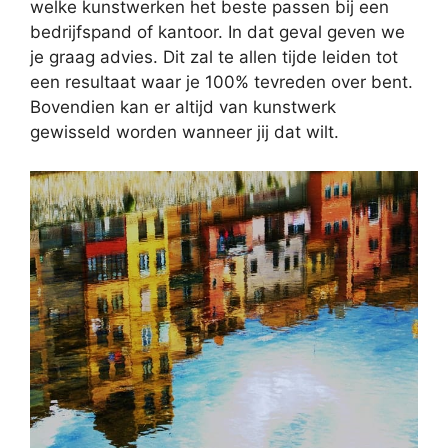
welke kunstwerken het beste passen bij een
bedrijfspand of kantoor. In dat geval geven we
je graag advies. Dit zal te allen tijde leiden tot
een resultaat waar je 100% tevreden over bent.
Bovendien kan er altijd van kunstwerk
gewisseld worden wanneer jij dat wilt.