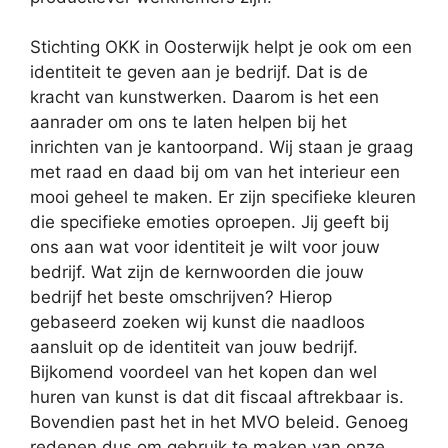
Stichting OKK in Oosterwijk helpt je ook om een
identiteit te geven aan je bedrijf. Dat is de
kracht van kunstwerken. Daarom is het een
aanrader om ons te laten helpen bij het
inrichten van je kantoorpand. Wij staan je graag
met raad en daad bij om van het interieur een
mooi geheel te maken. Er zijn specifieke kleuren
die specifieke emoties oproepen. Jij geeft bij
ons aan wat voor identiteit je wilt voor jouw
bedrijf. Wat zijn de kernwoorden die jouw
bedrijf het beste omschrijven? Hierop
gebaseerd zoeken wij kunst die naadloos
aansluit op de identiteit van jouw bedrijf.
Bijkomend voordeel van het kopen dan wel
huren van kunst is dat dit fiscaal aftrekbaar is.
Bovendien past het in het MVO beleid. Genoeg
redenen dus om gebruik te maken van onze