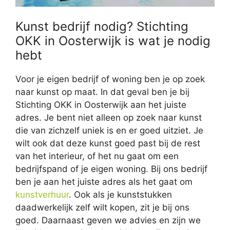
Kunst bedrijf nodig? Stichting
OKK in Oosterwijk is wat je nodig
hebt
Voor je eigen bedrijf of woning ben je op zoek
naar kunst op maat. In dat geval ben je bij
Stichting OKK in Oosterwijk aan het juiste
adres. Je bent niet alleen op zoek naar kunst
die van zichzelf uniek is en er goed uitziet. Je
wilt ook dat deze kunst goed past bij de rest
van het interieur, of het nu gaat om een
bedrijfspand of je eigen woning. Bij ons bedrijf
ben je aan het juiste adres als het gaat om
kunstverhuur
. Ook als je kunststukken
daadwerkelijk zelf wilt kopen, zit je bij ons
goed. Daarnaast geven we advies en zijn we