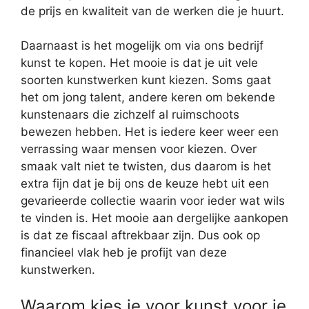
de prijs en kwaliteit van de werken die je huurt.
Daarnaast is het mogelijk om via ons bedrijf
kunst te kopen. Het mooie is dat je uit vele
soorten kunstwerken kunt kiezen. Soms gaat
het om jong talent, andere keren om bekende
kunstenaars die zichzelf al ruimschoots
bewezen hebben. Het is iedere keer weer een
verrassing waar mensen voor kiezen. Over
smaak valt niet te twisten, dus daarom is het
extra fijn dat je bij ons de keuze hebt uit een
gevarieerde collectie waarin voor ieder wat wils
te vinden is. Het mooie aan dergelijke aankopen
is dat ze fiscaal aftrekbaar zijn. Dus ook op
financieel vlak heb je profijt van deze
kunstwerken.
Waarom kies je voor kunst voor je