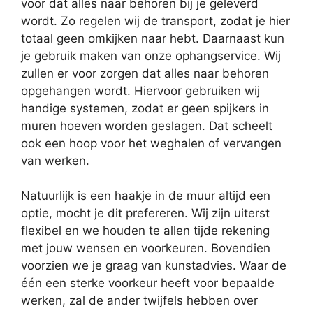
voor dat alles naar behoren bij je geleverd
wordt. Zo regelen wij de transport, zodat je hier
totaal geen omkijken naar hebt. Daarnaast kun
je gebruik maken van onze ophangservice. Wij
zullen er voor zorgen dat alles naar behoren
opgehangen wordt. Hiervoor gebruiken wij
handige systemen, zodat er geen spijkers in
muren hoeven worden geslagen. Dat scheelt
ook een hoop voor het weghalen of vervangen
van werken.
Natuurlijk is een haakje in de muur altijd een
optie, mocht je dit prefereren. Wij zijn uiterst
flexibel en we houden te allen tijde rekening
met jouw wensen en voorkeuren. Bovendien
voorzien we je graag van kunstadvies. Waar de
één een sterke voorkeur heeft voor bepaalde
werken, zal de ander twijfels hebben over