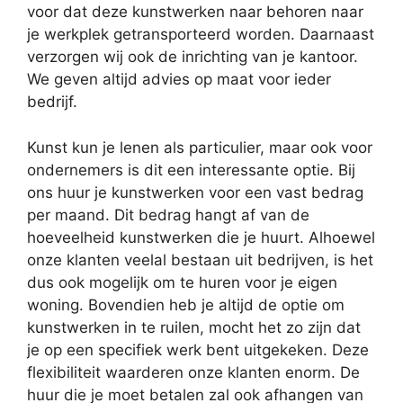
voor dat deze kunstwerken naar behoren naar
je werkplek getransporteerd worden. Daarnaast
verzorgen wij ook de inrichting van je kantoor.
We geven altijd advies op maat voor ieder
bedrijf.
Kunst kun je lenen als particulier, maar ook voor
ondernemers is dit een interessante optie. Bij
ons huur je kunstwerken voor een vast bedrag
per maand. Dit bedrag hangt af van de
hoeveelheid kunstwerken die je huurt. Alhoewel
onze klanten veelal bestaan uit bedrijven, is het
dus ook mogelijk om te huren voor je eigen
woning. Bovendien heb je altijd de optie om
kunstwerken in te ruilen, mocht het zo zijn dat
je op een specifiek werk bent uitgekeken. Deze
flexibiliteit waarderen onze klanten enorm. De
huur die je moet betalen zal ook afhangen van