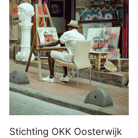
Stichting OKK Oosterwijk