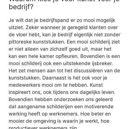
bedrijf?
Je wilt dat je bedrijfspand er zo mooi mogelijk
uitziet. Zeker wanneer je geregeld klanten over
de vloer hebt, kan je bedrijf eigenlijk niet zonder
pittoreske kunststukken. Een mooi schilderij ziet
er niet alleen van zichzelf goed uit, maar het
kan een hele kamer opfleuren. Bovendien is een
mooi schilderij ook een uitstekende ijsbreker.
Het zet mensen aan tot het discussiëren van de
kunststukken. Daarnaast is het ook voor je
medewerkers mooi om te hebben. Kunst
inspireert ons, ook tijdens ons dagelijks leven.
Bovendien hebben onderzoeken ons geleerd
dat aangename schilderijen een motiverende
werking heeft op werknemers. Hoe beter en
mooier de omgeving is waarin je werkt, hoe
productiever werknemers zijn.