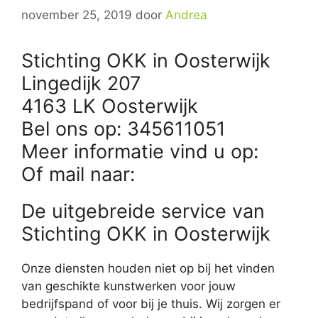
november 25, 2019
door
Andrea
Stichting OKK in Oosterwijk
Lingedijk 207
4163 LK Oosterwijk
Bel ons op: 345611051
Meer informatie vind u op:
Of mail naar:
De uitgebreide service van
Stichting OKK in Oosterwijk
Onze diensten houden niet op bij het vinden
van geschikte kunstwerken voor jouw
bedrijfspand of voor bij je thuis. Wij zorgen er