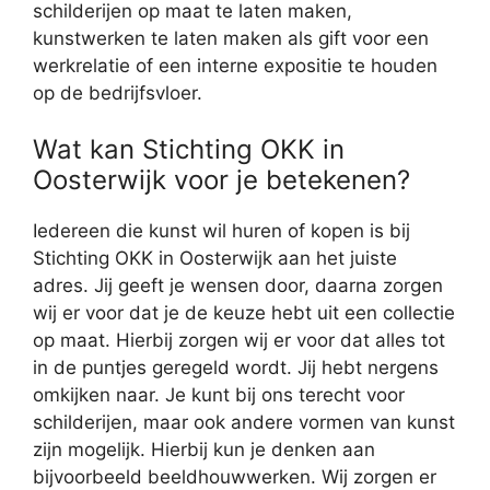
schilderijen op maat te laten maken,
kunstwerken te laten maken als gift voor een
werkrelatie of een interne expositie te houden
op de bedrijfsvloer.
Wat kan Stichting OKK in
Oosterwijk voor je betekenen?
Iedereen die kunst wil huren of kopen is bij
Stichting OKK in Oosterwijk aan het juiste
adres. Jij geeft je wensen door, daarna zorgen
wij er voor dat je de keuze hebt uit een collectie
op maat. Hierbij zorgen wij er voor dat alles tot
in de puntjes geregeld wordt. Jij hebt nergens
omkijken naar. Je kunt bij ons terecht voor
schilderijen, maar ook andere vormen van kunst
zijn mogelijk. Hierbij kun je denken aan
bijvoorbeeld beeldhouwwerken. Wij zorgen er