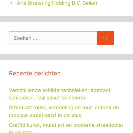
Arie Brunsting Holding B.V. Beilen
Zoek
naar:
Recente berichten
Verschillende schildertechnieken: abstract
schilderen, realistisch schilderen
Street art route, wandeling en tour: ontdek de
mooiste straatkunst in de stad
Graffiti kunst, mural art en moderne straatkunst
in de stad