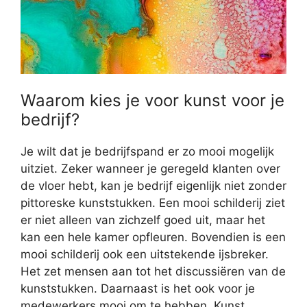
Waarom kies je voor kunst voor je
bedrijf?
Je wilt dat je bedrijfspand er zo mooi mogelijk
uitziet. Zeker wanneer je geregeld klanten over
de vloer hebt, kan je bedrijf eigenlijk niet zonder
pittoreske kunststukken. Een mooi schilderij ziet
er niet alleen van zichzelf goed uit, maar het
kan een hele kamer opfleuren. Bovendien is een
mooi schilderij ook een uitstekende ijsbreker.
Het zet mensen aan tot het discussiëren van de
kunststukken. Daarnaast is het ook voor je
medewerkers mooi om te hebben. Kunst