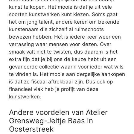
kunst te kopen. Het mooie is dat je uit vele
soorten kunstwerken kunt kiezen. Soms gaat
het om jong talent, andere keren om bekende
kunstenaars die zichzelf al ruimschoots
bewezen hebben. Het is iedere keer weer een
verrassing waar mensen voor kiezen. Over
smaak valt niet te twisten, dus daarom is het
extra fijn dat je bij ons de keuze hebt uit een
gevarieerde collectie waarin voor ieder wat wils
te vinden is. Het mooie aan dergelijke aankopen
is dat ze fiscaal aftrekbaar zijn. Dus ook op
financieel vlak heb je profijt van deze
kunstwerken.
Andere voordelen van Atelier
Grensweg-Jeltje Baas in
Oosterstreek