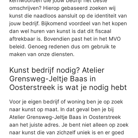
kernwoorden die jouw bedrijf het beste
omschrijven? Hierop gebaseerd zoeken wij
kunst die naadloos aansluit op de identiteit van
jouw bedrijf. Bijkomend voordeel van het kopen
dan wel huren van kunst is dat dit fiscaal
aftrekbaar is. Bovendien past het in het MVO
beleid. Genoeg redenen dus om gebruik te
maken van onze diensten.
Kunst bedrijf nodig? Atelier
Grensweg-Jeltje Baas in
Oosterstreek is wat je nodig hebt
Voor je eigen bedrijf of woning ben je op zoek
naar kunst op maat. In dat geval ben je bij
Atelier Grensweg-Jeltje Baas in Oosterstreek
aan het juiste adres. Je bent niet alleen op zoek
naar kunst die van zichzelf uniek is en er goed