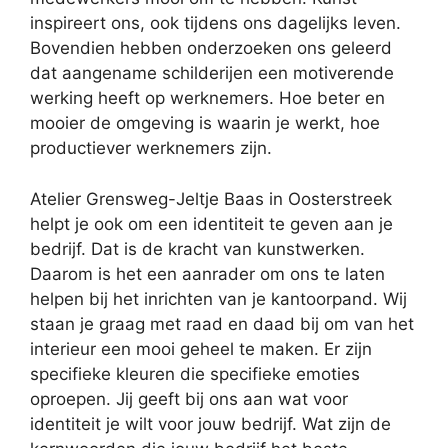
inspireert ons, ook tijdens ons dagelijks leven.
Bovendien hebben onderzoeken ons geleerd
dat aangename schilderijen een motiverende
werking heeft op werknemers. Hoe beter en
mooier de omgeving is waarin je werkt, hoe
productiever werknemers zijn.
Atelier Grensweg-Jeltje Baas in Oosterstreek
helpt je ook om een identiteit te geven aan je
bedrijf. Dat is de kracht van kunstwerken.
Daarom is het een aanrader om ons te laten
helpen bij het inrichten van je kantoorpand. Wij
staan je graag met raad en daad bij om van het
interieur een mooi geheel te maken. Er zijn
specifieke kleuren die specifieke emoties
oproepen. Jij geeft bij ons aan wat voor
identiteit je wilt voor jouw bedrijf. Wat zijn de