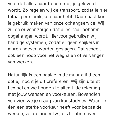
voor dat alles naar behoren bij je geleverd
wordt. Zo regelen wij de transport, zodat je hier
totaal geen omkijken naar hebt. Daarnaast kun
je gebruik maken van onze ophangservice. Wij
zullen er voor zorgen dat alles naar behoren
opgehangen wordt. Hiervoor gebruiken wij
handige systemen, zodat er geen spijkers in
muren hoeven worden geslagen. Dat scheelt
ook een hoop voor het weghalen of vervangen
van werken.
Natuurlijk is een haakje in de muur altijd een
optie, mocht je dit prefereren. Wij zijn uiterst
flexibel en we houden te allen tijde rekening
met jouw wensen en voorkeuren. Bovendien
voorzien we je graag van kunstadvies. Waar de
één een sterke voorkeur heeft voor bepaalde
werken, zal de ander twijfels hebben over