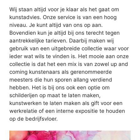
Wij staan altijd voor je klaar als het gaat om
kunstadvies. Onze service is van een hoog
niveau. Je kunt altijd van ons op aan.
Bovendien kun je altijd bij ons terecht tegen
aantrekkelijke tarieven. Daarbij maken wij
gebruik van een uitgebreide collectie waar voor
ieder wat wils te vinden is. Het mooie aan onze
collectie is dat het een mix is van zowel up and
coming kunstenaars als gerenommeerde
meesters die hun sporen allang verdiend
hebben. Het is bij ons ook een optie om
schilderijen op maat te laten maken,
kunstwerken te laten maken als gift voor een
werkrelatie of een interne expositie te houden
op de bedrijfsvloer.