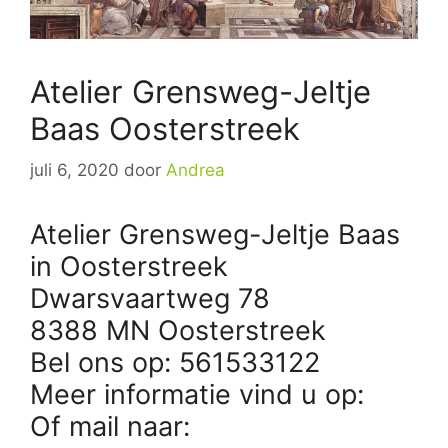
Atelier Grensweg-Jeltje
Baas Oosterstreek
juli 6, 2020
door
Andrea
Atelier Grensweg-Jeltje Baas
in Oosterstreek
Dwarsvaartweg 78
8388 MN Oosterstreek
Bel ons op: 561533122
Meer informatie vind u op:
Of mail naar: