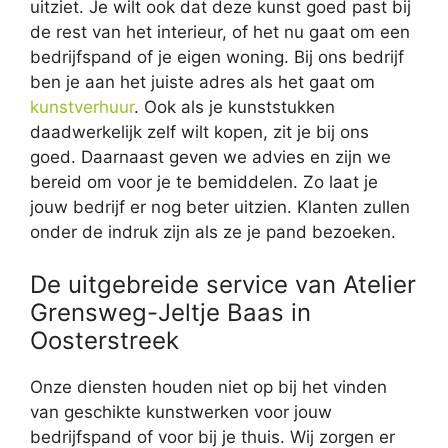
uitziet. Je wilt ook dat deze kunst goed past bij
de rest van het interieur, of het nu gaat om een
bedrijfspand of je eigen woning. Bij ons bedrijf
ben je aan het juiste adres als het gaat om
kunstverhuur
. Ook als je kunststukken
daadwerkelijk zelf wilt kopen, zit je bij ons
goed. Daarnaast geven we advies en zijn we
bereid om voor je te bemiddelen. Zo laat je
jouw bedrijf er nog beter uitzien. Klanten zullen
onder de indruk zijn als ze je pand bezoeken.
De uitgebreide service van Atelier
Grensweg-Jeltje Baas in
Oosterstreek
Onze diensten houden niet op bij het vinden
van geschikte kunstwerken voor jouw
bedrijfspand of voor bij je thuis. Wij zorgen er