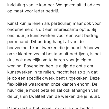
inrichting van je kantoor. We geven altijd advies
op maat voor ieder bedrijf.
Kunst kun je lenen als particulier, maar ook voor
ondernemers is dit een interessante optie. Bij
ons huur je kunstwerken voor een vast bedrag
per maand. Dit bedrag hangt af van de
hoeveelheid kunstwerken die je huurt. Alhoewel
onze klanten veelal bestaan uit bedrijven, is het
dus ook mogelijk om te huren voor je eigen
woning. Bovendien heb je altijd de optie om
kunstwerken in te ruilen, mocht het zo zijn dat
je op een specifiek werk bent uitgekeken. Deze
flexibiliteit waarderen onze klanten enorm. De
huur die je moet betalen zal ook afhangen van
de prijs en kwaliteit van de werken die je huurt.
Daarnaast is het mogelijk om via ons bedrijf