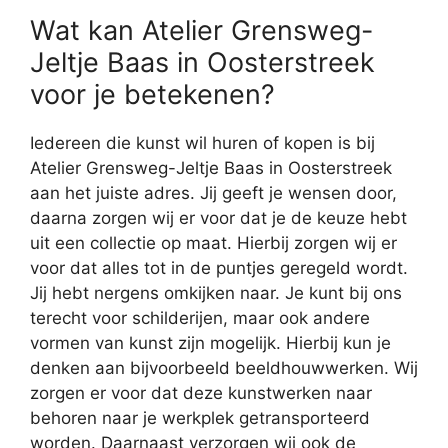
Wat kan Atelier Grensweg-
Jeltje Baas in Oosterstreek
voor je betekenen?
Iedereen die kunst wil huren of kopen is bij
Atelier Grensweg-Jeltje Baas in Oosterstreek
aan het juiste adres. Jij geeft je wensen door,
daarna zorgen wij er voor dat je de keuze hebt
uit een collectie op maat. Hierbij zorgen wij er
voor dat alles tot in de puntjes geregeld wordt.
Jij hebt nergens omkijken naar. Je kunt bij ons
terecht voor schilderijen, maar ook andere
vormen van kunst zijn mogelijk. Hierbij kun je
denken aan bijvoorbeeld beeldhouwwerken. Wij
zorgen er voor dat deze kunstwerken naar
behoren naar je werkplek getransporteerd
worden. Daarnaast verzorgen wij ook de