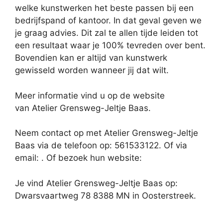
welke kunstwerken het beste passen bij een
bedrijfspand of kantoor. In dat geval geven we
je graag advies. Dit zal te allen tijde leiden tot
een resultaat waar je 100% tevreden over bent.
Bovendien kan er altijd van kunstwerk
gewisseld worden wanneer jij dat wilt.
Meer informatie vind u op de website
van Atelier Grensweg-Jeltje Baas.
Neem contact op met Atelier Grensweg-Jeltje
Baas via de telefoon op: 561533122. Of via
email:
. Of bezoek hun website:
Je vind Atelier Grensweg-Jeltje Baas op:
Dwarsvaartweg 78 8388 MN in Oosterstreek.