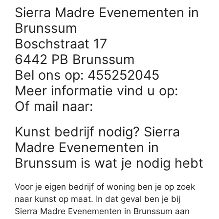
Sierra Madre Evenementen in
Brunssum
Boschstraat 17
6442 PB Brunssum
Bel ons op: 455252045
Meer informatie vind u op:
Of mail naar:
Kunst bedrijf nodig? Sierra
Madre Evenementen in
Brunssum is wat je nodig hebt
Voor je eigen bedrijf of woning ben je op zoek
naar kunst op maat. In dat geval ben je bij
Sierra Madre Evenementen in Brunssum aan