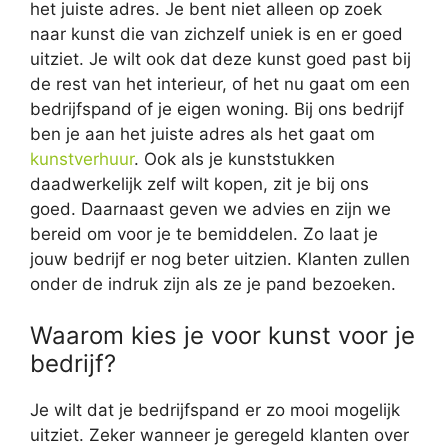
het juiste adres. Je bent niet alleen op zoek
naar kunst die van zichzelf uniek is en er goed
uitziet. Je wilt ook dat deze kunst goed past bij
de rest van het interieur, of het nu gaat om een
bedrijfspand of je eigen woning. Bij ons bedrijf
ben je aan het juiste adres als het gaat om
kunstverhuur
. Ook als je kunststukken
daadwerkelijk zelf wilt kopen, zit je bij ons
goed. Daarnaast geven we advies en zijn we
bereid om voor je te bemiddelen. Zo laat je
jouw bedrijf er nog beter uitzien. Klanten zullen
onder de indruk zijn als ze je pand bezoeken.
Waarom kies je voor kunst voor je
bedrijf?
Je wilt dat je bedrijfspand er zo mooi mogelijk
uitziet. Zeker wanneer je geregeld klanten over