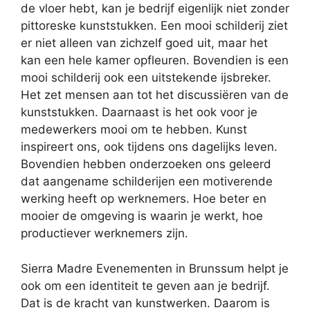
de vloer hebt, kan je bedrijf eigenlijk niet zonder
pittoreske kunststukken. Een mooi schilderij ziet
er niet alleen van zichzelf goed uit, maar het
kan een hele kamer opfleuren. Bovendien is een
mooi schilderij ook een uitstekende ijsbreker.
Het zet mensen aan tot het discussiëren van de
kunststukken. Daarnaast is het ook voor je
medewerkers mooi om te hebben. Kunst
inspireert ons, ook tijdens ons dagelijks leven.
Bovendien hebben onderzoeken ons geleerd
dat aangename schilderijen een motiverende
werking heeft op werknemers. Hoe beter en
mooier de omgeving is waarin je werkt, hoe
productiever werknemers zijn.
Sierra Madre Evenementen in Brunssum helpt je
ook om een identiteit te geven aan je bedrijf.
Dat is de kracht van kunstwerken. Daarom is