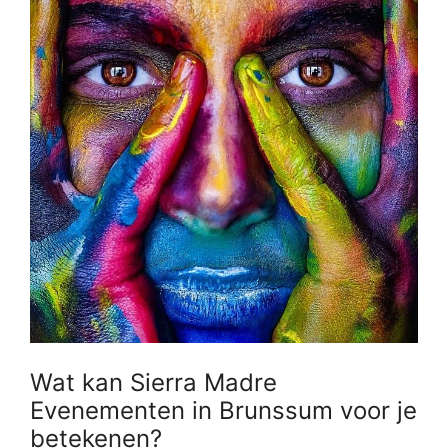
Wat kan Sierra Madre
Evenementen in Brunssum voor je
betekenen?