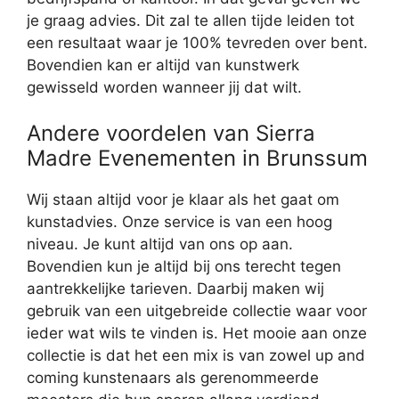
je graag advies. Dit zal te allen tijde leiden tot
een resultaat waar je 100% tevreden over bent.
Bovendien kan er altijd van kunstwerk
gewisseld worden wanneer jij dat wilt.
Andere voordelen van Sierra
Madre Evenementen in Brunssum
Wij staan altijd voor je klaar als het gaat om
kunstadvies. Onze service is van een hoog
niveau. Je kunt altijd van ons op aan.
Bovendien kun je altijd bij ons terecht tegen
aantrekkelijke tarieven. Daarbij maken wij
gebruik van een uitgebreide collectie waar voor
ieder wat wils te vinden is. Het mooie aan onze
collectie is dat het een mix is van zowel up and
coming kunstenaars als gerenommeerde