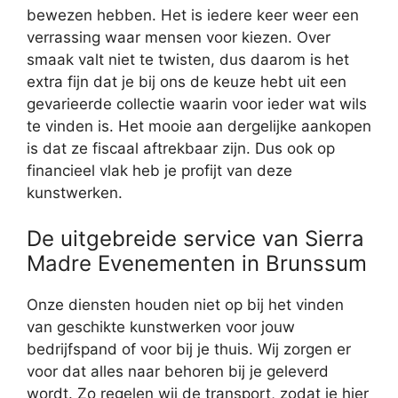
bewezen hebben. Het is iedere keer weer een
verrassing waar mensen voor kiezen. Over
smaak valt niet te twisten, dus daarom is het
extra fijn dat je bij ons de keuze hebt uit een
gevarieerde collectie waarin voor ieder wat wils
te vinden is. Het mooie aan dergelijke aankopen
is dat ze fiscaal aftrekbaar zijn. Dus ook op
financieel vlak heb je profijt van deze
kunstwerken.
De uitgebreide service van Sierra
Madre Evenementen in Brunssum
Onze diensten houden niet op bij het vinden
van geschikte kunstwerken voor jouw
bedrijfspand of voor bij je thuis. Wij zorgen er
voor dat alles naar behoren bij je geleverd
wordt. Zo regelen wij de transport, zodat je hier