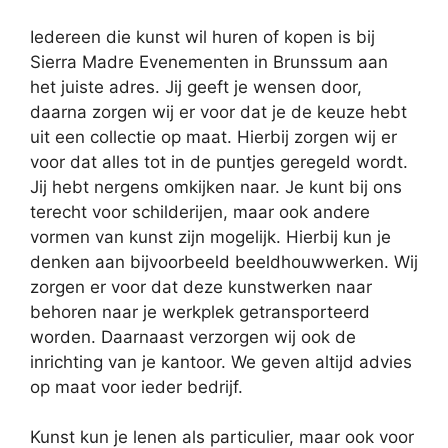
Iedereen die kunst wil huren of kopen is bij
Sierra Madre Evenementen in Brunssum aan
het juiste adres. Jij geeft je wensen door,
daarna zorgen wij er voor dat je de keuze hebt
uit een collectie op maat. Hierbij zorgen wij er
voor dat alles tot in de puntjes geregeld wordt.
Jij hebt nergens omkijken naar. Je kunt bij ons
terecht voor schilderijen, maar ook andere
vormen van kunst zijn mogelijk. Hierbij kun je
denken aan bijvoorbeeld beeldhouwwerken. Wij
zorgen er voor dat deze kunstwerken naar
behoren naar je werkplek getransporteerd
worden. Daarnaast verzorgen wij ook de
inrichting van je kantoor. We geven altijd advies
op maat voor ieder bedrijf.
Kunst kun je lenen als particulier, maar ook voor