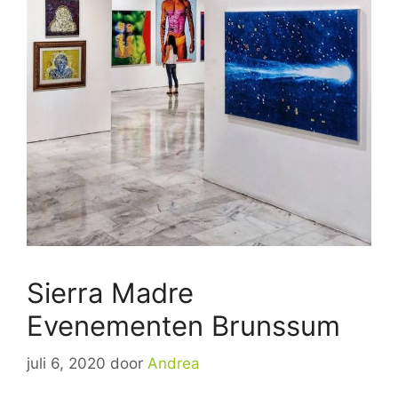
Sierra Madre
Evenementen Brunssum
juli 6, 2020
door
Andrea