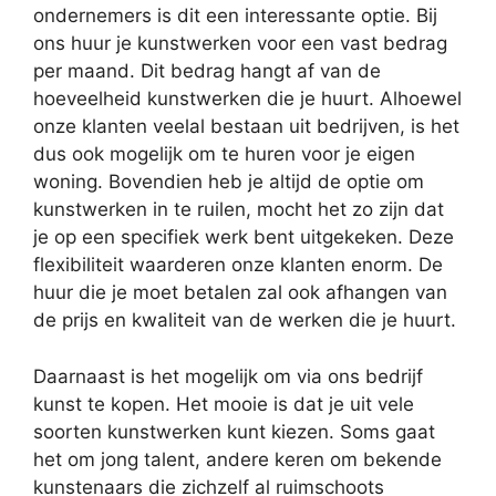
ondernemers is dit een interessante optie. Bij
ons huur je kunstwerken voor een vast bedrag
per maand. Dit bedrag hangt af van de
hoeveelheid kunstwerken die je huurt. Alhoewel
onze klanten veelal bestaan uit bedrijven, is het
dus ook mogelijk om te huren voor je eigen
woning. Bovendien heb je altijd de optie om
kunstwerken in te ruilen, mocht het zo zijn dat
je op een specifiek werk bent uitgekeken. Deze
flexibiliteit waarderen onze klanten enorm. De
huur die je moet betalen zal ook afhangen van
de prijs en kwaliteit van de werken die je huurt.
Daarnaast is het mogelijk om via ons bedrijf
kunst te kopen. Het mooie is dat je uit vele
soorten kunstwerken kunt kiezen. Soms gaat
het om jong talent, andere keren om bekende
kunstenaars die zichzelf al ruimschoots