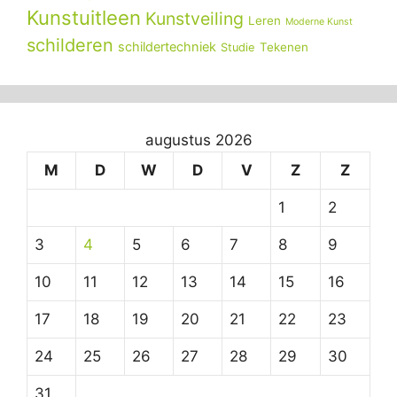
Kunstuitleen
Kunstveiling
Leren
Moderne Kunst
schilderen
schildertechniek
Tekenen
Studie
augustus 2026
M
D
W
D
V
Z
Z
1
2
3
4
5
6
7
8
9
10
11
12
13
14
15
16
17
18
19
20
21
22
23
24
25
26
27
28
29
30
31