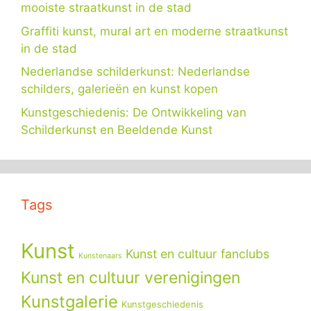
mooiste straatkunst in de stad
Graffiti kunst, mural art en moderne straatkunst
in de stad
Nederlandse schilderkunst: Nederlandse
schilders, galerieën en kunst kopen
Kunstgeschiedenis: De Ontwikkeling van
Schilderkunst en Beeldende Kunst
Tags
Kunst
Kunst en cultuur fanclubs
Kunstenaars
Kunst en cultuur verenigingen
Kunstgalerie
Kunstgeschiedenis