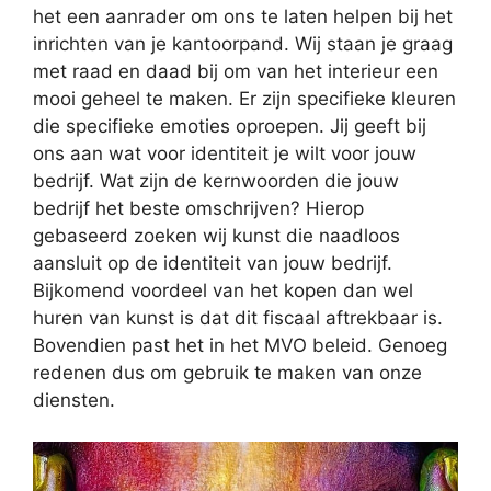
het een aanrader om ons te laten helpen bij het
inrichten van je kantoorpand. Wij staan je graag
met raad en daad bij om van het interieur een
mooi geheel te maken. Er zijn specifieke kleuren
die specifieke emoties oproepen. Jij geeft bij
ons aan wat voor identiteit je wilt voor jouw
bedrijf. Wat zijn de kernwoorden die jouw
bedrijf het beste omschrijven? Hierop
gebaseerd zoeken wij kunst die naadloos
aansluit op de identiteit van jouw bedrijf.
Bijkomend voordeel van het kopen dan wel
huren van kunst is dat dit fiscaal aftrekbaar is.
Bovendien past het in het MVO beleid. Genoeg
redenen dus om gebruik te maken van onze
diensten.