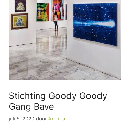
Stichting Goody Goody
Gang Bavel
juli 6, 2020
door
Andrea