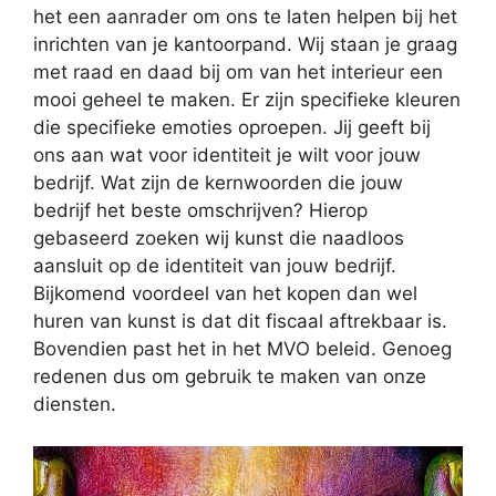
het een aanrader om ons te laten helpen bij het
inrichten van je kantoorpand. Wij staan je graag
met raad en daad bij om van het interieur een
mooi geheel te maken. Er zijn specifieke kleuren
die specifieke emoties oproepen. Jij geeft bij
ons aan wat voor identiteit je wilt voor jouw
bedrijf. Wat zijn de kernwoorden die jouw
bedrijf het beste omschrijven? Hierop
gebaseerd zoeken wij kunst die naadloos
aansluit op de identiteit van jouw bedrijf.
Bijkomend voordeel van het kopen dan wel
huren van kunst is dat dit fiscaal aftrekbaar is.
Bovendien past het in het MVO beleid. Genoeg
redenen dus om gebruik te maken van onze
diensten.