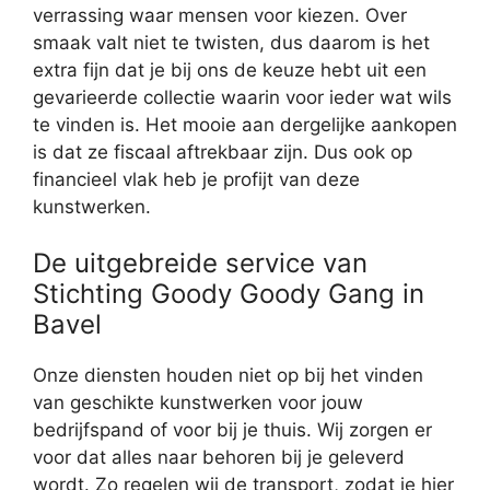
verrassing waar mensen voor kiezen. Over
smaak valt niet te twisten, dus daarom is het
extra fijn dat je bij ons de keuze hebt uit een
gevarieerde collectie waarin voor ieder wat wils
te vinden is. Het mooie aan dergelijke aankopen
is dat ze fiscaal aftrekbaar zijn. Dus ook op
financieel vlak heb je profijt van deze
kunstwerken.
De uitgebreide service van
Stichting Goody Goody Gang in
Bavel
Onze diensten houden niet op bij het vinden
van geschikte kunstwerken voor jouw
bedrijfspand of voor bij je thuis. Wij zorgen er
voor dat alles naar behoren bij je geleverd
wordt. Zo regelen wij de transport, zodat je hier