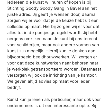
Iedereen die kunst wil huren of kopen is bij
Stichting Goody Goody Gang in Bavel aan het
juiste adres. Jij geeft je wensen door, daarna
zorgen wij er voor dat je de keuze hebt uit een
collectie op maat. Hierbij zorgen wij er voor dat
alles tot in de puntjes geregeld wordt. Jij hebt
nergens omkijken naar. Je kunt bij ons terecht
voor schilderijen, maar ook andere vormen van
kunst zijn mogelijk. Hierbij kun je denken aan
bijvoorbeeld beeldhouwwerken. Wij zorgen er
voor dat deze kunstwerken naar behoren naar
je werkplek getransporteerd worden. Daarnaast
verzorgen wij ook de inrichting van je kantoor.
We geven altijd advies op maat voor ieder
bedrijf.
Kunst kun je lenen als particulier, maar ook voor
ondernemers is dit een interessante optie. Bij