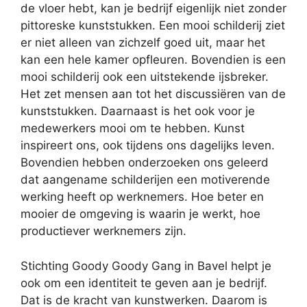
de vloer hebt, kan je bedrijf eigenlijk niet zonder
pittoreske kunststukken. Een mooi schilderij ziet
er niet alleen van zichzelf goed uit, maar het
kan een hele kamer opfleuren. Bovendien is een
mooi schilderij ook een uitstekende ijsbreker.
Het zet mensen aan tot het discussiëren van de
kunststukken. Daarnaast is het ook voor je
medewerkers mooi om te hebben. Kunst
inspireert ons, ook tijdens ons dagelijks leven.
Bovendien hebben onderzoeken ons geleerd
dat aangename schilderijen een motiverende
werking heeft op werknemers. Hoe beter en
mooier de omgeving is waarin je werkt, hoe
productiever werknemers zijn.
Stichting Goody Goody Gang in Bavel helpt je
ook om een identiteit te geven aan je bedrijf.
Dat is de kracht van kunstwerken. Daarom is