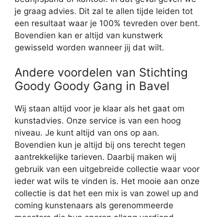
je graag advies. Dit zal te allen tijde leiden tot
een resultaat waar je 100% tevreden over bent.
Bovendien kan er altijd van kunstwerk
gewisseld worden wanneer jij dat wilt.
Andere voordelen van Stichting
Goody Goody Gang in Bavel
Wij staan altijd voor je klaar als het gaat om
kunstadvies. Onze service is van een hoog
niveau. Je kunt altijd van ons op aan.
Bovendien kun je altijd bij ons terecht tegen
aantrekkelijke tarieven. Daarbij maken wij
gebruik van een uitgebreide collectie waar voor
ieder wat wils te vinden is. Het mooie aan onze
collectie is dat het een mix is van zowel up and
coming kunstenaars als gerenommeerde