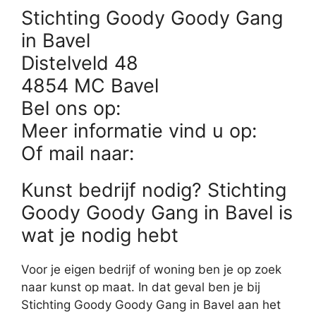
Stichting Goody Goody Gang
in Bavel
Distelveld 48
4854 MC Bavel
Bel ons op:
Meer informatie vind u op:
Of mail naar:
Kunst bedrijf nodig? Stichting
Goody Goody Gang in Bavel is
wat je nodig hebt
Voor je eigen bedrijf of woning ben je op zoek
naar kunst op maat. In dat geval ben je bij
Stichting Goody Goody Gang in Bavel aan het