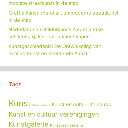
mooiste straatkunst in de stad
Graffiti kunst, mural art en moderne straatkunst
in de stad
Nederlandse schilderkunst: Nederlandse
schilders, galerieën en kunst kopen
Kunstgeschiedenis: De Ontwikkeling van
Schilderkunst en Beeldende Kunst
Tags
Kunst
Kunst en cultuur fanclubs
Kunstenaars
Kunst en cultuur verenigingen
Kunstgalerie
Kunstgeschiedenis