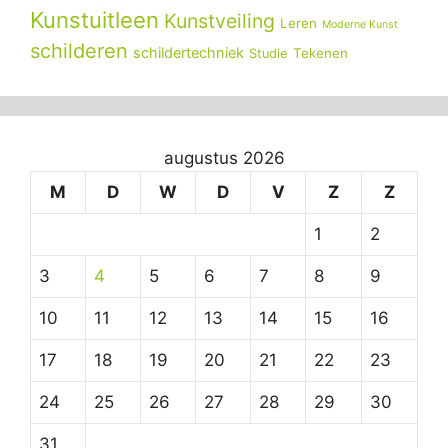
Kunstuitleen
Kunstveiling
Leren
Moderne Kunst
schilderen
schildertechniek
Tekenen
Studie
augustus 2026
M
D
W
D
V
Z
Z
1
2
3
4
5
6
7
8
9
10
11
12
13
14
15
16
17
18
19
20
21
22
23
24
25
26
27
28
29
30
31