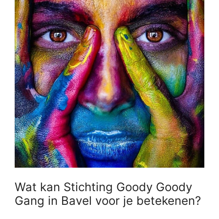
Wat kan Stichting Goody Goody
Gang in Bavel voor je betekenen?