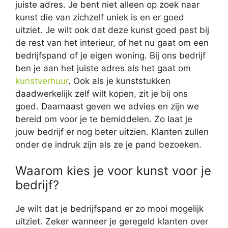
juiste adres. Je bent niet alleen op zoek naar
kunst die van zichzelf uniek is en er goed
uitziet. Je wilt ook dat deze kunst goed past bij
de rest van het interieur, of het nu gaat om een
bedrijfspand of je eigen woning. Bij ons bedrijf
ben je aan het juiste adres als het gaat om
kunstverhuur
. Ook als je kunststukken
daadwerkelijk zelf wilt kopen, zit je bij ons
goed. Daarnaast geven we advies en zijn we
bereid om voor je te bemiddelen. Zo laat je
jouw bedrijf er nog beter uitzien. Klanten zullen
onder de indruk zijn als ze je pand bezoeken.
Waarom kies je voor kunst voor je
bedrijf?
Je wilt dat je bedrijfspand er zo mooi mogelijk
uitziet. Zeker wanneer je geregeld klanten over