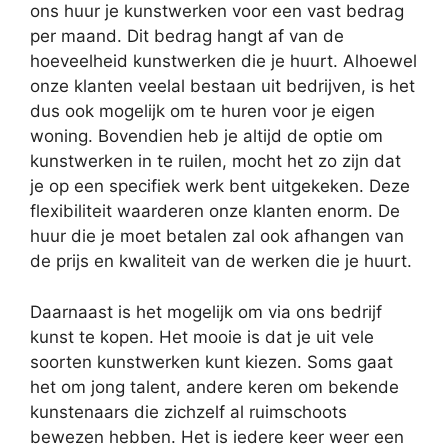
ons huur je kunstwerken voor een vast bedrag
per maand. Dit bedrag hangt af van de
hoeveelheid kunstwerken die je huurt. Alhoewel
onze klanten veelal bestaan uit bedrijven, is het
dus ook mogelijk om te huren voor je eigen
woning. Bovendien heb je altijd de optie om
kunstwerken in te ruilen, mocht het zo zijn dat
je op een specifiek werk bent uitgekeken. Deze
flexibiliteit waarderen onze klanten enorm. De
huur die je moet betalen zal ook afhangen van
de prijs en kwaliteit van de werken die je huurt.
Daarnaast is het mogelijk om via ons bedrijf
kunst te kopen. Het mooie is dat je uit vele
soorten kunstwerken kunt kiezen. Soms gaat
het om jong talent, andere keren om bekende
kunstenaars die zichzelf al ruimschoots
bewezen hebben. Het is iedere keer weer een