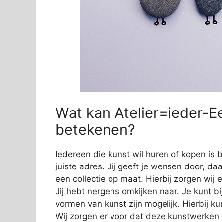
Wat kan Atelier=ieder-Ee
betekenen?
Iedereen die kunst wil huren of kopen is 
juiste adres. Jij geeft je wensen door, da
een collectie op maat. Hierbij zorgen wij e
Jij hebt nergens omkijken naar. Je kunt bi
vormen van kunst zijn mogelijk. Hierbij 
Wij zorgen er voor dat deze kunstwerken