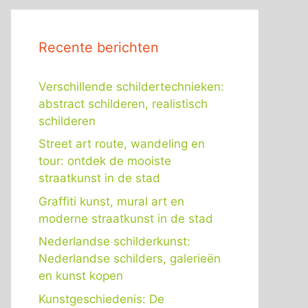
Recente berichten
Verschillende schildertechnieken:
abstract schilderen, realistisch
schilderen
Street art route, wandeling en
tour: ontdek de mooiste
straatkunst in de stad
Graffiti kunst, mural art en
moderne straatkunst in de stad
Nederlandse schilderkunst:
Nederlandse schilders, galerieën
en kunst kopen
Kunstgeschiedenis: De