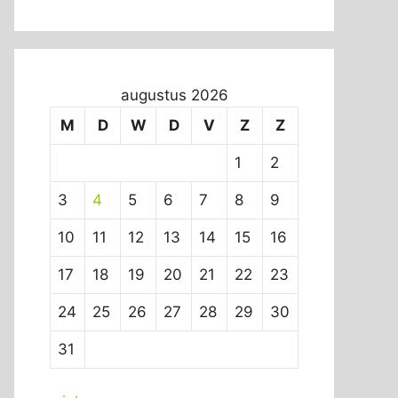
augustus 2026
M
D
W
D
V
Z
Z
1
2
3
4
5
6
7
8
9
10
11
12
13
14
15
16
17
18
19
20
21
22
23
24
25
26
27
28
29
30
31