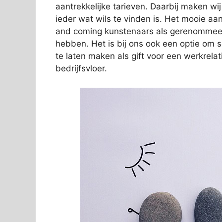
aantrekkelijke tarieven. Daarbij maken wi
ieder wat wils te vinden is. Het mooie aan
and coming kunstenaars als gerenommeer
hebben. Het is bij ons ook een optie om 
te laten maken als gift voor een werkrelat
bedrijfsvloer.