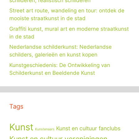
schilderen, realistisch schilderen
Street art route, wandeling en tour: ontdek de
mooiste straatkunst in de stad
Graffiti kunst, mural art en moderne straatkunst
in de stad
Nederlandse schilderkunst: Nederlandse
schilders, galerieën en kunst kopen
Kunstgeschiedenis: De Ontwikkeling van
Schilderkunst en Beeldende Kunst
Tags
Kunst
Kunst en cultuur fanclubs
Kunstenaars
Kunst en cultuur verenigingen