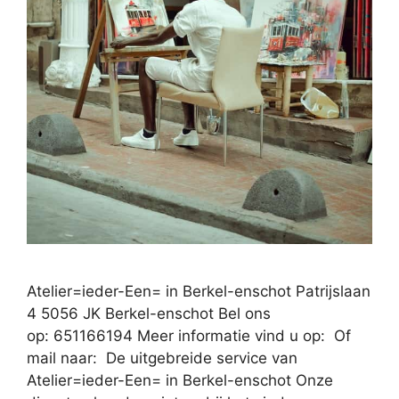
Atelier=ieder-Een= in Berkel-enschot Patrijslaan
4 5056 JK Berkel-enschot Bel ons
op: 651166194 Meer informatie vind u op: Of
mail naar: De uitgebreide service van
Atelier=ieder-Een= in Berkel-enschot Onze