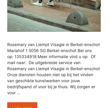
Rosemary van Liempt Visagie in Berkel-enschot
Mariahof 1 5056 SG Berkel-enschot Bel ons
op: 135334918 Meer informatie vind u op: Of
mail naar: De uitgebreide service van
Rosemary van Liempt Visagie in Berkel-enschot
Onze diensten houden niet op bij het vinden
van geschikte kunstwerken voor jouw
bedrijfspand of voor bij je thuis. Wij zorgen er
voor …
Lees meer