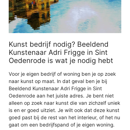
Kunst bedrijf nodig? Beeldend
Kunstenaar Adri Frigge in Sint
Oedenrode is wat je nodig hebt
Voor je eigen bedrijf of woning ben je op zoek
naar kunst op maat. In dat geval ben je bij
Beeldend Kunstenaar Adri Frigge in Sint
Oedenrode aan het juiste adres. Je bent niet
alleen op zoek naar kunst die van zichzelf uniek
is en er goed uitziet. Je wilt ook dat deze kunst
goed past bij de rest van het interieur, of het nu
gaat om een bedrijfspand of je eigen woning.