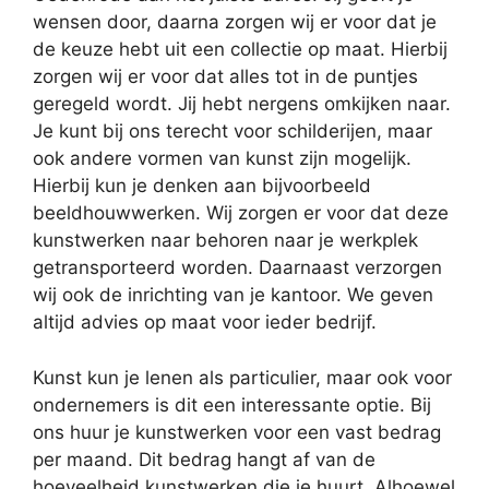
wensen door, daarna zorgen wij er voor dat je
de keuze hebt uit een collectie op maat. Hierbij
zorgen wij er voor dat alles tot in de puntjes
geregeld wordt. Jij hebt nergens omkijken naar.
Je kunt bij ons terecht voor schilderijen, maar
ook andere vormen van kunst zijn mogelijk.
Hierbij kun je denken aan bijvoorbeeld
beeldhouwwerken. Wij zorgen er voor dat deze
kunstwerken naar behoren naar je werkplek
getransporteerd worden. Daarnaast verzorgen
wij ook de inrichting van je kantoor. We geven
altijd advies op maat voor ieder bedrijf.
Kunst kun je lenen als particulier, maar ook voor
ondernemers is dit een interessante optie. Bij
ons huur je kunstwerken voor een vast bedrag
per maand. Dit bedrag hangt af van de
hoeveelheid kunstwerken die je huurt. Alhoewel