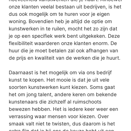
onze klanten veelal bestaan uit bedrijven, is het
dus ook mogelijk om te huren voor je eigen
woning. Bovendien heb je altijd de optie om
kunstwerken in te ruilen, mocht het zo zijn dat
je op een specifiek werk bent uitgekeken. Deze
flexibiliteit waarderen onze klanten enorm. De
huur die je moet betalen zal ook afhangen van
de prijs en kwaliteit van de werken die je huurt.
Daarnaast is het mogelijk om via ons bedrijf
kunst te kopen. Het mooie is dat je uit vele
soorten kunstwerken kunt kiezen. Soms gaat
het om jong talent, andere keren om bekende
kunstenaars die zichzelf al ruimschoots
bewezen hebben. Het is iedere keer weer een
verrassing waar mensen voor kiezen. Over
smaak valt niet te twisten, dus daarom is het