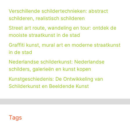
Verschillende schildertechnieken: abstract
schilderen, realistisch schilderen
Street art route, wandeling en tour: ontdek de
mooiste straatkunst in de stad
Graffiti kunst, mural art en moderne straatkunst
in de stad
Nederlandse schilderkunst: Nederlandse
schilders, galerieën en kunst kopen
Kunstgeschiedenis: De Ontwikkeling van
Schilderkunst en Beeldende Kunst
Tags