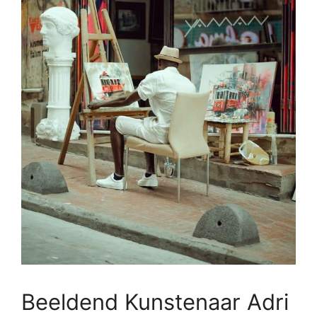
Beeldend Kunstenaar Adri