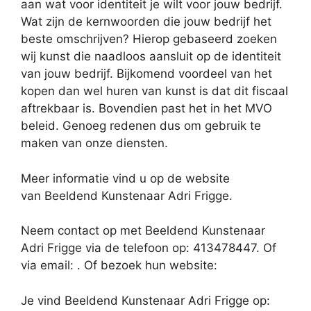
aan wat voor identiteit je wilt voor jouw bedrijf.
Wat zijn de kernwoorden die jouw bedrijf het
beste omschrijven? Hierop gebaseerd zoeken
wij kunst die naadloos aansluit op de identiteit
van jouw bedrijf. Bijkomend voordeel van het
kopen dan wel huren van kunst is dat dit fiscaal
aftrekbaar is. Bovendien past het in het MVO
beleid. Genoeg redenen dus om gebruik te
maken van onze diensten.
Meer informatie vind u op de website
van Beeldend Kunstenaar Adri Frigge.
Neem contact op met Beeldend Kunstenaar
Adri Frigge via de telefoon op: 413478447. Of
via email:
. Of bezoek hun website:
Je vind Beeldend Kunstenaar Adri Frigge op: