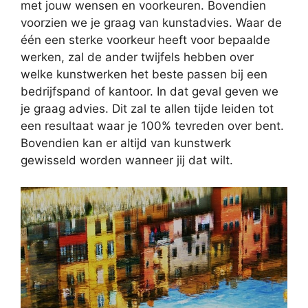
met jouw wensen en voorkeuren. Bovendien
voorzien we je graag van kunstadvies. Waar de
één een sterke voorkeur heeft voor bepaalde
werken, zal de ander twijfels hebben over
welke kunstwerken het beste passen bij een
bedrijfspand of kantoor. In dat geval geven we
je graag advies. Dit zal te allen tijde leiden tot
een resultaat waar je 100% tevreden over bent.
Bovendien kan er altijd van kunstwerk
gewisseld worden wanneer jij dat wilt.