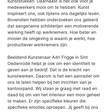
kunststukken. Daarnaast is het ook voor je
medewerkers mooi om te hebben. Kunst
inspireert ons, ook tijdens ons dagelijks leven.
Bovendien hebben onderzoeken ons geleerd
dat aangename schilderijen een motiverende
werking heeft op werknemers. Hoe beter en
mooier de omgeving is waarin je werkt, hoe
productiever werknemers zijn.
Beeldend Kunstenaar Adri Frigge in Sint
Oedenrode helpt je ook om een identiteit te
geven aan je bedrijf. Dat is de kracht van
kunstwerken. Daarom is het een aanrader om
ons te laten helpen bij het inrichten van je
kantoorpand. Wij staan je graag met raad en
daad bij om van het interieur een mooi geheel
te maken. Er zijn specifieke kleuren die
specifieke emoties oproepen. Jij geeft bij ons