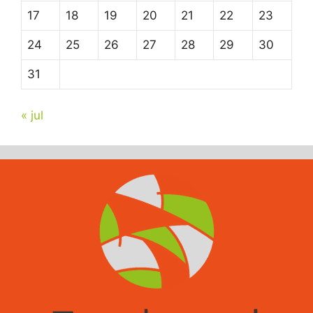
17
18
19
20
21
22
23
24
25
26
27
28
29
30
31
« jul