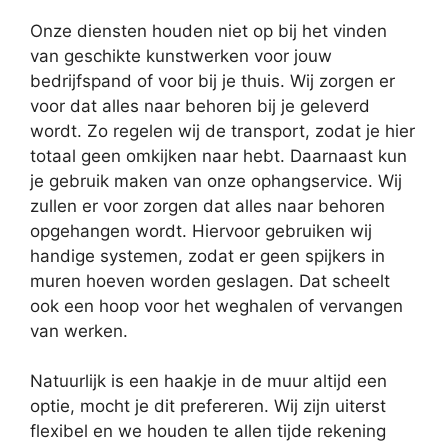
Onze diensten houden niet op bij het vinden
van geschikte kunstwerken voor jouw
bedrijfspand of voor bij je thuis. Wij zorgen er
voor dat alles naar behoren bij je geleverd
wordt. Zo regelen wij de transport, zodat je hier
totaal geen omkijken naar hebt. Daarnaast kun
je gebruik maken van onze ophangservice. Wij
zullen er voor zorgen dat alles naar behoren
opgehangen wordt. Hiervoor gebruiken wij
handige systemen, zodat er geen spijkers in
muren hoeven worden geslagen. Dat scheelt
ook een hoop voor het weghalen of vervangen
van werken.
Natuurlijk is een haakje in de muur altijd een
optie, mocht je dit prefereren. Wij zijn uiterst
flexibel en we houden te allen tijde rekening