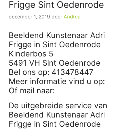
Frigge Sint Oedenrode
december 1, 2019
door
Andrea
Beeldend Kunstenaar Adri
Frigge in Sint Oedenrode
Kinderbos 5
5491 VH Sint Oedenrode
Bel ons op: 413478447
Meer informatie vind u op:
Of mail naar:
De uitgebreide service van
Beeldend Kunstenaar Adri
Frigge in Sint Oedenrode