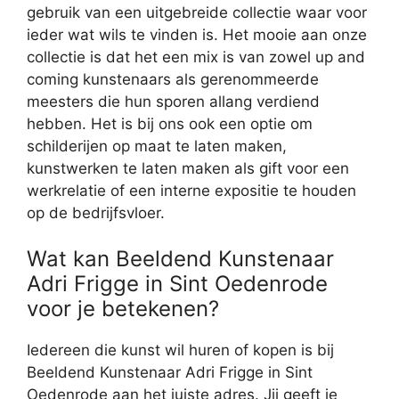
gebruik van een uitgebreide collectie waar voor
ieder wat wils te vinden is. Het mooie aan onze
collectie is dat het een mix is van zowel up and
coming kunstenaars als gerenommeerde
meesters die hun sporen allang verdiend
hebben. Het is bij ons ook een optie om
schilderijen op maat te laten maken,
kunstwerken te laten maken als gift voor een
werkrelatie of een interne expositie te houden
op de bedrijfsvloer.
Wat kan Beeldend Kunstenaar
Adri Frigge in Sint Oedenrode
voor je betekenen?
Iedereen die kunst wil huren of kopen is bij
Beeldend Kunstenaar Adri Frigge in Sint
Oedenrode aan het juiste adres. Jij geeft je