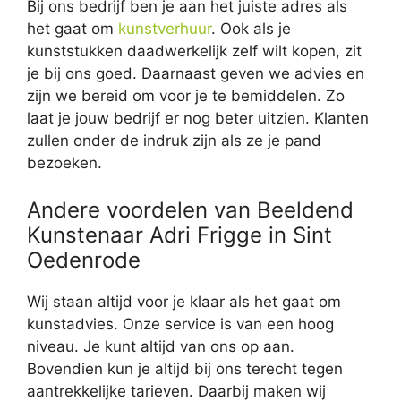
Bij ons bedrijf ben je aan het juiste adres als
het gaat om
kunstverhuur
. Ook als je
kunststukken daadwerkelijk zelf wilt kopen, zit
je bij ons goed. Daarnaast geven we advies en
zijn we bereid om voor je te bemiddelen. Zo
laat je jouw bedrijf er nog beter uitzien. Klanten
zullen onder de indruk zijn als ze je pand
bezoeken.
Andere voordelen van Beeldend
Kunstenaar Adri Frigge in Sint
Oedenrode
Wij staan altijd voor je klaar als het gaat om
kunstadvies. Onze service is van een hoog
niveau. Je kunt altijd van ons op aan.
Bovendien kun je altijd bij ons terecht tegen
aantrekkelijke tarieven. Daarbij maken wij