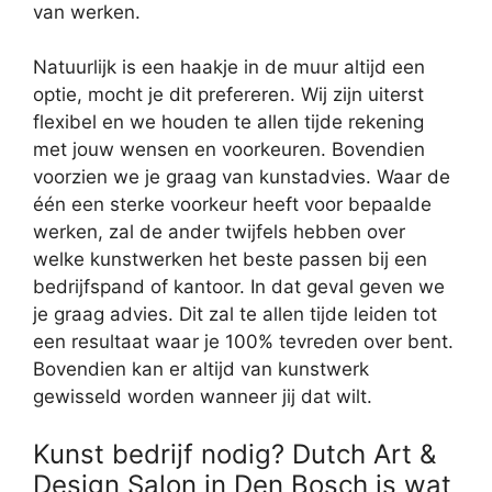
van werken.
Natuurlijk is een haakje in de muur altijd een
optie, mocht je dit prefereren. Wij zijn uiterst
flexibel en we houden te allen tijde rekening
met jouw wensen en voorkeuren. Bovendien
voorzien we je graag van kunstadvies. Waar de
één een sterke voorkeur heeft voor bepaalde
werken, zal de ander twijfels hebben over
welke kunstwerken het beste passen bij een
bedrijfspand of kantoor. In dat geval geven we
je graag advies. Dit zal te allen tijde leiden tot
een resultaat waar je 100% tevreden over bent.
Bovendien kan er altijd van kunstwerk
gewisseld worden wanneer jij dat wilt.
Kunst bedrijf nodig? Dutch Art &
Design Salon in Den Bosch is wat