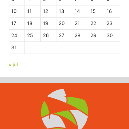
10
11
12
13
14
15
16
17
18
19
20
21
22
23
24
25
26
27
28
29
30
31
« jul