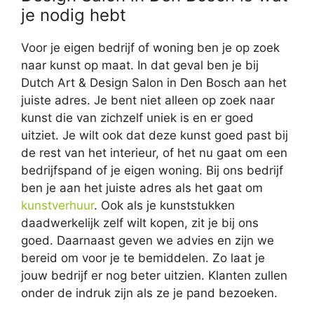
je nodig hebt
Voor je eigen bedrijf of woning ben je op zoek
naar kunst op maat. In dat geval ben je bij
Dutch Art & Design Salon in Den Bosch aan het
juiste adres. Je bent niet alleen op zoek naar
kunst die van zichzelf uniek is en er goed
uitziet. Je wilt ook dat deze kunst goed past bij
de rest van het interieur, of het nu gaat om een
bedrijfspand of je eigen woning. Bij ons bedrijf
ben je aan het juiste adres als het gaat om
kunstverhuur
. Ook als je kunststukken
daadwerkelijk zelf wilt kopen, zit je bij ons
goed. Daarnaast geven we advies en zijn we
bereid om voor je te bemiddelen. Zo laat je
jouw bedrijf er nog beter uitzien. Klanten zullen
onder de indruk zijn als ze je pand bezoeken.