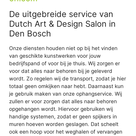
De uitgebreide service van
Dutch Art & Design Salon in
Den Bosch
Onze diensten houden niet op bij het vinden
van geschikte kunstwerken voor jouw
bedrijfspand of voor bij je thuis. Wij zorgen er
voor dat alles naar behoren bij je geleverd
wordt. Zo regelen wij de transport, zodat je hier
totaal geen omkijken naar hebt. Daarnaast kun
je gebruik maken van onze ophangservice. Wij
zullen er voor zorgen dat alles naar behoren
opgehangen wordt. Hiervoor gebruiken wij
handige systemen, zodat er geen spijkers in
muren hoeven worden geslagen. Dat scheelt
ook een hoop voor het weghalen of vervangen