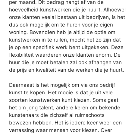
per maand. Dit bedrag hangt af van de
hoeveelheid kunstwerken die je huurt. Alhoewel
onze klanten veelal bestaan uit bedrijven, is het
dus ook mogelijk om te huren voor je eigen
woning. Bovendien heb je altijd de optie om
kunstwerken in te ruilen, mocht het zo zijn dat
je op een specifiek werk bent uitgekeken. Deze
flexibiliteit waarderen onze klanten enorm. De
huur die je moet betalen zal ook afhangen van
de prijs en kwaliteit van de werken die je huurt.
Daarnaast is het mogelijk om via ons bedrijf
kunst te kopen. Het mooie is dat je uit vele
soorten kunstwerken kunt kiezen. Soms gaat
het om jong talent, andere keren om bekende
kunstenaars die zichzelf al ruimschoots
bewezen hebben. Het is iedere keer weer een
verrassing waar mensen voor kiezen. Over