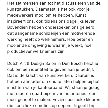
Het zet mensen aan tot het discussiëren van de
kunststukken. Daarnaast is het ook voor je
medewerkers mooi om te hebben. Kunst
inspireert ons, ook tijdens ons dagelijks leven.
Bovendien hebben onderzoeken ons geleerd
dat aangename schilderijen een motiverende
werking heeft op werknemers. Hoe beter en
mooier de omgeving is waarin je werkt, hoe
productiever werknemers zijn.
Dutch Art & Design Salon in Den Bosch helpt je
ook om een identiteit te geven aan je bedrijf.
Dat is de kracht van kunstwerken. Daarom is
het een aanrader om ons te laten helpen bij het
inrichten van je kantoorpand. Wij staan je graag
met raad en daad bij om van het interieur een
mooi geheel te maken. Er zijn specifieke kleuren
die specifieke emoties oproepen. Jij geeft bij