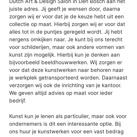
Dutch Art & Design Salon in Den Bosch aan het
juiste adres. Jij geeft je wensen door, daarna
zorgen wij er voor dat je de keuze hebt uit een
collectie op maat. Hierbij zorgen wij er voor dat
alles tot in de puntjes geregeld wordt. Jij hebt
nergens omkijken naar. Je kunt bij ons terecht
voor schilderijen, maar ook andere vormen van
kunst zijn mogelijk. Hierbij kun je denken aan
bijvoorbeeld beeldhouwwerken. Wij zorgen er
voor dat deze kunstwerken naar behoren naar
je werkplek getransporteerd worden. Daarnaast
verzorgen wij ook de inrichting van je kantoor.
We geven altijd advies op maat voor ieder
bedrijf.
Kunst kun je lenen als particulier, maar ook voor
ondernemers is dit een interessante optie. Bij
ons huur je kunstwerken voor een vast bedrag