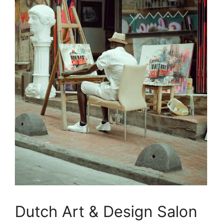
Dutch Art & Design Salon