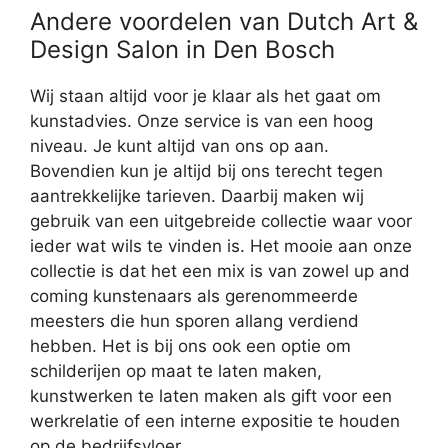
Andere voordelen van Dutch Art &
Design Salon in Den Bosch
Wij staan altijd voor je klaar als het gaat om
kunstadvies. Onze service is van een hoog
niveau. Je kunt altijd van ons op aan.
Bovendien kun je altijd bij ons terecht tegen
aantrekkelijke tarieven. Daarbij maken wij
gebruik van een uitgebreide collectie waar voor
ieder wat wils te vinden is. Het mooie aan onze
collectie is dat het een mix is van zowel up and
coming kunstenaars als gerenommeerde
meesters die hun sporen allang verdiend
hebben. Het is bij ons ook een optie om
schilderijen op maat te laten maken,
kunstwerken te laten maken als gift voor een
werkrelatie of een interne expositie te houden
op de bedrijfsvloer.