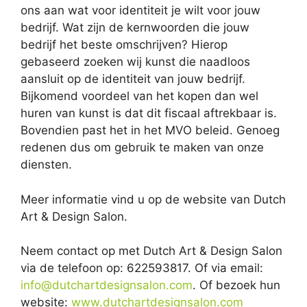
ons aan wat voor identiteit je wilt voor jouw
bedrijf. Wat zijn de kernwoorden die jouw
bedrijf het beste omschrijven? Hierop
gebaseerd zoeken wij kunst die naadloos
aansluit op de identiteit van jouw bedrijf.
Bijkomend voordeel van het kopen dan wel
huren van kunst is dat dit fiscaal aftrekbaar is.
Bovendien past het in het MVO beleid. Genoeg
redenen dus om gebruik te maken van onze
diensten.
Meer informatie vind u op de website van Dutch
Art & Design Salon.
Neem contact op met Dutch Art & Design Salon
via de telefoon op: 622593817. Of via email:
info@dutchartdesignsalon.com
. Of bezoek hun
website:
www.dutchartdesignsalon.com