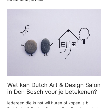
Wat kan Dutch Art & Design Salon
in Den Bosch voor je betekenen?
Iedereen die kunst wil huren of kopen is bij