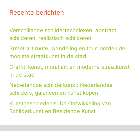
Recente berichten
Verschillende schildertechnieken: abstract
schilderen, realistisch schilderen
Street art route, wandeling en tour: ontdek de
mooiste straatkunst in de stad
Graffiti kunst, mural art en moderne straatkunst
in de stad
Nederlandse schilderkunst: Nederlandse
schilders, galerieën en kunst kopen
Kunstgeschiedenis: De Ontwikkeling van
Schilderkunst en Beeldende Kunst