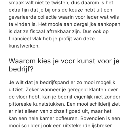
smaak valt niet te twisten, dus daarom is het
extra fijn dat je bij ons de keuze hebt uit een
gevarieerde collectie waarin voor ieder wat wils
te vinden is. Het mooie aan dergelijke aankopen
is dat ze fiscaal aftrekbaar zijn. Dus ook op
financieel vlak heb je profijt van deze
kunstwerken.
Waarom kies je voor kunst voor je
bedrijf?
Je wilt dat je bedrijfspand er zo mooi mogelijk
uitziet. Zeker wanneer je geregeld klanten over
de vloer hebt, kan je bedrijf eigenlijk niet zonder
pittoreske kunststukken. Een mooi schilderij ziet
er niet alleen van zichzelf goed uit, maar het
kan een hele kamer opfleuren. Bovendien is een
mooi schilderij ook een uitstekende ijsbreker.