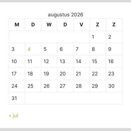
augustus 2026
M
D
W
D
V
Z
Z
1
2
3
4
5
6
7
8
9
10
11
12
13
14
15
16
17
18
19
20
21
22
23
24
25
26
27
28
29
30
31
« jul