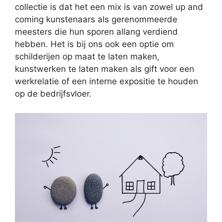
collectie is dat het een mix is van zowel up and
coming kunstenaars als gerenommeerde
meesters die hun sporen allang verdiend
hebben. Het is bij ons ook een optie om
schilderijen op maat te laten maken,
kunstwerken te laten maken als gift voor een
werkrelatie of een interne expositie te houden
op de bedrijfsvloer.