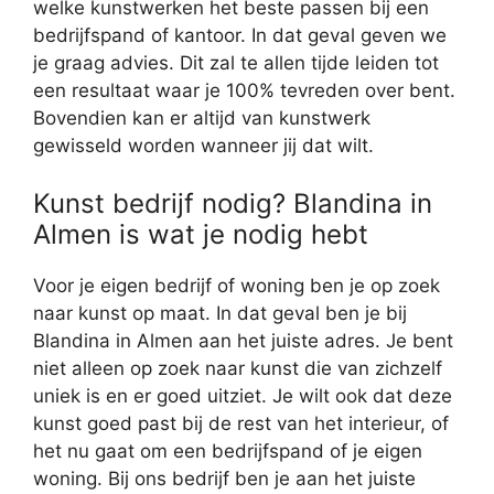
welke kunstwerken het beste passen bij een
bedrijfspand of kantoor. In dat geval geven we
je graag advies. Dit zal te allen tijde leiden tot
een resultaat waar je 100% tevreden over bent.
Bovendien kan er altijd van kunstwerk
gewisseld worden wanneer jij dat wilt.
Kunst bedrijf nodig? Blandina in
Almen is wat je nodig hebt
Voor je eigen bedrijf of woning ben je op zoek
naar kunst op maat. In dat geval ben je bij
Blandina in Almen aan het juiste adres. Je bent
niet alleen op zoek naar kunst die van zichzelf
uniek is en er goed uitziet. Je wilt ook dat deze
kunst goed past bij de rest van het interieur, of
het nu gaat om een bedrijfspand of je eigen
woning. Bij ons bedrijf ben je aan het juiste