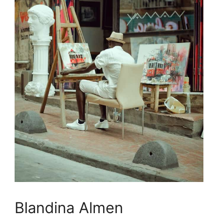
Blandina Almen