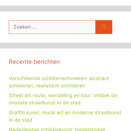
Zoek
naar:
Recente berichten
Verschillende schildertechnieken: abstract
schilderen, realistisch schilderen
Street art route, wandeling en tour: ontdek de
mooiste straatkunst in de stad
Graffiti kunst, mural art en moderne straatkunst
in de stad
Nederlandse schilderkunst: Nederlandse