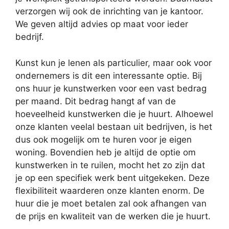
verzorgen wij ook de inrichting van je kantoor.
We geven altijd advies op maat voor ieder
bedrijf.
Kunst kun je lenen als particulier, maar ook voor
ondernemers is dit een interessante optie. Bij
ons huur je kunstwerken voor een vast bedrag
per maand. Dit bedrag hangt af van de
hoeveelheid kunstwerken die je huurt. Alhoewel
onze klanten veelal bestaan uit bedrijven, is het
dus ook mogelijk om te huren voor je eigen
woning. Bovendien heb je altijd de optie om
kunstwerken in te ruilen, mocht het zo zijn dat
je op een specifiek werk bent uitgekeken. Deze
flexibiliteit waarderen onze klanten enorm. De
huur die je moet betalen zal ook afhangen van
de prijs en kwaliteit van de werken die je huurt.