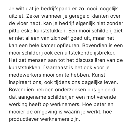
Je wilt dat je bedrijfspand er zo mooi mogelijk
uitziet. Zeker wanneer je geregeld klanten over
de vloer hebt, kan je bedrijf eigenlijk niet zonder
pittoreske kunststukken. Een mooi schilderij ziet
er niet alleen van zichzelf goed uit, maar het
kan een hele kamer opfleuren. Bovendien is een
mooi schilderij ook een uitstekende ijsbreker.
Het zet mensen aan tot het discussiëren van de
kunststukken. Daarnaast is het ook voor je
medewerkers mooi om te hebben. Kunst
inspireert ons, ook tijdens ons dagelijks leven.
Bovendien hebben onderzoeken ons geleerd
dat aangename schilderijen een motiverende
werking heeft op werknemers. Hoe beter en
mooier de omgeving is waarin je werkt, hoe
productiever werknemers zijn.