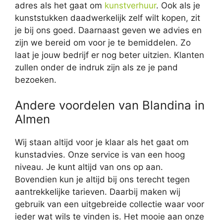
adres als het gaat om
kunstverhuur
. Ook als je
kunststukken daadwerkelijk zelf wilt kopen, zit
je bij ons goed. Daarnaast geven we advies en
zijn we bereid om voor je te bemiddelen. Zo
laat je jouw bedrijf er nog beter uitzien. Klanten
zullen onder de indruk zijn als ze je pand
bezoeken.
Andere voordelen van Blandina in
Almen
Wij staan altijd voor je klaar als het gaat om
kunstadvies. Onze service is van een hoog
niveau. Je kunt altijd van ons op aan.
Bovendien kun je altijd bij ons terecht tegen
aantrekkelijke tarieven. Daarbij maken wij
gebruik van een uitgebreide collectie waar voor
ieder wat wils te vinden is. Het mooie aan onze