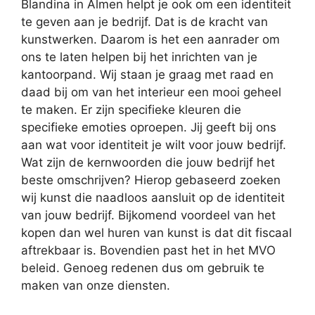
Blandina in Almen helpt je ook om een identiteit
te geven aan je bedrijf. Dat is de kracht van
kunstwerken. Daarom is het een aanrader om
ons te laten helpen bij het inrichten van je
kantoorpand. Wij staan je graag met raad en
daad bij om van het interieur een mooi geheel
te maken. Er zijn specifieke kleuren die
specifieke emoties oproepen. Jij geeft bij ons
aan wat voor identiteit je wilt voor jouw bedrijf.
Wat zijn de kernwoorden die jouw bedrijf het
beste omschrijven? Hierop gebaseerd zoeken
wij kunst die naadloos aansluit op de identiteit
van jouw bedrijf. Bijkomend voordeel van het
kopen dan wel huren van kunst is dat dit fiscaal
aftrekbaar is. Bovendien past het in het MVO
beleid. Genoeg redenen dus om gebruik te
maken van onze diensten.