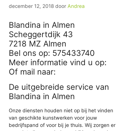
december 12, 2018
door
Andrea
Blandina in Almen
Scheggertdijk 43
7218 MZ Almen
Bel ons op: 575433740
Meer informatie vind u op:
Of mail naar:
De uitgebreide service van
Blandina in Almen
Onze diensten houden niet op bij het vinden
van geschikte kunstwerken voor jouw
bedrijfspand of voor bij je thuis. Wij zorgen er