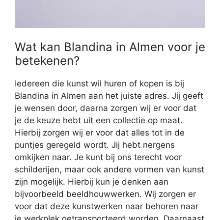
Wat kan Blandina in Almen voor je
betekenen?
Iedereen die kunst wil huren of kopen is bij
Blandina in Almen aan het juiste adres. Jij geeft
je wensen door, daarna zorgen wij er voor dat
je de keuze hebt uit een collectie op maat.
Hierbij zorgen wij er voor dat alles tot in de
puntjes geregeld wordt. Jij hebt nergens
omkijken naar. Je kunt bij ons terecht voor
schilderijen, maar ook andere vormen van kunst
zijn mogelijk. Hierbij kun je denken aan
bijvoorbeeld beeldhouwwerken. Wij zorgen er
voor dat deze kunstwerken naar behoren naar
je werkplek getransporteerd worden. Daarnaast