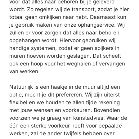
voor dat alles naar behoren bij je geleverd
wordt. Zo regelen wij de transport, zodat je hier
totaal geen omkijken naar hebt. Daarnaast kun
je gebruik maken van onze ophangservice. Wij
zullen er voor zorgen dat alles naar behoren
opgehangen wordt. Hiervoor gebruiken wij
handige systemen, zodat er geen spijkers in
muren hoeven worden geslagen. Dat scheelt
ook een hoop voor het weghalen of vervangen
van werken.
Natuurlijk is een haakje in de muur altijd een
optie, mocht je dit prefereren. Wij zijn uiterst
flexibel en we houden te allen tijde rekening
met jouw wensen en voorkeuren. Bovendien
voorzien we je graag van kunstadvies. Waar de
één een sterke voorkeur heeft voor bepaalde
werken, zal de ander twijfels hebben over