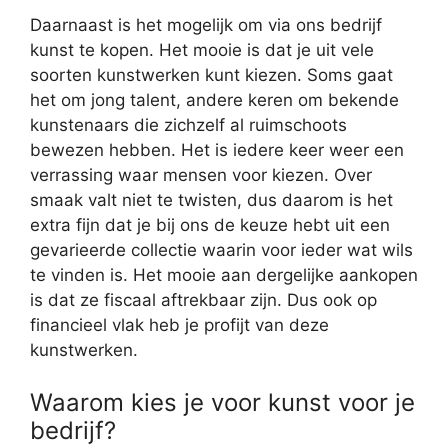
Daarnaast is het mogelijk om via ons bedrijf
kunst te kopen. Het mooie is dat je uit vele
soorten kunstwerken kunt kiezen. Soms gaat
het om jong talent, andere keren om bekende
kunstenaars die zichzelf al ruimschoots
bewezen hebben. Het is iedere keer weer een
verrassing waar mensen voor kiezen. Over
smaak valt niet te twisten, dus daarom is het
extra fijn dat je bij ons de keuze hebt uit een
gevarieerde collectie waarin voor ieder wat wils
te vinden is. Het mooie aan dergelijke aankopen
is dat ze fiscaal aftrekbaar zijn. Dus ook op
financieel vlak heb je profijt van deze
kunstwerken.
Waarom kies je voor kunst voor je
bedrijf?