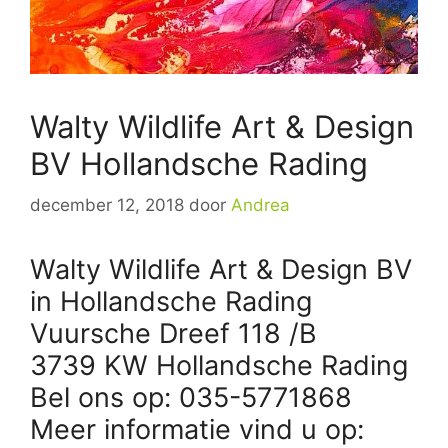
Walty Wildlife Art & Design
BV Hollandsche Rading
december 12, 2018
door
Andrea
Walty Wildlife Art & Design BV
in Hollandsche Rading
Vuursche Dreef 118 /B
3739 KW Hollandsche Rading
Bel ons op: 035-5771868
Meer informatie vind u op: