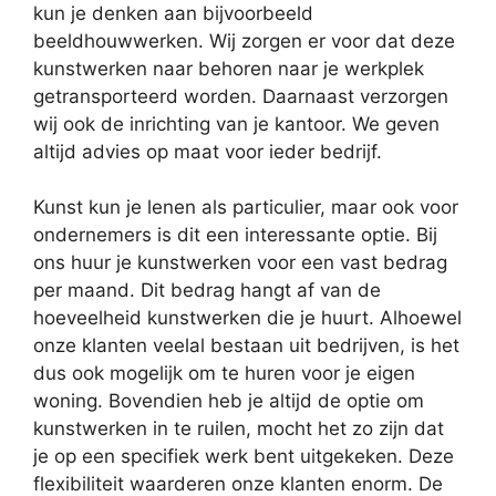
kun je denken aan bijvoorbeeld
beeldhouwwerken. Wij zorgen er voor dat deze
kunstwerken naar behoren naar je werkplek
getransporteerd worden. Daarnaast verzorgen
wij ook de inrichting van je kantoor. We geven
altijd advies op maat voor ieder bedrijf.
Kunst kun je lenen als particulier, maar ook voor
ondernemers is dit een interessante optie. Bij
ons huur je kunstwerken voor een vast bedrag
per maand. Dit bedrag hangt af van de
hoeveelheid kunstwerken die je huurt. Alhoewel
onze klanten veelal bestaan uit bedrijven, is het
dus ook mogelijk om te huren voor je eigen
woning. Bovendien heb je altijd de optie om
kunstwerken in te ruilen, mocht het zo zijn dat
je op een specifiek werk bent uitgekeken. Deze
flexibiliteit waarderen onze klanten enorm. De