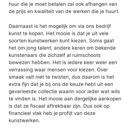
huur die je moet betalen zal ook afhangen van
de prijs en kwaliteit van de werken die je huurt.
Daarnaast is het mogelijk om via ons bedrijf
kunst te kopen. Het mooie is dat je uit vele
soorten kunstwerken kunt kiezen. Soms gaat
het om jong talent, andere keren om bekende
kunstenaars die zichzelf al ruimschoots
bewezen hebben. Het is iedere keer weer een
verrassing waar mensen voor kiezen. Over
smaak valt niet te twisten, dus daarom is het
extra fijn dat je bij ons de keuze hebt uit een
gevarieerde collectie waarin voor ieder wat wils
te vinden is. Het mooie aan dergelijke aankopen
is dat ze fiscaal aftrekbaar zijn. Dus ook op
financieel vlak heb je profijt van deze
kunstwerken.