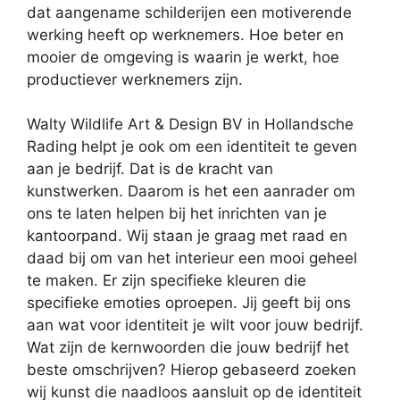
dat aangename schilderijen een motiverende
werking heeft op werknemers. Hoe beter en
mooier de omgeving is waarin je werkt, hoe
productiever werknemers zijn.
Walty Wildlife Art & Design BV in Hollandsche
Rading helpt je ook om een identiteit te geven
aan je bedrijf. Dat is de kracht van
kunstwerken. Daarom is het een aanrader om
ons te laten helpen bij het inrichten van je
kantoorpand. Wij staan je graag met raad en
daad bij om van het interieur een mooi geheel
te maken. Er zijn specifieke kleuren die
specifieke emoties oproepen. Jij geeft bij ons
aan wat voor identiteit je wilt voor jouw bedrijf.
Wat zijn de kernwoorden die jouw bedrijf het
beste omschrijven? Hierop gebaseerd zoeken
wij kunst die naadloos aansluit op de identiteit