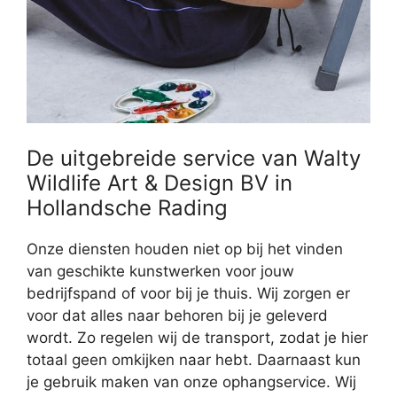
De uitgebreide service van Walty
Wildlife Art & Design BV in
Hollandsche Rading
Onze diensten houden niet op bij het vinden
van geschikte kunstwerken voor jouw
bedrijfspand of voor bij je thuis. Wij zorgen er
voor dat alles naar behoren bij je geleverd
wordt. Zo regelen wij de transport, zodat je hier
totaal geen omkijken naar hebt. Daarnaast kun
je gebruik maken van onze ophangservice. Wij