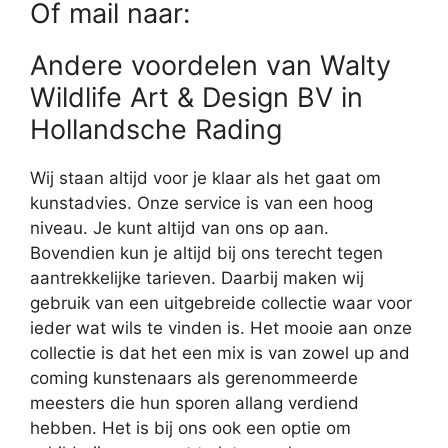
Of mail naar:
Andere voordelen van Walty
Wildlife Art & Design BV in
Hollandsche Rading
Wij staan altijd voor je klaar als het gaat om
kunstadvies. Onze service is van een hoog
niveau. Je kunt altijd van ons op aan.
Bovendien kun je altijd bij ons terecht tegen
aantrekkelijke tarieven. Daarbij maken wij
gebruik van een uitgebreide collectie waar voor
ieder wat wils te vinden is. Het mooie aan onze
collectie is dat het een mix is van zowel up and
coming kunstenaars als gerenommeerde
meesters die hun sporen allang verdiend
hebben. Het is bij ons ook een optie om