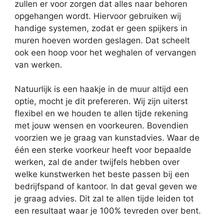
zullen er voor zorgen dat alles naar behoren
opgehangen wordt. Hiervoor gebruiken wij
handige systemen, zodat er geen spijkers in
muren hoeven worden geslagen. Dat scheelt
ook een hoop voor het weghalen of vervangen
van werken.
Natuurlijk is een haakje in de muur altijd een
optie, mocht je dit prefereren. Wij zijn uiterst
flexibel en we houden te allen tijde rekening
met jouw wensen en voorkeuren. Bovendien
voorzien we je graag van kunstadvies. Waar de
één een sterke voorkeur heeft voor bepaalde
werken, zal de ander twijfels hebben over
welke kunstwerken het beste passen bij een
bedrijfspand of kantoor. In dat geval geven we
je graag advies. Dit zal te allen tijde leiden tot
een resultaat waar je 100% tevreden over bent.