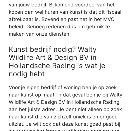
van jouw bedrijf. Bijkomend voordeel van het
kopen dan wel huren van kunst is dat dit fiscaal
aftrekbaar is. Bovendien past het in het MVO
beleid. Genoeg redenen dus om gebruik te
maken van onze diensten.
Kunst bedrijf nodig? Walty
Wildlife Art & Design BV in
Hollandsche Rading is wat je
nodig hebt
Voor je eigen bedrijf of woning ben je op zoek
naar kunst op maat. In dat geval ben je bij Walty
Wildlife Art & Design BV in Hollandsche Rading
aan het juiste adres. Je bent niet alleen op zoek
naar kunst die van zichzelf uniek is en er goed
uitziet. Je wilt ook dat deze kunst goed past bij