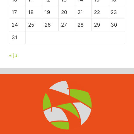
17
18
19
20
21
22
23
24
25
26
27
28
29
30
31
« jul