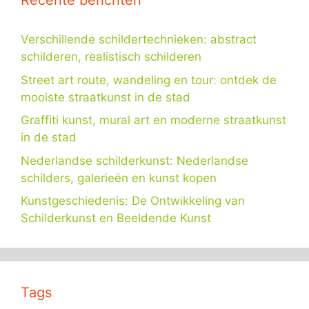
Recente berichten
Verschillende schildertechnieken: abstract
schilderen, realistisch schilderen
Street art route, wandeling en tour: ontdek de
mooiste straatkunst in de stad
Graffiti kunst, mural art en moderne straatkunst
in de stad
Nederlandse schilderkunst: Nederlandse
schilders, galerieën en kunst kopen
Kunstgeschiedenis: De Ontwikkeling van
Schilderkunst en Beeldende Kunst
Tags