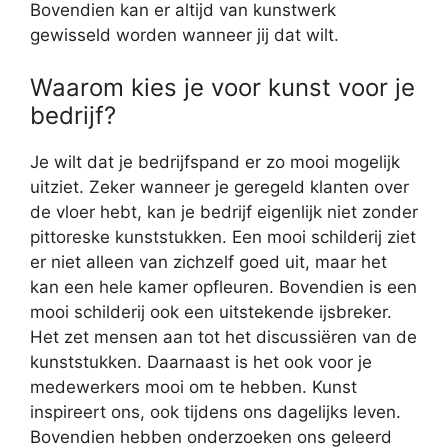
Bovendien kan er altijd van kunstwerk
gewisseld worden wanneer jij dat wilt.
Waarom kies je voor kunst voor je
bedrijf?
Je wilt dat je bedrijfspand er zo mooi mogelijk
uitziet. Zeker wanneer je geregeld klanten over
de vloer hebt, kan je bedrijf eigenlijk niet zonder
pittoreske kunststukken. Een mooi schilderij ziet
er niet alleen van zichzelf goed uit, maar het
kan een hele kamer opfleuren. Bovendien is een
mooi schilderij ook een uitstekende ijsbreker.
Het zet mensen aan tot het discussiëren van de
kunststukken. Daarnaast is het ook voor je
medewerkers mooi om te hebben. Kunst
inspireert ons, ook tijdens ons dagelijks leven.
Bovendien hebben onderzoeken ons geleerd