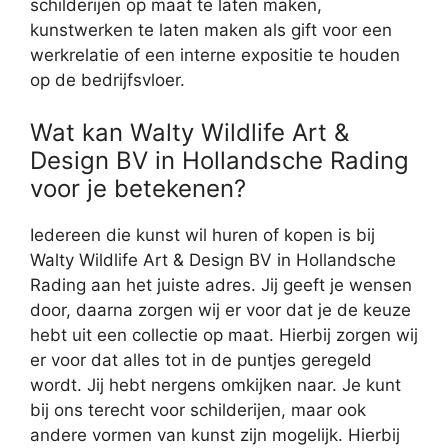
schilderijen op maat te laten maken,
kunstwerken te laten maken als gift voor een
werkrelatie of een interne expositie te houden
op de bedrijfsvloer.
Wat kan Walty Wildlife Art &
Design BV in Hollandsche Rading
voor je betekenen?
Iedereen die kunst wil huren of kopen is bij
Walty Wildlife Art & Design BV in Hollandsche
Rading aan het juiste adres. Jij geeft je wensen
door, daarna zorgen wij er voor dat je de keuze
hebt uit een collectie op maat. Hierbij zorgen wij
er voor dat alles tot in de puntjes geregeld
wordt. Jij hebt nergens omkijken naar. Je kunt
bij ons terecht voor schilderijen, maar ook
andere vormen van kunst zijn mogelijk. Hierbij