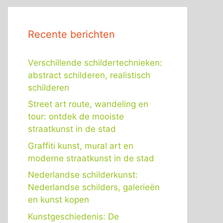
Recente berichten
Verschillende schildertechnieken:
abstract schilderen, realistisch
schilderen
Street art route, wandeling en
tour: ontdek de mooiste
straatkunst in de stad
Graffiti kunst, mural art en
moderne straatkunst in de stad
Nederlandse schilderkunst:
Nederlandse schilders, galerieën
en kunst kopen
Kunstgeschiedenis: De