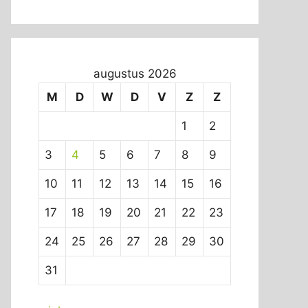
augustus 2026
M
D
W
D
V
Z
Z
1
2
3
4
5
6
7
8
9
10
11
12
13
14
15
16
17
18
19
20
21
22
23
24
25
26
27
28
29
30
31