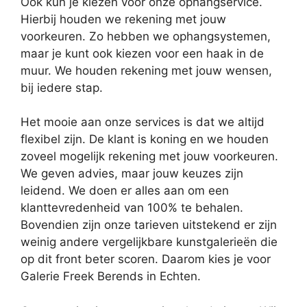
Ook kun je kiezen voor onze ophangservice.
Hierbij houden we rekening met jouw
voorkeuren. Zo hebben we ophangsystemen,
maar je kunt ook kiezen voor een haak in de
muur. We houden rekening met jouw wensen,
bij iedere stap.
Het mooie aan onze services is dat we altijd
flexibel zijn. De klant is koning en we houden
zoveel mogelijk rekening met jouw voorkeuren.
We geven advies, maar jouw keuzes zijn
leidend. We doen er alles aan om een
klanttevredenheid van 100% te behalen.
Bovendien zijn onze tarieven uitstekend er zijn
weinig andere vergelijkbare kunstgalerieën die
op dit front beter scoren. Daarom kies je voor
Galerie Freek Berends in Echten.