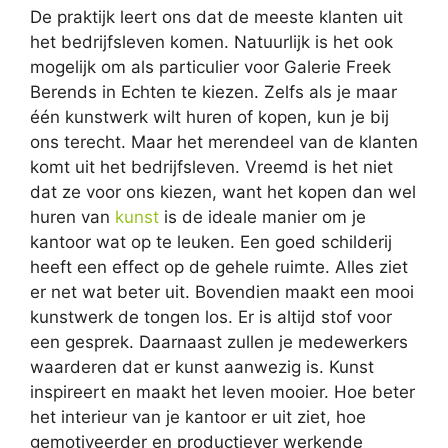
De praktijk leert ons dat de meeste klanten uit
het bedrijfsleven komen. Natuurlijk is het ook
mogelijk om als particulier voor Galerie Freek
Berends in Echten te kiezen. Zelfs als je maar
één kunstwerk wilt huren of kopen, kun je bij
ons terecht. Maar het merendeel van de klanten
komt uit het bedrijfsleven. Vreemd is het niet
dat ze voor ons kiezen, want het kopen dan wel
huren van
kunst
is de ideale manier om je
kantoor wat op te leuken. Een goed schilderij
heeft een effect op de gehele ruimte. Alles ziet
er net wat beter uit. Bovendien maakt een mooi
kunstwerk de tongen los. Er is altijd stof voor
een gesprek. Daarnaast zullen je medewerkers
waarderen dat er kunst aanwezig is. Kunst
inspireert en maakt het leven mooier. Hoe beter
het interieur van je kantoor er uit ziet, hoe
gemotiveerder en productiever werkende