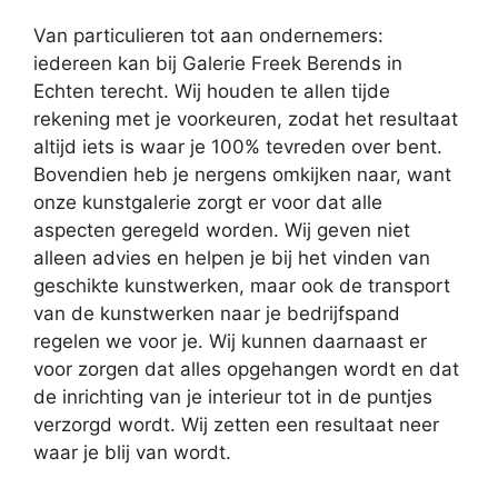
Van particulieren tot aan ondernemers:
iedereen kan bij Galerie Freek Berends in
Echten terecht. Wij houden te allen tijde
rekening met je voorkeuren, zodat het resultaat
altijd iets is waar je 100% tevreden over bent.
Bovendien heb je nergens omkijken naar, want
onze kunstgalerie zorgt er voor dat alle
aspecten geregeld worden. Wij geven niet
alleen advies en helpen je bij het vinden van
geschikte kunstwerken, maar ook de transport
van de kunstwerken naar je bedrijfspand
regelen we voor je. Wij kunnen daarnaast er
voor zorgen dat alles opgehangen wordt en dat
de inrichting van je interieur tot in de puntjes
verzorgd wordt. Wij zetten een resultaat neer
waar je blij van wordt.