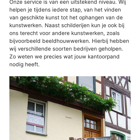
Onze service is van een uitstekend niveau. Wij
helpen je tijdens iedere stap, van het vinden
van geschikte kunst tot het ophangen van de
kunstwerken. Naast schilderijen kun je ook bij
ons terecht voor andere kunstwerken, zoals
bijvoorbeeld beeldhouwwerken. Hierbij hebben
wij verschillende soorten bedrijven geholpen.
Zo weten we precies wat jouw kantoorpand
nodig heeft.