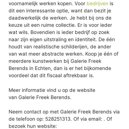
voornamelijk werken kopen. Voor
bedrijven
is
dit een interessante optie, want dan bezit je
daadwerkelijk de werken. Je hebt bij ons de
keuze uit een ruime collectie. Er is voor ieder
wat wils. Bovendien is ieder bedrijf op zoek
naar zijn eigen uitstraling en identiteit. De één
houdt van realistische schilderijen, de ander
van wat meer abstracte werken. Koop je één of
meerdere kunstwerken bij Galerie Freek
Berends in Echten, dan is er het bijkomende
voordeel dat dit fiscaal aftrekbaar is.
Meer informatie vind u op de website
van Galerie Freek Berends.
Neem contact op met Galerie Freek Berends via
de telefoon op: 528251313. Of via email:
. Of
bezoek hun website: