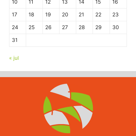
10
11
12
13
14
15
16
17
18
19
20
21
22
23
24
25
26
27
28
29
30
31
« jul