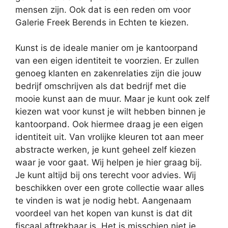
mensen zijn. Ook dat is een reden om voor
Galerie Freek Berends in Echten te kiezen.
Kunst is de ideale manier om je kantoorpand
van een eigen identiteit te voorzien. Er zullen
genoeg klanten en zakenrelaties zijn die jouw
bedrijf omschrijven als dat bedrijf met die
mooie kunst aan de muur. Maar je kunt ook zelf
kiezen wat voor kunst je wilt hebben binnen je
kantoorpand. Ook hiermee draag je een eigen
identiteit uit. Van vrolijke kleuren tot aan meer
abstracte werken, je kunt geheel zelf kiezen
waar je voor gaat. Wij helpen je hier graag bij.
Je kunt altijd bij ons terecht voor advies. Wij
beschikken over een grote collectie waar alles
te vinden is wat je nodig hebt. Aangenaam
voordeel van het kopen van kunst is dat dit
fiscaal aftrekbaar is. Het is misschien niet je