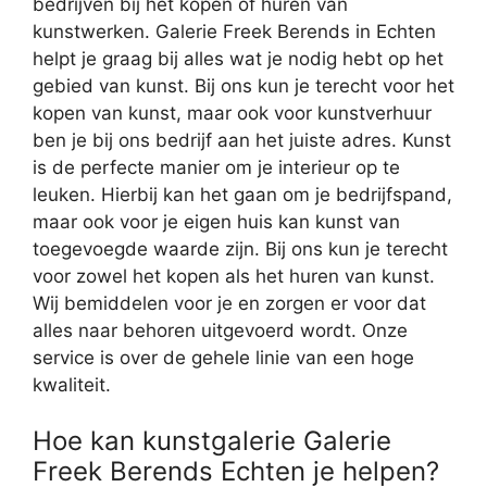
bedrijven bij het kopen of huren van
kunstwerken. Galerie Freek Berends in Echten
helpt je graag bij alles wat je nodig hebt op het
gebied van kunst. Bij ons kun je terecht voor het
kopen van kunst, maar ook voor kunstverhuur
ben je bij ons bedrijf aan het juiste adres. Kunst
is de perfecte manier om je interieur op te
leuken. Hierbij kan het gaan om je bedrijfspand,
maar ook voor je eigen huis kan kunst van
toegevoegde waarde zijn. Bij ons kun je terecht
voor zowel het kopen als het huren van kunst.
Wij bemiddelen voor je en zorgen er voor dat
alles naar behoren uitgevoerd wordt. Onze
service is over de gehele linie van een hoge
kwaliteit.
Hoe kan kunstgalerie Galerie
Freek Berends Echten je helpen?