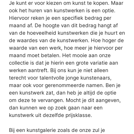
Je kunt er voor kiezen om kunst te kopen. Maar
ook het huren van kunstwerken is een optie.
Hiervoor reken je een specifiek bedrag per
maand af. De hoogte van dit bedrag hangt af
van de hoeveelheid kunstwerken die je huurt en
de waardes van de kunstwerken. Hoe hoger de
waarde van een werk, hoe meer je hiervoor per
maand moet betalen. Het mooie aan onze
collectie is dat je hierin een grote variatie aan
werken aantreft. Bij ons kun je niet alleen
terecht voor talentvolle jonge kunstenaars,
maar ook voor gerenommeerde namen. Ben je
een kunstwerk zat, dan heb je altijd de optie
om deze te vervangen. Mocht je dit aangeven,
dan kunnen we op zoek gaan naar een
kunstwerk uit dezelfde prijsklasse.
Bij een kunstgalerie zoals de onze zul je