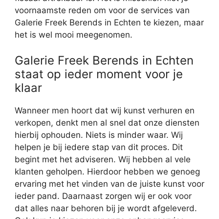
voornaamste reden om voor de services van
Galerie Freek Berends in Echten te kiezen, maar
het is wel mooi meegenomen.
Galerie Freek Berends in Echten
staat op ieder moment voor je
klaar
Wanneer men hoort dat wij kunst verhuren en
verkopen, denkt men al snel dat onze diensten
hierbij ophouden. Niets is minder waar. Wij
helpen je bij iedere stap van dit proces. Dit
begint met het adviseren. Wij hebben al vele
klanten geholpen. Hierdoor hebben we genoeg
ervaring met het vinden van de juiste kunst voor
ieder pand. Daarnaast zorgen wij er ook voor
dat alles naar behoren bij je wordt afgeleverd.