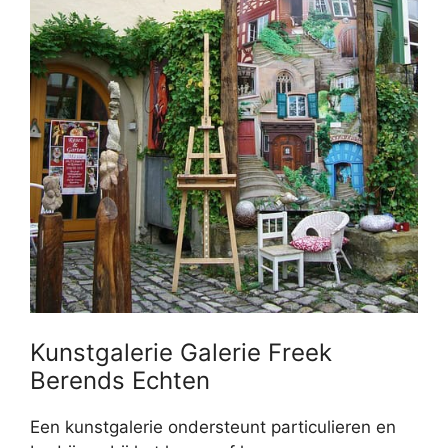
Kunstgalerie Galerie Freek
Berends Echten
Een kunstgalerie ondersteunt particulieren en