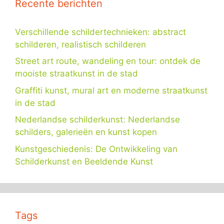
Recente berichten
Verschillende schildertechnieken: abstract
schilderen, realistisch schilderen
Street art route, wandeling en tour: ontdek de
mooiste straatkunst in de stad
Graffiti kunst, mural art en moderne straatkunst
in de stad
Nederlandse schilderkunst: Nederlandse
schilders, galerieën en kunst kopen
Kunstgeschiedenis: De Ontwikkeling van
Schilderkunst en Beeldende Kunst
Tags