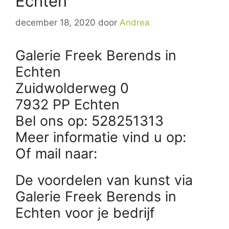
Echten
december 18, 2020
door
Andrea
Galerie Freek Berends in
Echten
Zuidwolderweg 0
7932 PP Echten
Bel ons op: 528251313
Meer informatie vind u op:
Of mail naar:
De voordelen van kunst via
Galerie Freek Berends in
Echten voor je bedrijf