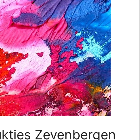
ukties Zevenbergen