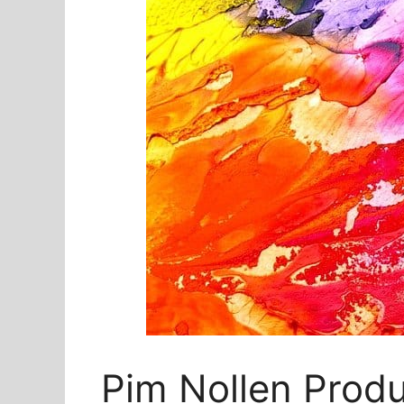
Pim Nollen Prod