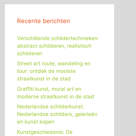
Recente berichten
Verschillende schildertechnieken:
abstract schilderen, realistisch
schilderen
Street art route, wandeling en
tour: ontdek de mooiste
straatkunst in de stad
Graffiti kunst, mural art en
moderne straatkunst in de stad
Nederlandse schilderkunst:
Nederlandse schilders, galerieën
en kunst kopen
Kunstgeschiedenis: De