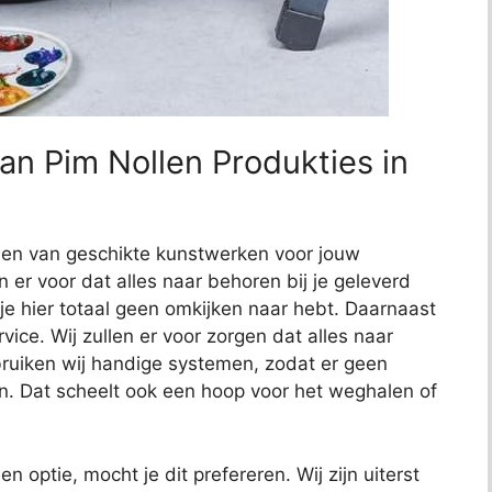
an Pim Nollen Produkties in
nden van geschikte kunstwerken voor jouw
en er voor dat alles naar behoren bij je geleverd
 je hier totaal geen omkijken naar hebt. Daarnaast
ce. Wij zullen er voor zorgen dat alles naar
uiken wij handige systemen, zodat er geen
n. Dat scheelt ook een hoop voor het weghalen of
en optie, mocht je dit prefereren. Wij zijn uiterst