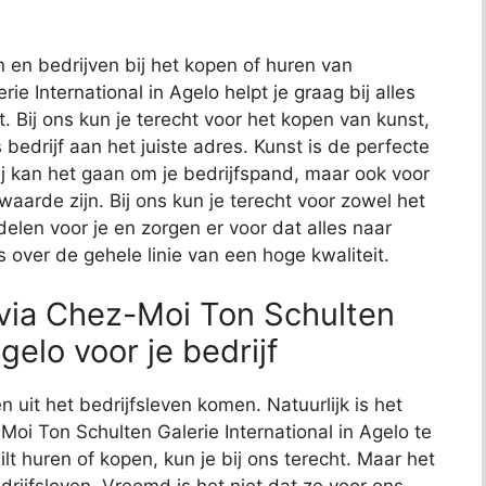
n en bedrijven bij het kopen of huren van
 International in Agelo helpt je graag bij alles
. Bij ons kun je terecht voor het kopen van kunst,
bedrijf aan het juiste adres. Kunst is de perfecte
bij kan het gaan om je bedrijfspand, maar ook voor
aarde zijn. Bij ons kun je terecht voor zowel het
elen voor je en zorgen er voor dat alles naar
 over de gehele linie van een hoge kwaliteit.
via Chez-Moi Ton Schulten
gelo voor je bedrijf
n uit het bedrijfsleven komen. Natuurlijk is het
Moi Ton Schulten Galerie International in Agelo te
lt huren of kopen, kun je bij ons terecht. Maar het