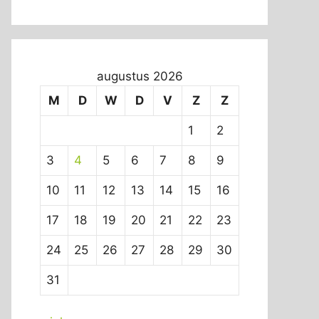
augustus 2026
M
D
W
D
V
Z
Z
1
2
3
4
5
6
7
8
9
10
11
12
13
14
15
16
17
18
19
20
21
22
23
24
25
26
27
28
29
30
31