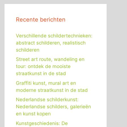
Recente berichten
Verschillende schildertechnieken:
abstract schilderen, realistisch
schilderen
Street art route, wandeling en
tour: ontdek de mooiste
straatkunst in de stad
Graffiti kunst, mural art en
moderne straatkunst in de stad
Nederlandse schilderkunst:
Nederlandse schilders, galerieën
en kunst kopen
Kunstgeschiedenis: De