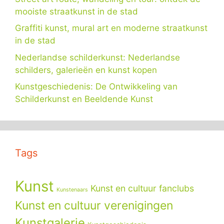
mooiste straatkunst in de stad
Graffiti kunst, mural art en moderne straatkunst
in de stad
Nederlandse schilderkunst: Nederlandse
schilders, galerieën en kunst kopen
Kunstgeschiedenis: De Ontwikkeling van
Schilderkunst en Beeldende Kunst
Tags
Kunst
Kunst en cultuur fanclubs
Kunstenaars
Kunst en cultuur verenigingen
Kunstgalerie