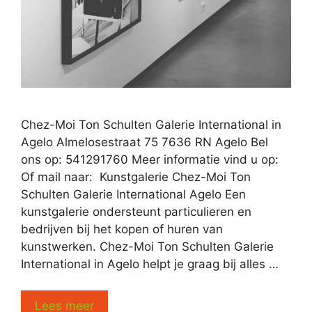
Chez-Moi Ton Schulten Galerie International in
Agelo Almelosestraat 75 7636 RN Agelo Bel
ons op: 541291760 Meer informatie vind u op:
Of mail naar: Kunstgalerie Chez-Moi Ton
Schulten Galerie International Agelo Een
kunstgalerie ondersteunt particulieren en
bedrijven bij het kopen of huren van
kunstwerken. Chez-Moi Ton Schulten Galerie
International in Agelo helpt je graag bij alles …
Lees meer